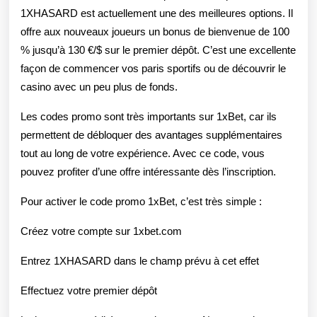
1XHASARD est actuellement une des meilleures options. Il
offre aux nouveaux joueurs un bonus de bienvenue de 100
% jusqu’à 130 €/$ sur le premier dépôt. C’est une excellente
façon de commencer vos paris sportifs ou de découvrir le
casino avec un peu plus de fonds.
Les codes promo sont très importants sur 1xBet, car ils
permettent de débloquer des avantages supplémentaires
tout au long de votre expérience. Avec ce code, vous
pouvez profiter d’une offre intéressante dès l’inscription.
Pour activer le code promo 1xBet, c’est très simple :
Créez votre compte sur 1xbet.com
Entrez 1XHASARD dans le champ prévu à cet effet
Effectuez votre premier dépôt