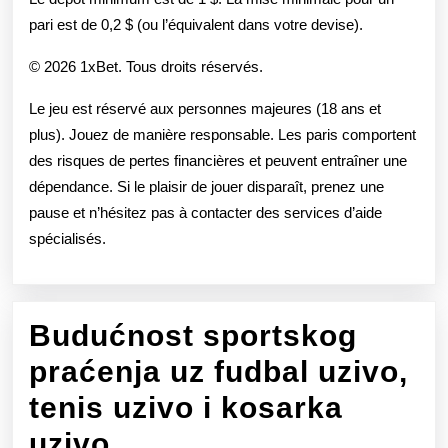
pari est de 0,2 $ (ou l’équivalent dans votre devise).
© 2026 1xBet. Tous droits réservés.
Le jeu est réservé aux personnes majeures (18 ans et
plus). Jouez de manière responsable. Les paris comportent
des risques de pertes financières et peuvent entraîner une
dépendance. Si le plaisir de jouer disparaît, prenez une
pause et n’hésitez pas à contacter des services d’aide
spécialisés.
Budućnost sportskog
praćenja uz fudbal uzivo,
tenis uzivo i kosarka
Budućnost
uzivo