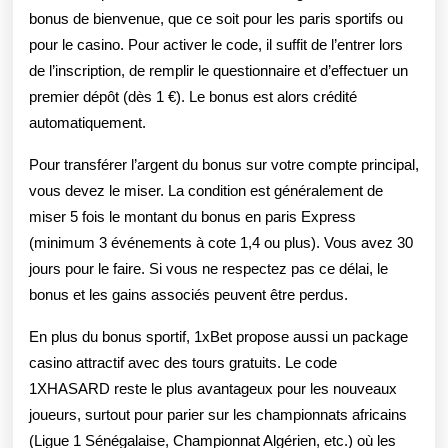
bonus de bienvenue, que ce soit pour les paris sportifs ou
pour le casino. Pour activer le code, il suffit de l’entrer lors
de l’inscription, de remplir le questionnaire et d’effectuer un
premier dépôt (dès 1 €). Le bonus est alors crédité
automatiquement.
Pour transférer l’argent du bonus sur votre compte principal,
vous devez le miser. La condition est généralement de
miser 5 fois le montant du bonus en paris Express
(minimum 3 événements à cote 1,4 ou plus). Vous avez 30
jours pour le faire. Si vous ne respectez pas ce délai, le
bonus et les gains associés peuvent être perdus.
En plus du bonus sportif, 1xBet propose aussi un package
casino attractif avec des tours gratuits. Le code
1XHASARD reste le plus avantageux pour les nouveaux
joueurs, surtout pour parier sur les championnats africains
(Ligue 1 Sénégalaise, Championnat Algérien, etc.) où les