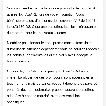
Si vous cherchez le meilleur code promo 1xBet pour 2026,
utilisez 1XHASARD lors de votre inscription. Vous
bénéficierez alors d’un bonus de bienvenue VIP de 100 %
jusqu’à 130 €/$. C’est une des offres les plus intéressantes
du moment pour les nouveaux joueurs.
N’oubliez pas d’entrer le code promo dans le formulaire
d’inscription. Attention cependant : vous ne pourrez recevoir
les bonus supplémentaires que si vous avez accepté le
bonus principal.
Chaque façon d’obtenir un pari gratuit sur 1xBet a son
intérêt. La plupart de ces promotions sont accessibles à
tout moment, mais certaines peuvent dépendre du pays où
vous résidez. Le bookmaker propose souvent des offres
adaptées à chaque marché, avec des conditions
spécifiques.