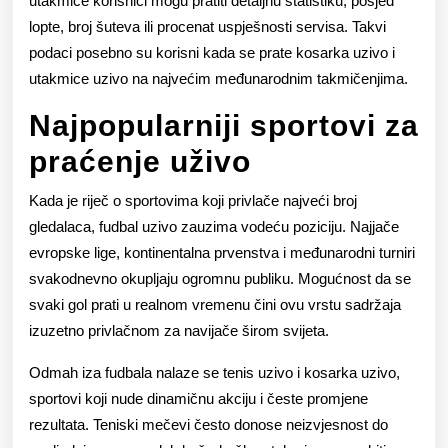
utakmice korisnici mogu pratiti detaljnu statistiku, posjed
lopte, broj šuteva ili procenat uspješnosti servisa. Takvi
podaci posebno su korisni kada se prate kosarka uzivo i
utakmice uzivo na najvećim međunarodnim takmičenjima.
Najpopularniji sportovi za
praćenje uživo
Kada je riječ o sportovima koji privlače najveći broj
gledalaca, fudbal uzivo zauzima vodeću poziciju. Najjače
evropske lige, kontinentalna prvenstva i međunarodni turniri
svakodnevno okupljaju ogromnu publiku. Mogućnost da se
svaki gol prati u realnom vremenu čini ovu vrstu sadržaja
izuzetno privlačnom za navijače širom svijeta.
Odmah iza fudbala nalaze se tenis uzivo i kosarka uzivo,
sportovi koji nude dinamičnu akciju i česte promjene
rezultata. Teniski mečevi često donose neizvjesnost do