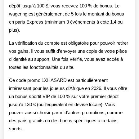
dépôt jusqu’à 100 $, vous recevez 100 % de bonus. Le
wagering est généralement de 5 fois le montant du bonus
en paris Express (minimum 3 événements à cote 1,4 ou
plus).
La vérification du compte est obligatoire pour pouvoir retirer
vos gains. Il vous suffit d’envoyer une copie de votre pièce
d’identité au support. Une fois vérifié, vous avez accès à
toutes les fonctionnalités du site.
Ce code promo 1XHASARD est particulièrement
intéressant pour les joueurs d’Afrique en 2026. Il vous offre
un bonus sportif VIP de 100 % sur votre premier dépôt
jusqu’à 130 € (ou l’équivalent en devise locale). Vous
pouvez aussi choisir parmi d’autres promotions, comme
des paris gratuits ou des bonus spécifiques à certains
sports.