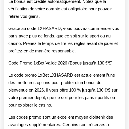
Le bonus est crédité automatiquement. Notez que la
vérification de votre compte est obligatoire pour pouvoir
retirer vos gains.
Grâce au code 1XHASARD, vous pouvez commencer vos
paris avec plus de fonds, que ce soit sur le sport ou au
casino. Prenez le temps de lire les règles avant de jouer et
profitez-en de manière responsable.
Code Promo 1xBet Valide 2026 (Bonus jusqu’à 130 €/$)
Le code promo 1xBet 1XHASARD est actuellement l’une
des meilleures options pour profiter d’un bonus de
bienvenue en 2026. Il vous offre 100 % jusqu’à 130 €/$ sur
votre premier dépôt, que ce soit pour les paris sportifs ou
pour explorer le casino.
Les codes promo sont un excellent moyen d’obtenir des
avantages supplémentaires. Certains sont réservés à