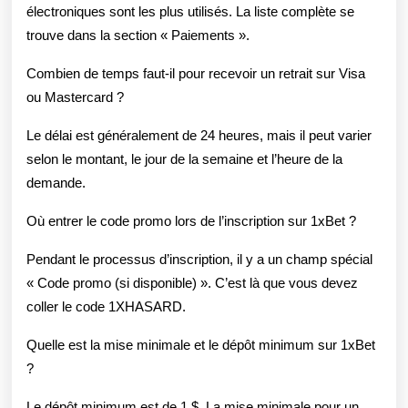
électroniques sont les plus utilisés. La liste complète se
trouve dans la section « Paiements ».
Combien de temps faut-il pour recevoir un retrait sur Visa
ou Mastercard ?
Le délai est généralement de 24 heures, mais il peut varier
selon le montant, le jour de la semaine et l’heure de la
demande.
Où entrer le code promo lors de l’inscription sur 1xBet ?
Pendant le processus d’inscription, il y a un champ spécial
« Code promo (si disponible) ». C’est là que vous devez
coller le code 1XHASARD.
Quelle est la mise minimale et le dépôt minimum sur 1xBet
?
Le dépôt minimum est de 1 $. La mise minimale pour un