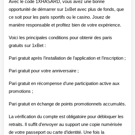
Avec le code 1XHASARD, vous avez une bonne
opportunité de démarrer sur 1xBet avec plus de fonds, que
ce soit pour les paris sportifs ou le casino. Jouez de
manière responsable et profitez bien de votre expérience.
Voici les principales conditions pour obtenir des paris
gratuits sur 1xBet :
Pari gratuit après l’installation de l’application et l’inscription ;
Pari gratuit pour votre anniversaire ;
Pari gratuit en récompense d’une participation active aux
promotions ;
Pari gratuit en échange de points promotionnels accumulés.
La vérification du compte est obligatoire pour débloquer les
retraits. Il suffit d’envoyer au support une copie numérisée
de votre passeport ou carte d’identité. Une fois la