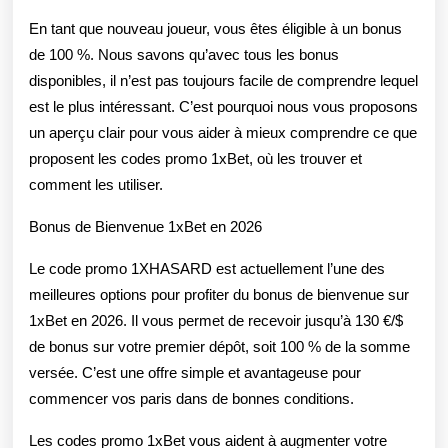
En tant que nouveau joueur, vous êtes éligible à un bonus
de 100 %. Nous savons qu’avec tous les bonus
disponibles, il n’est pas toujours facile de comprendre lequel
est le plus intéressant. C’est pourquoi nous vous proposons
un aperçu clair pour vous aider à mieux comprendre ce que
proposent les codes promo 1xBet, où les trouver et
comment les utiliser.
Bonus de Bienvenue 1xBet en 2026
Le code promo 1XHASARD est actuellement l’une des
meilleures options pour profiter du bonus de bienvenue sur
1xBet en 2026. Il vous permet de recevoir jusqu’à 130 €/$
de bonus sur votre premier dépôt, soit 100 % de la somme
versée. C’est une offre simple et avantageuse pour
commencer vos paris dans de bonnes conditions.
Les codes promo 1xBet vous aident à augmenter votre