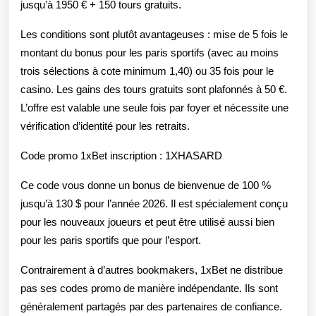
jusqu’à 1950 € + 150 tours gratuits.
Les conditions sont plutôt avantageuses : mise de 5 fois le
montant du bonus pour les paris sportifs (avec au moins
trois sélections à cote minimum 1,40) ou 35 fois pour le
casino. Les gains des tours gratuits sont plafonnés à 50 €.
L’offre est valable une seule fois par foyer et nécessite une
vérification d’identité pour les retraits.
Code promo 1xBet inscription : 1XHASARD
Ce code vous donne un bonus de bienvenue de 100 %
jusqu’à 130 $ pour l’année 2026. Il est spécialement conçu
pour les nouveaux joueurs et peut être utilisé aussi bien
pour les paris sportifs que pour l’esport.
Contrairement à d’autres bookmakers, 1xBet ne distribue
pas ses codes promo de manière indépendante. Ils sont
généralement partagés par des partenaires de confiance.