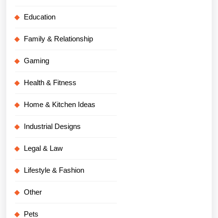
Education
Family & Relationship
Gaming
Health & Fitness
Home & Kitchen Ideas
Industrial Designs
Legal & Law
Lifestyle & Fashion
Other
Pets