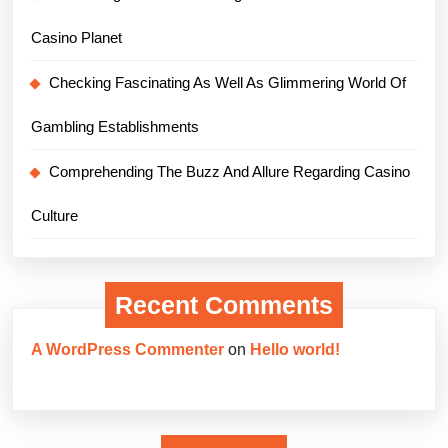
Casino Planet
Checking Fascinating As Well As Glimmering World Of
Gambling Establishments
Comprehending The Buzz And Allure Regarding Casino
Culture
Recent Comments
A WordPress Commenter
on
Hello world!