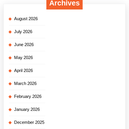
Archives
August 2026
July 2026
June 2026
May 2026
April 2026
March 2026
February 2026
January 2026
December 2025