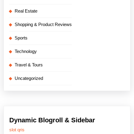
Real Estate
Shopping & Product Reviews
Sports
Technology
Travel & Tours
Uncategorized
Dynamic Blogroll & Sidebar
slot qris