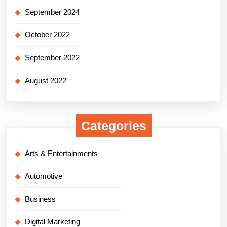
September 2024
October 2022
September 2022
August 2022
Categories
Arts & Entertainments
Automotive
Business
Digital Marketing