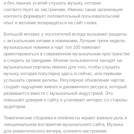
и без лишних усилий слушать музыку, которая
соответствует их настроению. Именно такая организация
контента формирует положительный пользовательский
опыт и желание возвращаться на сайт снова.
Большой интерес у посетителей всегда вызывают разделы
с актуальными хитами и новинками. Лучшие треки недели,
музыкальные новинки и чарт топ 100 помогают
ориентироваться в современном музыкальном пространстве
и следить за трендами. Многие пользователи заходят на
музыкальные порталы именно для того, чтобы слушать
музыку, которая популярна здесь и сейчас, или первыми
услышать свежие релизы. Регулярное обновление чартов
создаёт ощущение живого и динамичного ресурса, который
развивается вместе с музыкальной индустрией. Это
повышает доверие к сайту и усиливает интерес со стороны
аудитории.
Тематические сборники и плейлисты играют важную роль в
эмоциональном восприятии музыкального сайта. Музыка
для романтического вечера, осеннего настроения,