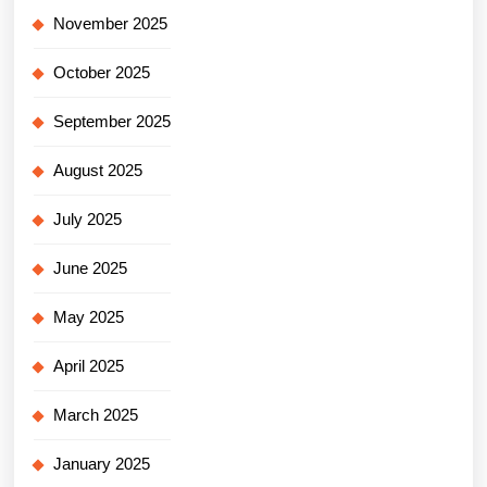
November 2025
October 2025
September 2025
August 2025
July 2025
June 2025
May 2025
April 2025
March 2025
January 2025