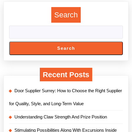
post:
post:
Search
Search
Recent Posts
Door Supplier Surrey: How to Choose the Right Supplier
for Quality, Style, and Long-Term Value
Understanding Claw Strength And Prize Position
Stimulating Possibilities Along With Excursions Inside