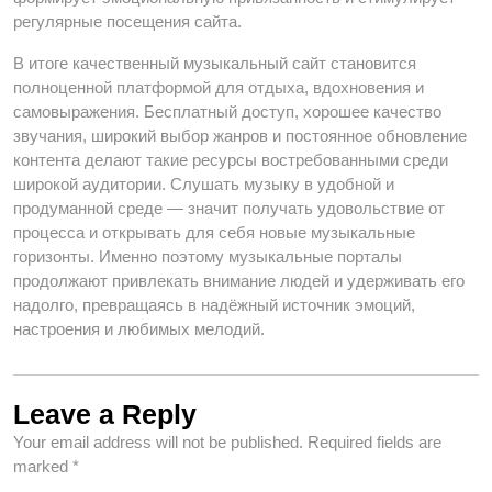
регулярные посещения сайта.
В итоге качественный музыкальный сайт становится
полноценной платформой для отдыха, вдохновения и
самовыражения. Бесплатный доступ, хорошее качество
звучания, широкий выбор жанров и постоянное обновление
контента делают такие ресурсы востребованными среди
широкой аудитории. Слушать музыку в удобной и
продуманной среде — значит получать удовольствие от
процесса и открывать для себя новые музыкальные
горизонты. Именно поэтому музыкальные порталы
продолжают привлекать внимание людей и удерживать его
надолго, превращаясь в надёжный источник эмоций,
настроения и любимых мелодий.
Leave a Reply
Your email address will not be published.
Required fields are
marked
*