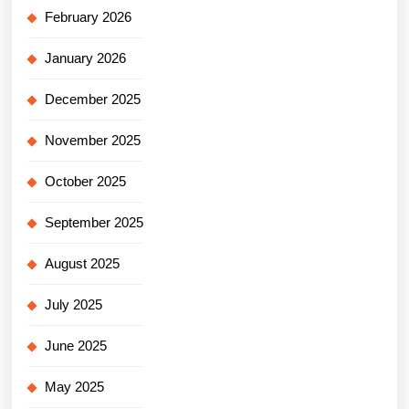
February 2026
January 2026
December 2025
November 2025
October 2025
September 2025
August 2025
July 2025
June 2025
May 2025