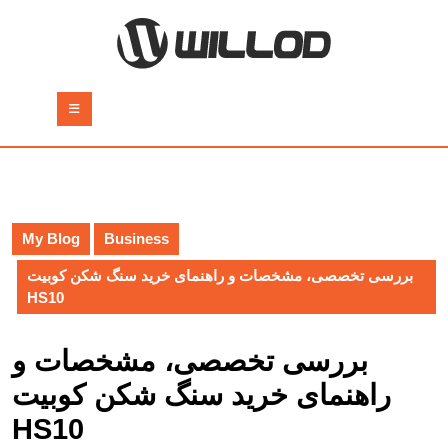
Skip
to
content
Skip
to
Open
content
Button
My Blog
Business
بررسی تخصصی، مشخصات و راهنمای خرید سنگ شکن کوبیت
HS10
بررسی تخصصی، مشخصات و
راهنمای خرید سنگ شکن کوبیت
HS10