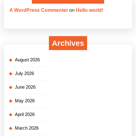
A WordPress Commenter
on
Hello world!
Archives
August 2026
July 2026
June 2026
May 2026
April 2026
March 2026