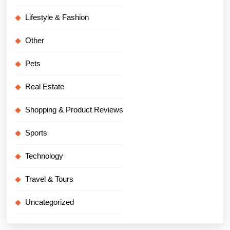
Lifestyle & Fashion
Other
Pets
Real Estate
Shopping & Product Reviews
Sports
Technology
Travel & Tours
Uncategorized