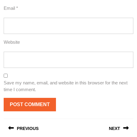
Email
*
Website
Save my name, email, and website in this browser for the next
time I comment.
Post
PREVIOUS
NEXT
navigation