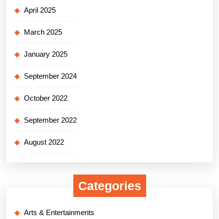
April 2025
March 2025
January 2025
September 2024
October 2022
September 2022
August 2022
Categories
Arts & Entertainments