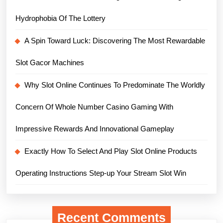
Hydrophobia Of The Lottery
A Spin Toward Luck: Discovering The Most Rewardable
Slot Gacor Machines
Why Slot Online Continues To Predominate The Worldly
Concern Of Whole Number Casino Gaming With
Impressive Rewards And Innovational Gameplay
Exactly How To Select And Play Slot Online Products
Operating Instructions Step-up Your Stream Slot Win
Recent Comments