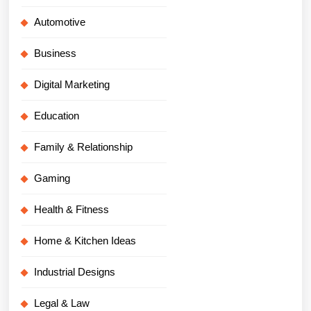
Automotive
Business
Digital Marketing
Education
Family & Relationship
Gaming
Health & Fitness
Home & Kitchen Ideas
Industrial Designs
Legal & Law