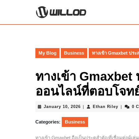
Skip
to
content
Skip
to
content
My Blog
Business
ทางเข้า Gmaxbet ประส
ทางเข้า Gmaxbet 
ออนไลน์ที่ตอบโจทย
January
Ethan
January 10, 2026
Ethan Riley
0 
|
|
10,
Riley
2026
Categories:
Business
ทางเข้า Gmaxbet ถือเป็นประตูสำคัญที่เชื่อมต่อผู้เ