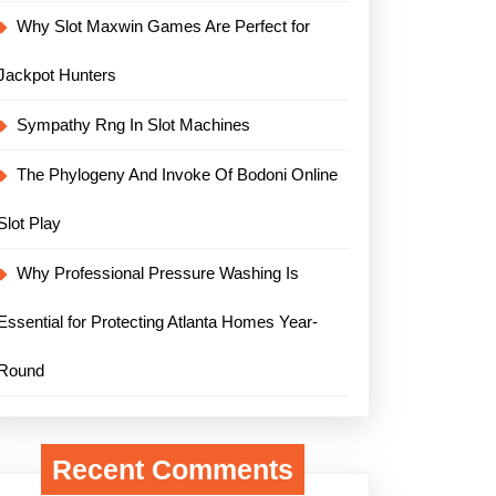
Why Slot Maxwin Games Are Perfect for
Jackpot Hunters
Sympathy Rng In Slot Machines
The Phylogeny And Invoke Of Bodoni Online
Slot Play
Why Professional Pressure Washing Is
Essential for Protecting Atlanta Homes Year-
Round
Recent Comments