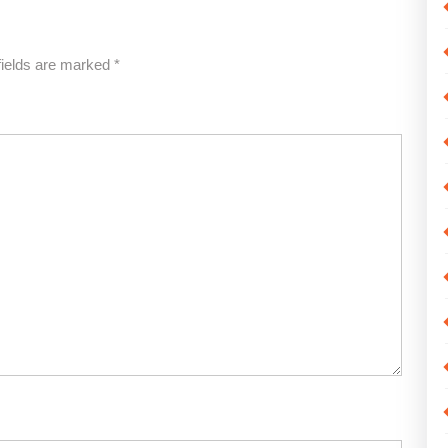
fields are marked
*