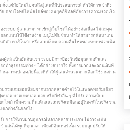
ตั้งแต่มือใหม่ไปจนถึงผู้เล่นที่มีประสบการณ์ ทำให้การเข้าถึง
ภัย ตอบโจทย์ไลฟ์สไตล์ของคนยุคดิจิทัลที่ต้องการความรวดเร็ว
ะบบ ผู้เล่นสามารถเข้าสู่เว็บไซต์ได้อย่างต่อเนื่อง ไม่สะดุด
ถูกออกแบบให้ใช้งานง่าย เมนูไม่ซับซ้อน ทำให้สามารถค้นหาเกม
ิมพันกีฬา คาสิโนสด หรือเกมสล็อต ความลื่นไหลของระบบช่วยเพิ่ม
ู้เล่นเป็นอันดับแรก ระบบมีการป้องกันข้อมูลส่วนตัวและ
มารถทำธุรกรรมต่าง ๆ ได้อย่างสบายใจ ทั้งการฝากและถอนเงินที่
้านความปลอดภัยนี้เองที่ทำให้ผู้เล่นจำนวนมากเลือกใช้งานผ่าน
รวบรวมเกมยอดนิยมจากหลากหลายค่ายไว้ในแพลตฟอร์มเดียว
ฟุตบอล บาสเกตบอล มวย หรือกีฬาอื่น ๆ ที่ได้รับความนิยม
ลไทม์ เพิ่มความตื่นเต้นและสมจริงเหมือนอยู่ในคาสิโนจริง รวม
ี่แตกต่างกันออกไป
องรับการใช้งานผ่านอุปกรณ์หลากหลายประเภท ไม่ว่าจะเป็น
าเล่นได้ทุกที่ทุกเวลา เพียงมีอินเทอร์เน็ต ระบบถูกปรับให้