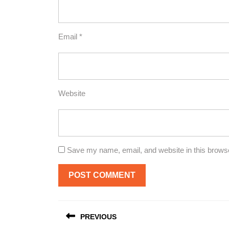
Email
*
Website
Save my name, email, and website in this browse
Post
PREVIOUS
navigation