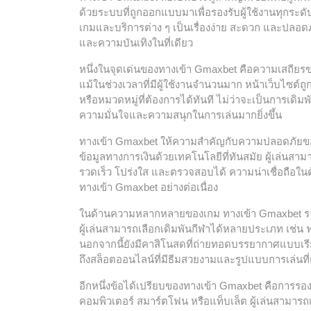
ด้วยระบบที่ถูกออกแบบมาเพื่อรองรับผู้ใช้งานทุกระดับ 
เกมและบริการต่าง ๆ เป็นเรื่องง่าย สะดวก และปลอด
และความบันเทิงในที่เดียว
หนึ่งในจุดเด่นของทางเข้า Gmaxbet คือความเสถียรของร
แม้ในช่วงเวลาที่มีผู้ใช้งานจำนวนมาก หน้าเว็บไซต์
หรือหมวดหมู่ที่ต้องการได้ทันที ไม่ว่าจะเป็นการเด
ความมั่นใจและความสนุกในการเล่นมากยิ่งขึ้น
ทางเข้า Gmaxbet ให้ความสำคัญกับความปลอดภัยของผ
ข้อมูลทางการเงินด้วยเทคโนโลยีที่ทันสมัย ผู้เล่นสา
รวดเร็ว โปร่งใส และตรวจสอบได้ ความน่าเชื่อถือในด
ทางเข้า Gmaxbet อย่างต่อเนื่อง
ในด้านความหลากหลายของเกม ทางเข้า Gmaxbet 
ผู้เล่นสามารถเลือกเดิมพันกีฬาได้หลายประเภท เช่น 
นอกจากนี้ยังมีคาสิโนสดที่ถ่ายทอดบรรยากาศแบบเรีย
ถึงสล็อตออนไลน์ที่มีธีมสวยงามและรูปแบบการเล่นท
อีกหนึ่งข้อได้เปรียบของทางเข้า Gmaxbet คือการร
คอมพิวเตอร์ สมาร์ตโฟน หรือแท็บเล็ต ผู้เล่นสามารถเข้