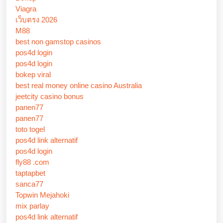
Viagra
เว็บตรง 2026
M88
best non gamstop casinos
pos4d login
pos4d login
bokep viral
best real money online casino Australia
jeetcity casino bonus
panen77
panen77
toto togel
pos4d link alternatif
pos4d login
fly88 .com
taptapbet
sanca77
Topwin Mejahoki
mix parlay
pos4d link alternatif