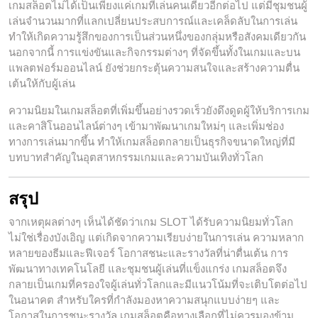
เกมสล็อตไม่ได้เป็นเพียงแค่เกมที่เล่นคนเดียวอีกต่อไป แต่มีชุมชนผู้
เล่นจำนวนมากที่แลกเปลี่ยนประสบการณ์และเคล็ดลับในการเล่น
ทำให้เกิดความรู้สึกของการเป็นส่วนหนึ่งของกลุ่มหรือสังคมเดียวกัน
นอกจากนี้ การแข่งขันและกิจกรรมต่างๆ ที่จัดขึ้นทั้งในเกมและบน
แพลตฟอร์มออนไลน์ ยังช่วยกระตุ้นความสนใจและสร้างความตื่น
เต้นให้กับผู้เล่น
ความนิยมในเกมสล็อตที่เพิ่มขึ้นอย่างรวดเร็วยังดึงดูดผู้ให้บริการเกม
และคาสิโนออนไลน์ต่างๆ เข้ามาพัฒนาเกมใหม่ๆ และเพิ่มช่อง
ทางการเล่นมากขึ้น ทำให้เกมสล็อตกลายเป็นธุรกิจขนาดใหญ่ที่มี
บทบาทสำคัญในอุตสาหกรรมเกมและความบันเทิงทั่วโลก
สรุป
จากเหตุผลต่างๆ เห็นได้ชัดว่าเกม SLOT ได้รับความนิยมทั่วโลก
ไม่ใช่เรื่องบังเอิญ แต่เกิดจากความเรียบง่ายในการเล่น ความหลาก
หลายของธีมและฟีเจอร์ โอกาสชนะและรางวัลที่น่าตื่นเต้น การ
พัฒนาทางเทคโนโลยี และชุมชนผู้เล่นที่แข็งแกร่ง เกมสล็อตจึง
กลายเป็นเกมที่ครองใจผู้เล่นทั่วโลกและมีแนวโน้มที่จะเติบโตต่อไป
ในอนาคต สำหรับใครที่กำลังมองหาความสนุกแบบง่ายๆ และ
โอกาสในการชนะรางวัล เกมสล็อตคือทางเลือกที่ไม่ควรมองข้าม