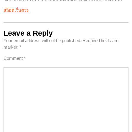
สล็อตเว็บตรง
Leave a Reply
Your email address will not be published.
Required fields are
marked
*
Comment
*