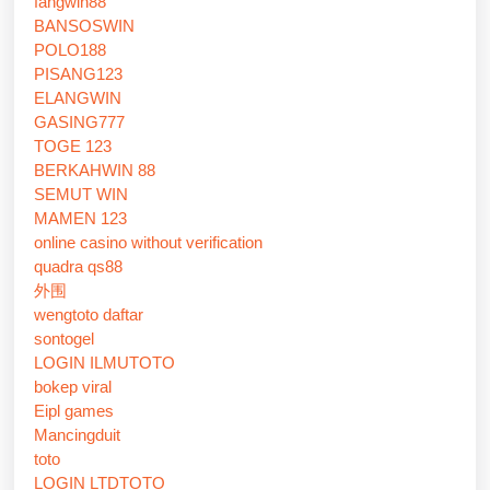
fangwin88
BANSOSWIN
POLO188
PISANG123
ELANGWIN
GASING777
TOGE 123
BERKAHWIN 88
SEMUT WIN
MAMEN 123
online casino without verification
quadra qs88
外围
wengtoto daftar
sontogel
LOGIN ILMUTOTO
bokep viral
Eipl games
Mancingduit
toto
LOGIN LTDTOTO