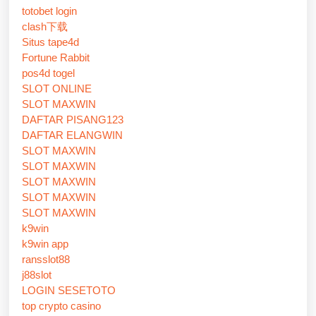
totobet login
clash下载
Situs tape4d
Fortune Rabbit
pos4d togel
SLOT ONLINE
SLOT MAXWIN
DAFTAR PISANG123
DAFTAR ELANGWIN
SLOT MAXWIN
SLOT MAXWIN
SLOT MAXWIN
SLOT MAXWIN
SLOT MAXWIN
k9win
k9win app
ransslot88
j88slot
LOGIN SESETOTO
top crypto casino