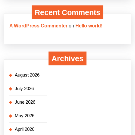
Recent Comments
A WordPress Commenter
on
Hello world!
Archives
August 2026
July 2026
June 2026
May 2026
April 2026