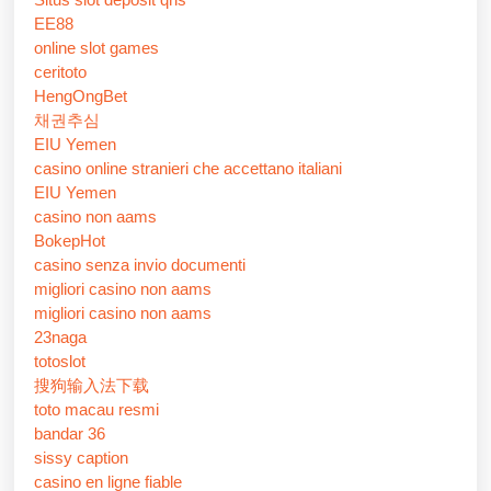
EE88
online slot games
ceritoto
HengOngBet
채권추심
EIU Yemen
casino online stranieri che accettano italiani
EIU Yemen
casino non aams
BokepHot
casino senza invio documenti
migliori casino non aams
migliori casino non aams
23naga
totoslot
搜狗输入法下载
toto macau resmi
bandar 36
sissy caption
casino en ligne fiable