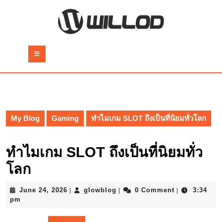
Skip
to
content
Skip
to
Open
content
Button
My Blog
Gaming
ทำไมเกม SLOT ถึงเป็นที่นิยมทั่วโลก
ทำไมเกม SLOT ถึงเป็นที่นิยมทั่ว
โลก
June
glowblog
June 24, 2026
glowblog
0 Comment
3:34
|
|
|
24,
pm
2026