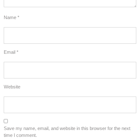
Name
*
Email
*
Website
Save my name, email, and website in this browser for the next
time I comment.