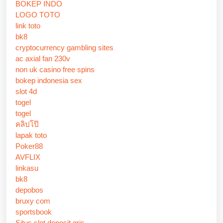
BOKEP INDO
LOGO TOTO
link toto
bk8
cryptocurrency gambling sites
ac axial fan 230v
non uk casino free spins
bokep indonesia sex
slot 4d
togel
togel
คลิปโป๊
lapak toto
Poker88
AVFLIX
linkasu
bk8
depobos
bruxy com
sportsbook
Situs slot deposit qris