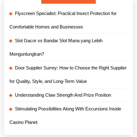
Flyscreen Specialist: Practical Insect Protection for
Comfortable Homes and Businesses
Slot Gacor vs Bandar Slot Mana yang Lebih
Menguntungkan?
Door Supplier Surrey: How to Choose the Right Supplier
for Quality, Style, and Long-Term Value
Understanding Claw Strength And Prize Position
Stimulating Possibilities Along With Excursions Inside
Casino Planet