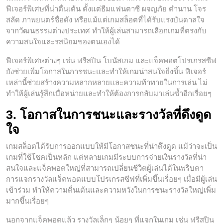
ฟีเจอร์พิเศษที่น่าตื่นเต้น ตั้งแต่ธีมแฟนตาซี ผจญภัย ตำนาน โจร
สลัด ภาพยนตร์ชื่อดัง หรือแม้แต่เกมสล็อตที่ได้รับแรงบันดาลใจ
จากวัฒนธรรมต่างประเทศ ทำให้ผู้เล่นสามารถเลือกเกมที่ตรงกับ
ความสนใจและรสนิยมของตนเองได้
ฟีเจอร์พิเศษต่างๆ เช่น ฟรีสปิน โบนัสเกม และแจ็คพอตโปรเกรสซีฟ
ยังช่วยเพิ่มโอกาสในการชนะและทำให้เกมน่าสนใจยิ่งขึ้น ฟีเจอร์
เหล่านี้ช่วยสร้างความหลากหลายและความท้าทายในการเล่น ไม่
ทำให้ผู้เล่นรู้สึกเบื่อหน่ายและทำให้ต้องการกลับมาเล่นซ้ำอีกเรื่อยๆ
3. โอกาสในการชนะและรางวัลที่ดึงดูด
ใจ
เกมสล็อตได้รับการออกแบบให้มีโอกาสชนะที่น่าดึงดูด แม้ว่าจะเป็น
เกมที่ใช้โชคเป็นหลัก แต่หลายเกมมีระบบการจ่ายเงินรางวัลที่น่า
สนใจและแจ็คพอตใหญ่ที่สามารถเปลี่ยนชีวิตผู้เล่นได้ในพริบตา
การแจกรางวัลแจ็คพอตแบบโปรเกรสซีฟที่เพิ่มขึ้นเรื่อยๆ เมื่อมีผู้เล่น
เข้าร่วม ทำให้ความตื่นเต้นและความหวังในการชนะรางวัลใหญ่เพิ่ม
มากขึ้นเรื่อยๆ
นอกจากแจ็คพอตแล้ว รางวัลเล็กๆ น้อยๆ ที่แจกในเกม เช่น ฟรีสปิน