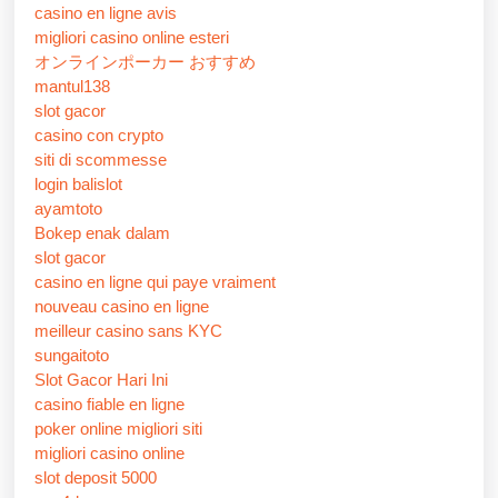
casino en ligne avis
migliori casino online esteri
オンラインポーカー おすすめ
mantul138
slot gacor
casino con crypto
siti di scommesse
login balislot
ayamtoto
Bokep enak dalam
slot gacor
casino en ligne qui paye vraiment
nouveau casino en ligne
meilleur casino sans KYC
sungaitoto
Slot Gacor Hari Ini
casino fiable en ligne
poker online migliori siti
migliori casino online
slot deposit 5000