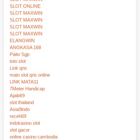
SLOT ONLINE
SLOT MAXWIN
SLOT MAXWIN
SLOT MAXWIN
SLOT MAXWIN
ELANGWIN
ANGKASA 168
Paito Sgp
toto slot
Link qris
main slot qris online
LINK MATA11
7Meter Handicap
Ajaib69
slot thailand
Asia9indo
receh69
indokasino slot
slot gacor
online casino cambodia