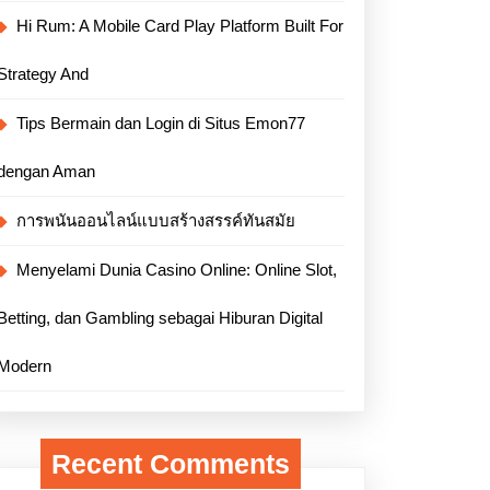
Hi Rum: A Mobile Card Play Platform Built For
Strategy And
Tips Bermain dan Login di Situs Emon77
dengan Aman
การพนันออนไลน์แบบสร้างสรรค์ทันสมัย
Menyelami Dunia Casino Online: Online Slot,
Betting, dan Gambling sebagai Hiburan Digital
Modern
Recent Comments