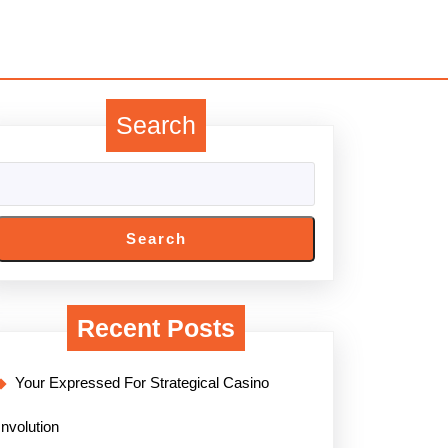
Search
Search
Recent Posts
Your Expressed For Strategical Casino
Involution