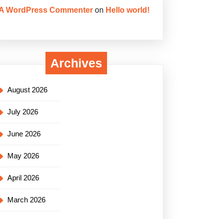
A WordPress Commenter
on
Hello world!
Archives
August 2026
July 2026
June 2026
May 2026
April 2026
March 2026