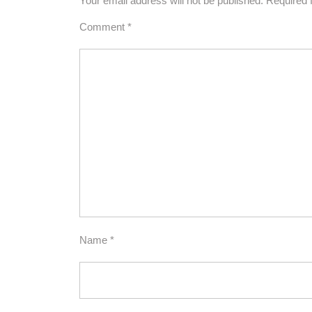
Your email address will not be published.
Required 
Comment
*
Name
*