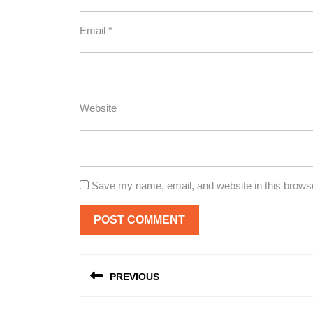
Email
*
Website
Save my name, email, and website in this browse
Post
PREVIOUS
navigation
Previous