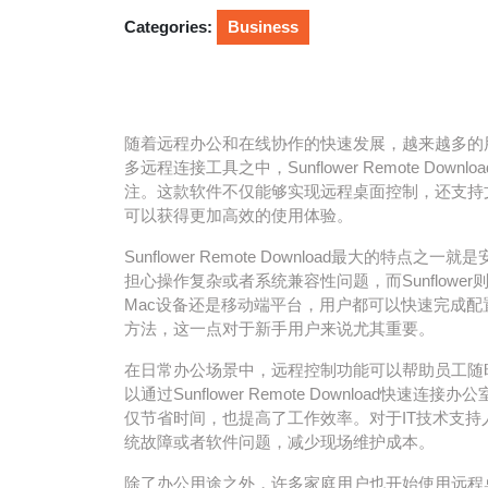
2026
Categories:
Business
随着远程办公和在线协作的快速发展，越来越多的
多远程连接工具之中，Sunflower Remote D
注。这款软件不仅能够实现远程桌面控制，还支持
可以获得更加高效的使用体验。
Sunflower Remote Download最大
担心操作复杂或者系统兼容性问题，而Sunflowe
Mac设备还是移动端平台，用户都可以快速完成
方法，这一点对于新手用户来说尤其重要。
在日常办公场景中，远程控制功能可以帮助员工随
以通过Sunflower Remote Downloa
仅节省时间，也提高了工作效率。对于IT技术支
统故障或者软件问题，减少现场维护成本。
除了办公用途之外，许多家庭用户也开始使用远程