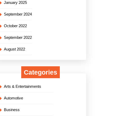
January 2025
September 2024
October 2022
September 2022
August 2022
Categories
Arts & Entertainments
Automotive
Business