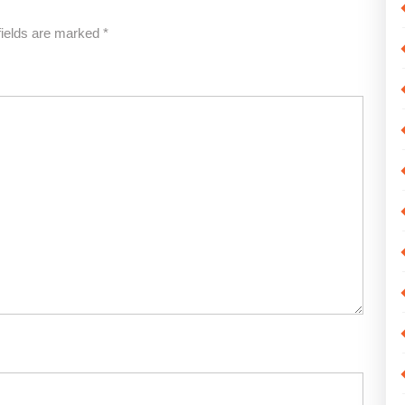
fields are marked
*