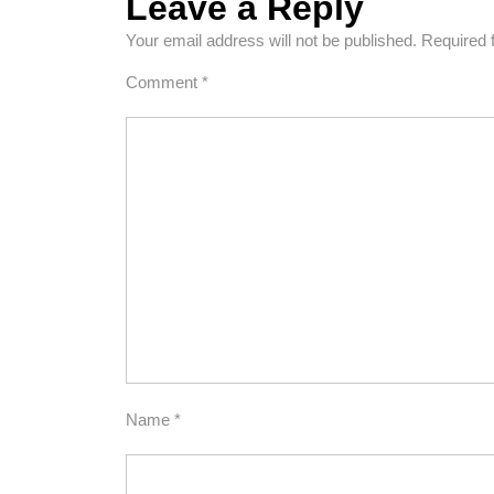
Leave a Reply
Your email address will not be published.
Required 
Comment
*
Name
*