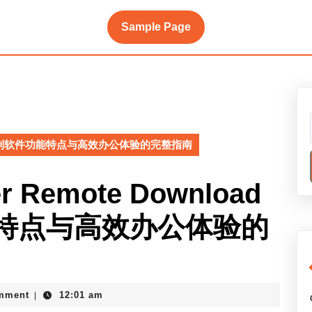
Sample Page
ad远程控制软件功能特点与高效办公体验的完整指南
 Remote Download
特点与高效办公体验的
e
mment
12:01 am
|