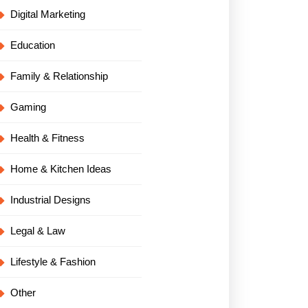
Digital Marketing
Education
Family & Relationship
Gaming
Health & Fitness
Home & Kitchen Ideas
Industrial Designs
Legal & Law
Lifestyle & Fashion
Other