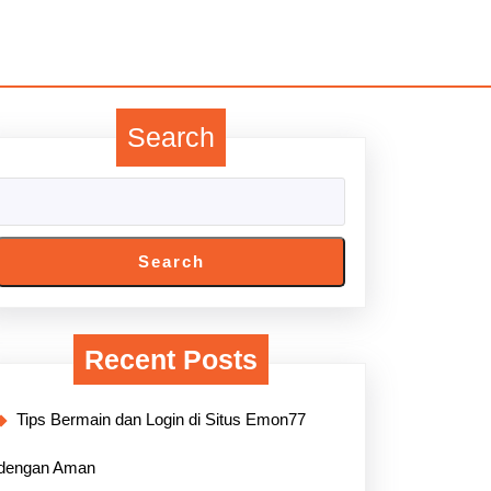
Search
Search
Recent Posts
Tips Bermain dan Login di Situs Emon77
dengan Aman