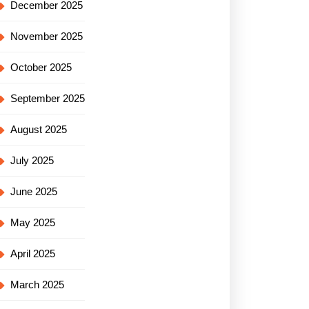
December 2025
November 2025
October 2025
September 2025
August 2025
July 2025
June 2025
May 2025
April 2025
March 2025