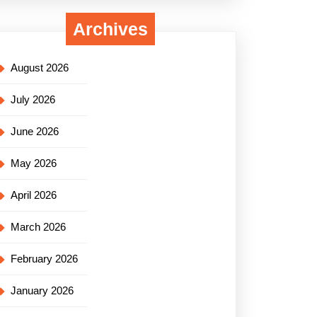
Archives
August 2026
July 2026
June 2026
May 2026
April 2026
March 2026
February 2026
January 2026