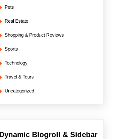
Pets
Real Estate
Shopping & Product Reviews
Sports
Technology
Travel & Tours
Uncategorized
Dynamic Blogroll & Sidebar