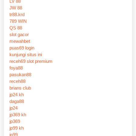
LV 88
JW 88
tr88.krd
789 WIN
QS 88
slot gacor
mewahbet
puas69 login
kunjungi situs ini
receh69 slot premium
foya88
pasukan88
receh88
brians club
jp24 kh
daga88
jp24
jp369 kh
jp369
jp99 kh
jp99