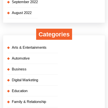
September 2022
August 2022
Categories
Arts & Entertainments
Automotive
Business
Digital Marketing
Education
Family & Relationship