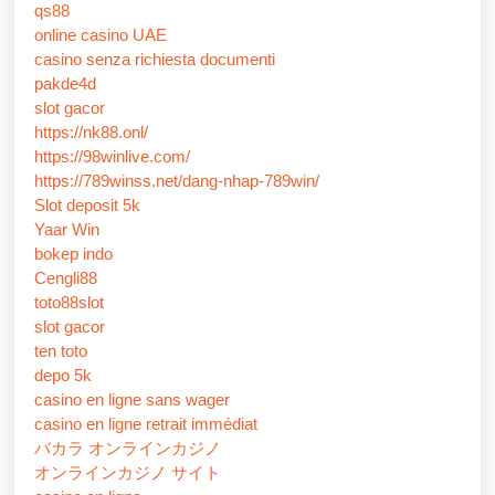
qs88
online casino UAE
casino senza richiesta documenti
pakde4d
slot gacor
https://nk88.onl/
https://98winlive.com/
https://789winss.net/dang-nhap-789win/
Slot deposit 5k
Yaar Win
bokep indo
Cengli88
toto88slot
slot gacor
ten toto
depo 5k
casino en ligne sans wager
casino en ligne retrait immédiat
バカラ オンラインカジノ
オンラインカジノ サイト