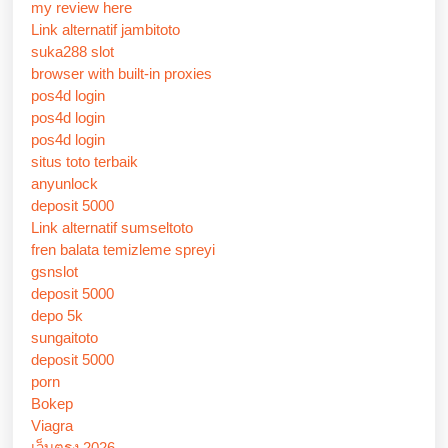
my review here
Link alternatif jambitoto
suka288 slot
browser with built-in proxies
pos4d login
pos4d login
pos4d login
situs toto terbaik
anyunlock
deposit 5000
Link alternatif sumseltoto
fren balata temizleme spreyi
gsnslot
deposit 5000
depo 5k
sungaitoto
deposit 5000
porn
Bokep
Viagra
เว็บตรง 2026