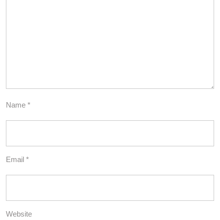
Name
*
Email
*
Website