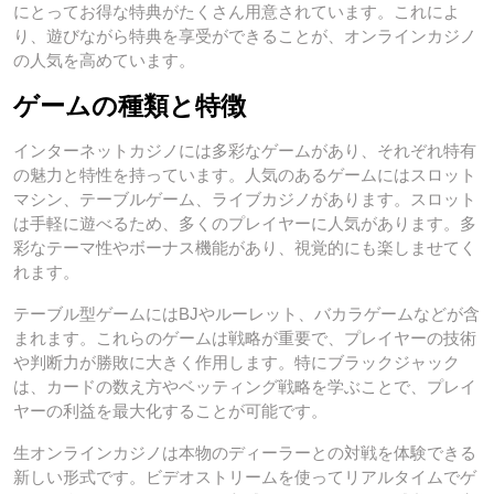
にとってお得な特典がたくさん用意されています。これによ
り、遊びながら特典を享受ができることが、オンラインカジノ
の人気を高めています。
ゲームの種類と特徴
インターネットカジノには多彩なゲームがあり、それぞれ特有
の魅力と特性を持っています。人気のあるゲームにはスロット
マシン、テーブルゲーム、ライブカジノがあります。スロット
は手軽に遊べるため、多くのプレイヤーに人気があります。多
彩なテーマ性やボーナス機能があり、視覚的にも楽しませてく
れます。
テーブル型ゲームにはBJやルーレット、バカラゲームなどが含
まれます。これらのゲームは戦略が重要で、プレイヤーの技術
や判断力が勝敗に大きく作用します。特にブラックジャック
は、カードの数え方やベッティング戦略を学ぶことで、プレイ
ヤーの利益を最大化することが可能です。
生オンラインカジノは本物のディーラーとの対戦を体験できる
新しい形式です。ビデオストリームを使ってリアルタイムでゲ