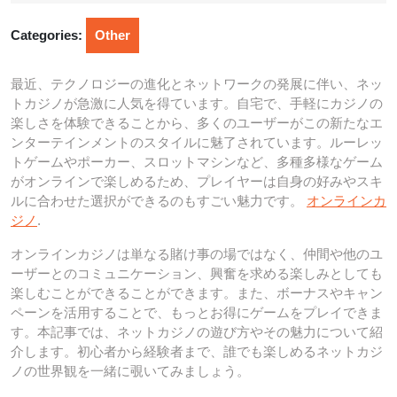
2025
Categories:
Other
最近、テクノロジーの進化とネットワークの発展に伴い、ネッ
トカジノが急激に人気を得ています。自宅で、手軽にカジノの
楽しさを体験できることから、多くのユーザーがこの新たなエ
ンターテインメントのスタイルに魅了されています。ルーレッ
トゲームやポーカー、スロットマシンなど、多種多様なゲーム
がオンラインで楽しめるため、プレイヤーは自身の好みやスキ
ルに合わせた選択ができるのもすごい魅力です。
オンラインカ
ジノ
.
オンラインカジノは単なる賭け事の場ではなく、仲間や他のユ
ーザーとのコミュニケーション、興奮を求める楽しみとしても
楽しむことができることができます。また、ボーナスやキャン
ペーンを活用することで、もっとお得にゲームをプレイできま
す。本記事では、ネットカジノの遊び方やその魅力について紹
介します。初心者から経験者まで、誰でも楽しめるネットカジ
ノの世界観を一緒に覗いてみましょう。