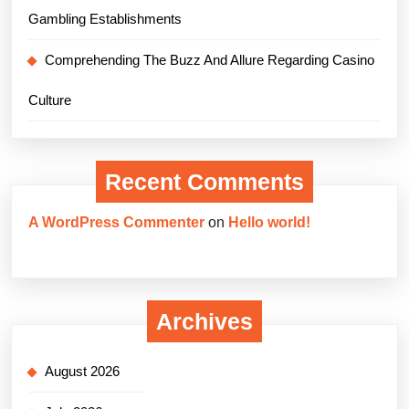
Gambling Establishments
Comprehending The Buzz And Allure Regarding Casino
Culture
Recent Comments
A WordPress Commenter
on
Hello world!
Archives
August 2026