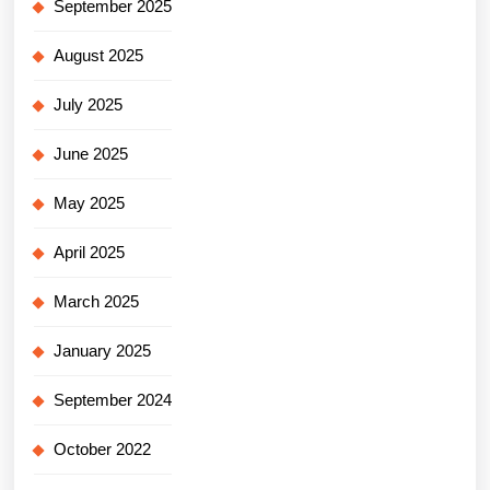
September 2025
August 2025
July 2025
June 2025
May 2025
April 2025
March 2025
January 2025
September 2024
October 2022