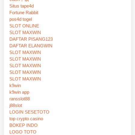
Situs tape4d
Fortune Rabbit
pos4d togel
SLOT ONLINE
SLOT MAXWIN
DAFTAR PISANG123
DAFTAR ELANGWIN
SLOT MAXWIN
SLOT MAXWIN
SLOT MAXWIN
SLOT MAXWIN
SLOT MAXWIN
k9win
k9win app
ransslot88
j88slot
LOGIN SESETOTO
top crypto casino
BOKEP INDO
LOGO TOTO