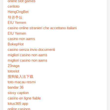
online slot games
ceritoto
HengOngBet
채권추심
EIU Yemen
casino online stranieri che accettano italiani
EIU Yemen
casino non aams
BokepHot
casino senza invio documenti
migliori casino non aams
migliori casino non aams
23naga
totoslot
搜狗输入法下载
toto macau resmi
bandar 36
sissy caption
casino en ligne fiable
lotus365 app
online casinos