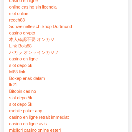
casino en ligne
online casino sin licencia
slot online
receh88
Schweinefleisch Shop Dortmund
casino crypto
本人確認不要 オンカジ
Link Bola88
バカラ オンラインカジノ
casino en ligne
slot depo 5k
M88 link
Bokep enak dalam
lk21
Bitcoin casino
slot depo 5k
slot depo 5k
mobile poker app
casino en ligne retrait immédiat
casino en ligne avis
migliori casino online esteri