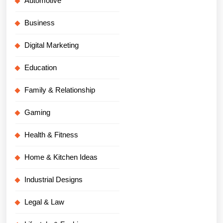
Automotive
Business
Digital Marketing
Education
Family & Relationship
Gaming
Health & Fitness
Home & Kitchen Ideas
Industrial Designs
Legal & Law