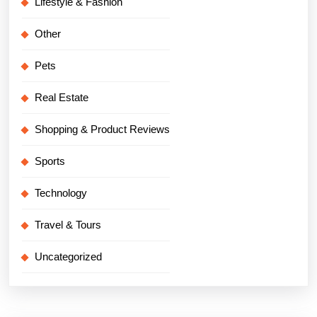
Lifestyle & Fashion
Other
Pets
Real Estate
Shopping & Product Reviews
Sports
Technology
Travel & Tours
Uncategorized