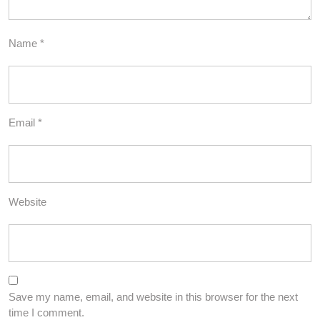
Name
*
Email
*
Website
Save my name, email, and website in this browser for the next
time I comment.