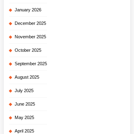
January 2026
December 2025
November 2025
October 2025
September 2025
August 2025
July 2025
June 2025
May 2025
April 2025