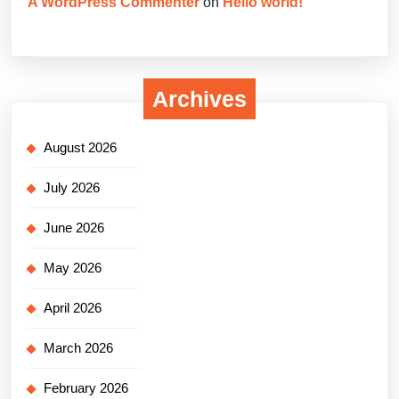
A WordPress Commenter
on
Hello world!
Archives
August 2026
July 2026
June 2026
May 2026
April 2026
March 2026
February 2026