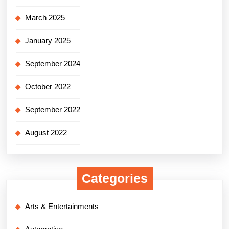
March 2025
January 2025
September 2024
October 2022
September 2022
August 2022
Categories
Arts & Entertainments