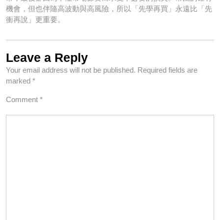
機會，但也伴隨高波動與高風險，所以「先學再買」永遠比「先
衝再說」更重要。
Leave a Reply
Your email address will not be published.
Required fields are
marked
*
Comment
*