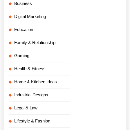
Business
Digital Marketing
Education
Family & Relationship
Gaming
Health & Fitness
Home & Kitchen Ideas
Industrial Designs
Legal & Law
Lifestyle & Fashion