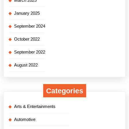
March 2025
January 2025
September 2024
October 2022
September 2022
August 2022
Categories
Arts & Entertainments
Automotive