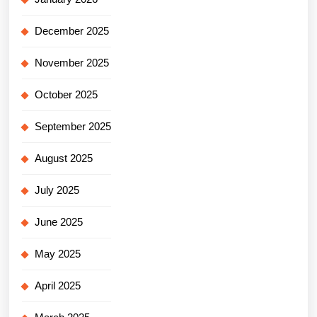
December 2025
November 2025
October 2025
September 2025
August 2025
July 2025
June 2025
May 2025
April 2025