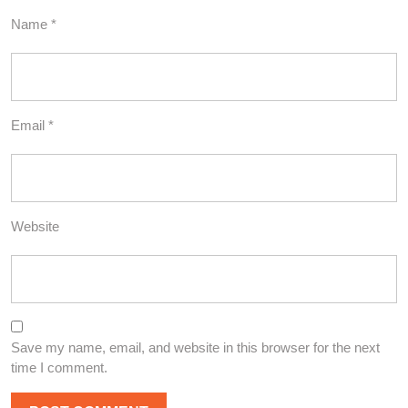
Name
*
Email
*
Website
Save my name, email, and website in this browser for the next
time I comment.