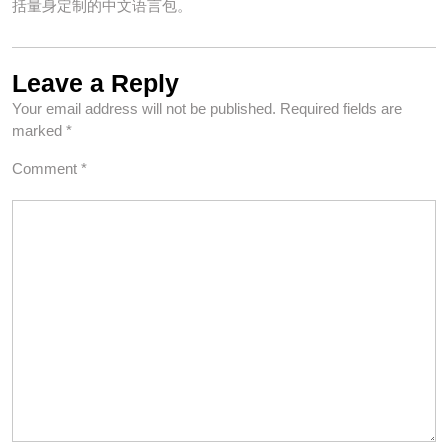
括量身定制的中文语言包。
Leave a Reply
Your email address will not be published.
Required fields are
marked
*
Comment
*