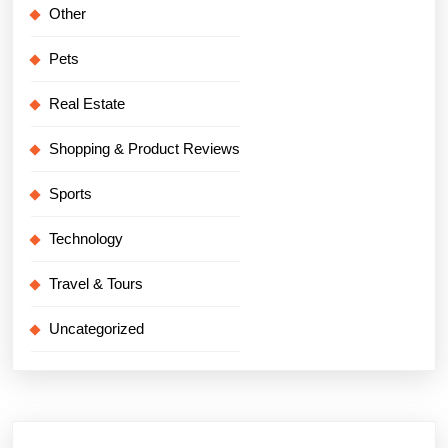
Other
Pets
Real Estate
Shopping & Product Reviews
Sports
Technology
Travel & Tours
Uncategorized