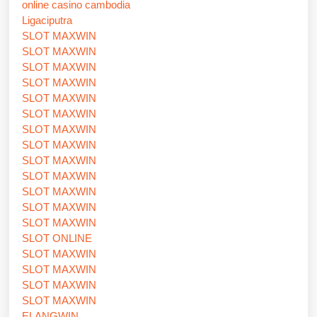
online casino cambodia
Ligaciputra
SLOT MAXWIN
SLOT MAXWIN
SLOT MAXWIN
SLOT MAXWIN
SLOT MAXWIN
SLOT MAXWIN
SLOT MAXWIN
SLOT MAXWIN
SLOT MAXWIN
SLOT MAXWIN
SLOT MAXWIN
SLOT MAXWIN
SLOT MAXWIN
SLOT ONLINE
SLOT MAXWIN
SLOT MAXWIN
SLOT MAXWIN
SLOT MAXWIN
ELANGWIN