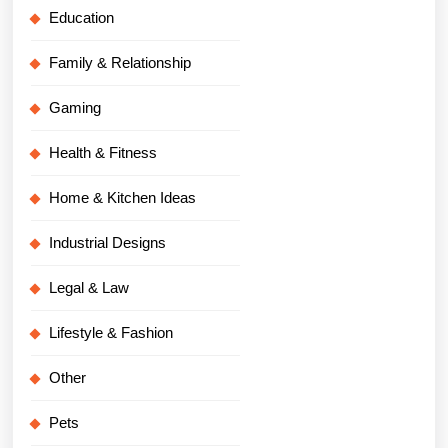
Education
Family & Relationship
Gaming
Health & Fitness
Home & Kitchen Ideas
Industrial Designs
Legal & Law
Lifestyle & Fashion
Other
Pets