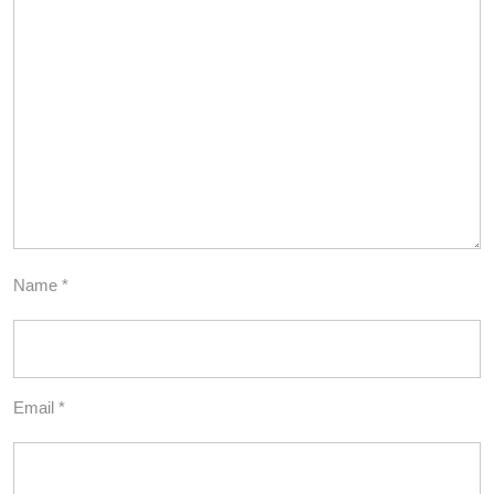
Name
*
Email
*