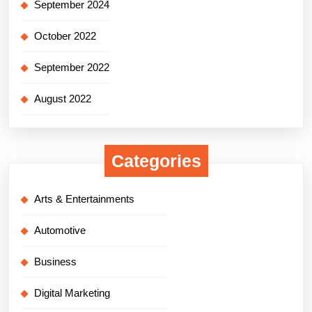
September 2024
October 2022
September 2022
August 2022
Categories
Arts & Entertainments
Automotive
Business
Digital Marketing