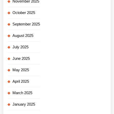
November 2025
October 2025
September 2025
August 2025
July 2025
June 2025
May 2025
April 2025
March 2025
January 2025