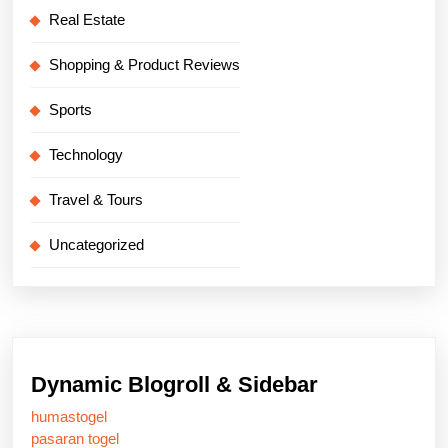
Real Estate
Shopping & Product Reviews
Sports
Technology
Travel & Tours
Uncategorized
Dynamic Blogroll & Sidebar
humastogel
pasaran togel