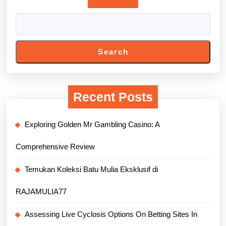
Search
Recent Posts
Exploring Golden Mr Gambling Casino: A
Comprehensive Review
Temukan Koleksi Batu Mulia Eksklusif di
RAJAMULIA77
Assessing Live Cyclosis Options On Betting Sites In