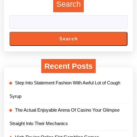
Search
Search
Recent Posts
Step Into Statement Fashion With Awful Lot of Cough
Syrup
The Actual Enjoyable Arena Of Casino Your Glimpse
Straight Into Their Mechanics