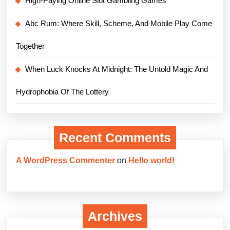
High-Paying Online Slot Gambling Games
Abc Rum: Where Skill, Scheme, And Mobile Play Come
Together
When Luck Knocks At Midnight: The Untold Magic And
Hydrophobia Of The Lottery
Recent Comments
A WordPress Commenter
on
Hello world!
Archives