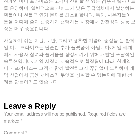
한게임 머니 프라이즈는 고객이 신뢰할 수 있는 검증된 웹사이트
를 운영하여, 일반적으로 신뢰도가 낮은 공급업체에서 발생하는
환불이나 선불금 연기 문제를 최소화합니다. 특히, 사용자들이
돈을 어디에 쓸지 신중하게 선택하는 시장에서 안전성과 성능 보
장은 매우 중요합니다.
사용하기 쉬운 지원, 보안, 그리고 명확한 기술에 중점을 둔 한게
임 머니 프라이즈는 단순한 추가 플랫폼이 아닙니다. 게임 세계
에서 사용자 참여와 즐거움을 향상시키기 위해 개발된 포괄적인
솔루션입니다. 게임 시장이 지속적으로 확장됨에 따라, 한게임
머니 프라이즈는 고객과 함께 발전하고자 끊임없이 노력하며 게
임 산업에서 금융 서비스가 무엇을 성취할 수 있는지에 대한 선
례를 만들어가고 있습니다.
Leave a Reply
Your email address will not be published.
Required fields are
marked
*
Comment
*