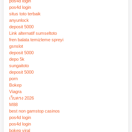
pos4d login
pos4d login
situs toto terbaik
anyunlock
deposit 5000
Link alternatif sumseltoto
fren balata temizleme spreyi
gsnslot
deposit 5000
depo 5k
sungaitoto
deposit 5000
porn
Bokep
Viagra
เว็บตรง 2026
M88
best non gamstop casinos
pos4d login
pos4d login
bokep viral