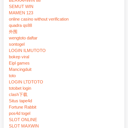
BERKAHWIN 88
SEMUT WIN
MAMEN 123
online casino without verification
quadra qs88
外围
wengtoto daftar
sontogel
LOGIN ILMUTOTO
bokep viral
Eipl games
Mancingduit
toto
LOGIN LTDTOTO
totobet login
clash下载
Situs tape4d
Fortune Rabbit
pos4d togel
SLOT ONLINE
SLOT MAXWIN