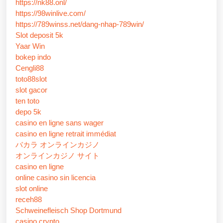
https://nk88.onl/
https://98winlive.com/
https://789winss.net/dang-nhap-789win/
Slot deposit 5k
Yaar Win
bokep indo
Cengli88
toto88slot
slot gacor
ten toto
depo 5k
casino en ligne sans wager
casino en ligne retrait immédiat
バカラ オンラインカジノ
オンラインカジノ サイト
casino en ligne
online casino sin licencia
slot online
receh88
Schweinefleisch Shop Dortmund
casino crypto