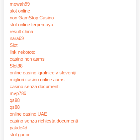
mewah99
slot online
non GamStop Casino
slot online terpercaya
result china
nara69
Slot
link nekototo
casino non aams
Slot88
online casino igralnice v sloveniji
migliori casino online aams
casinò senza documenti
mvp789
qs88
qs88
online casino UAE
casino senza richiesta documenti
pakde4d
slot gacor