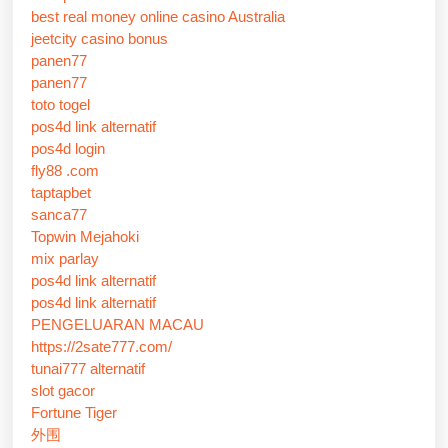
best real money online casino Australia
jeetcity casino bonus
panen77
panen77
toto togel
pos4d link alternatif
pos4d login
fly88 .com
taptapbet
sanca77
Topwin Mejahoki
mix parlay
pos4d link alternatif
pos4d link alternatif
PENGELUARAN MACAU
https://2sate777.com/
tunai777 alternatif
slot gacor
Fortune Tiger
外围