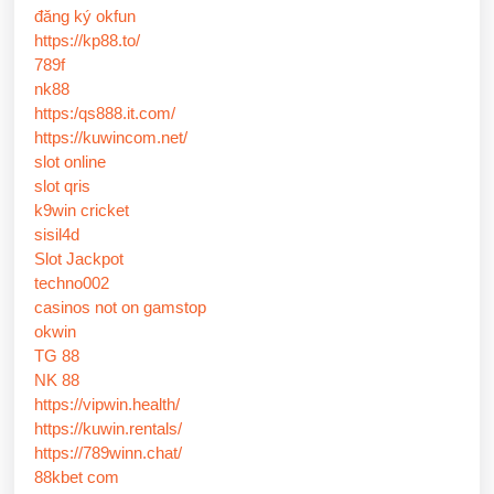
đăng ký okfun
https://kp88.to/
789f
nk88
https:/qs888.it.com/
https://kuwincom.net/
slot online
slot qris
k9win cricket
sisil4d
Slot Jackpot
techno002
casinos not on gamstop
okwin
TG 88
NK 88
https://vipwin.health/
https://kuwin.rentals/
https://789winn.chat/
88kbet com