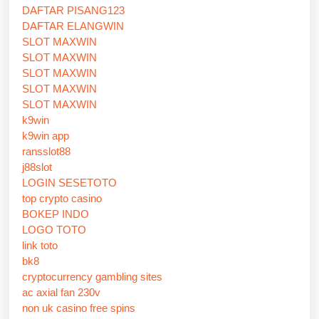
DAFTAR PISANG123
DAFTAR ELANGWIN
SLOT MAXWIN
SLOT MAXWIN
SLOT MAXWIN
SLOT MAXWIN
SLOT MAXWIN
k9win
k9win app
ransslot88
j88slot
LOGIN SESETOTO
top crypto casino
BOKEP INDO
LOGO TOTO
link toto
bk8
cryptocurrency gambling sites
ac axial fan 230v
non uk casino free spins