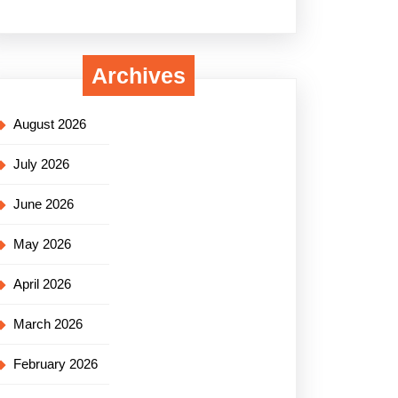
Archives
August 2026
July 2026
June 2026
May 2026
April 2026
March 2026
February 2026