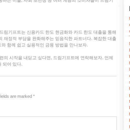
동하는 이들, 사회 초년생 등 여러 계층의 소비자들이 드림기
 드림기프트는 신용카드 한도 현금화와 카드 한도 대출을 통해
의 재정적 부담을 완화해주는 믿음직한 파트너다. 복잡한 대출
와 함께 쉽고 실용적인 금융 방법을 만나보자.
마련의 시작을 내딛고 싶다면, 드림기프트에 연락해보자. 언제
 되어 있다.
fields are marked
*