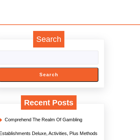
Search
Search
Recent Posts
Comprehend The Realm Of Gambling
Establishments Deluxe, Activities, Plus Methods