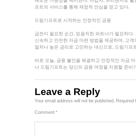
새로운 가능성을 제시한다. 사업자, 프리랜서로 활
프트의 서비스를 통해 재정적 안심을 얻고 있다.
드림기프트로 시작하는 안정적인 금융
급전이 필요한 순간, 믿음직한 파트너가 필요하다.
신속하고 안전한 자금 마련 방법을 제공하며, 고객
절차나 높은 금리로 고민하는 대신으로, 드림기프트
바로 오늘, 금융 불안을 해결하고 안정적인 자금 
나 드림기프트는 당신의 금융 여정을 지원할 준비가
Leave a Reply
Your email address will not be published.
Required 
Comment
*