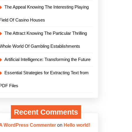
The Appeal Knowing The Interesting Playing
Field Of Casino Houses
The Attract Knowing The Particular Thrilling
Whole World Of Gambling Establishments
Artificial Intelligence: Transforming the Future
Essential Strategies for Extracting Text from
PDF Files
Recent Comments
A WordPress Commenter
on
Hello world!