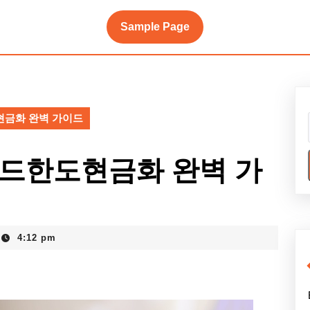
Sample Page
금화 완벽 가이드
드한도현금화 완벽 가
4:12 pm