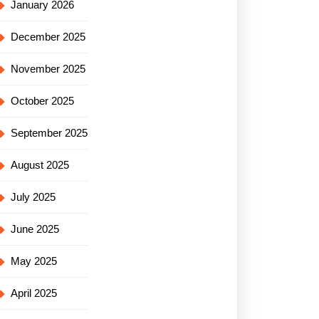
January 2026
December 2025
November 2025
October 2025
September 2025
August 2025
July 2025
June 2025
May 2025
April 2025