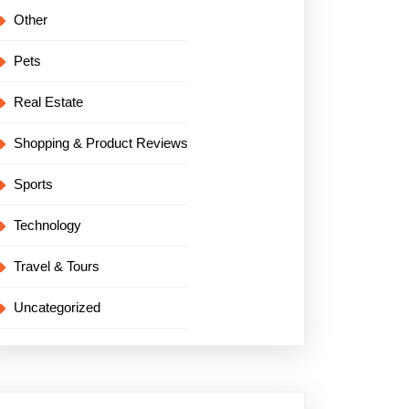
Other
Pets
Real Estate
Shopping & Product Reviews
Sports
Technology
Travel & Tours
Uncategorized