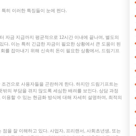
특히 이러한 특징들이 눈에 띈다.
부터 자금 지급까지 평균적으로 12시간 이내에 끝나며, 별도의
있다. 이는 특히 긴급한 자금이 필요한 상황에서 큰 도움이 된
 기회를 잡아내기 위해 신속히 돈이 필요한 상황에서, 드림기프
 조건으로 사용자들을 곤란하게 한다. 하지만 드림기프트는
뜻밖의 부담을 겪지 않도록 세심한 배려를 보인다. 상담 과정
고 이용할 수 있는 현금화 방식에 대해 자세히 설명하며, 최적의
점을 잘 이해하고 있다. 사업자, 프리랜서, 사회초년생, 또는