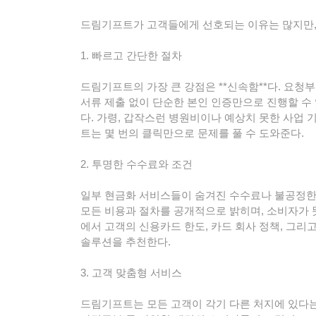
드림기프트가 고객들에게 선호되는 이유는 많지만, 
1. 빠르고 간단한 절차
드림기프트의 가장 큰 강점은 **신속함**다. 요청
서류 제출 없이 단순한 본인 인증만으로 진행할 수 
다. 가령, 갑작스런 병원비이나 예상치 못한 사업
트는 몇 번의 클릭만으로 문제를 풀 수 도와준다.
2. 투명한 수수료와 조건
일부 현금화 서비스들이 숨겨진 수수료나 불공정한
모든 비용과 절차를 공개적으로 밝히며, 소비자가 
에서 고객의 신용카드 한도, 카드 회사 정책, 그리
솔루션을 추천한다.
3. 고객 맞춤형 서비스
드림기프트는 모든 고객이 각기 다른 처지에 있다는 