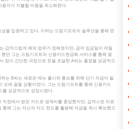
 사용자가 지불할 비용을 최소화한다.
효성을 입증하고 있다. 이하는 드림기프트의 솔루션을 통해 문
씨는 갑작스럽게 해외 업무가 정해졌지만, 급여 입금일이 며칠
 했던 그는 드림기프트의 신용카드현금화 서비스를 통해 몇
심사 없이 간단한 과정으로 돈을 조달한 A씨는 출장을 성공적으
영하는 B씨는 새로운 메뉴 출시와 홍보를 위해 단기 자금이 필
이 오래 걸릴 상황이었다. 그는 드림기프트를 통해 신용카드
니스를 성공적으로 성장시켰다.
 첫 직장에서 받은 카드로 생계비를 충당했지만, 갑작스런 치료
 통해 그는 자신의 카드 한도를 활용해 자금을 즉시 확보했으