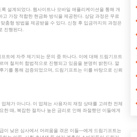
도록 설계되었다. 웹사이트나 모바일 애플리케이션을 통해 개
하고 가장 적합한 현금화 방식을 제공한다. 상담 과정은 무료
 맞춤형 방법을 제공받을 수 있다. 신청 후 입금까지의 과정은
로 진행된다.
기프트에 자주 제기되는 문의 중 하나다. 이에 대해 드림기프트
따르며 철저히 합법적으로 진행되고 있음을 분명히 밝힌다. 깔
 후기를 통해 검증되었으며, 드림기프트는 이를 바탕으로 신뢰
업체가 아니다. 이 업체는 사용자의 재정 상태를 고려한 전체
필요한 때, 복잡한 절차나 높은 금리로 인해 좌절했던 이들에게
 등급이 낮은 심사에서 어려움을 겪은 이들—에게 드림기프트는