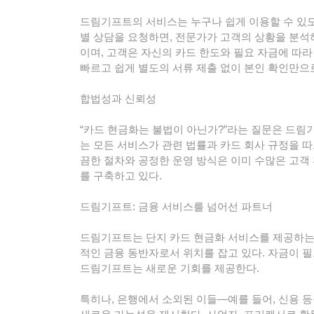
드림기프트의 서비스는 누구나 쉽게 이용할 수 있
별 상담을 요청하면, 전문가가 고객의 상황을 분석
이며, 고객은 자신의 카드 한도와 필요 자금에 따라
빠르고 쉽게 별도의 서류 제출 없이 본인 확인만으
합법성과 신뢰성
“카드 현금화는 불법이 아닌가?”라는 질문은 드림
는 모든 서비스가 관련 법률과 카드 회사 규정을 
끔한 절차와 공정한 운영 방식은 이미 수많은 고객
를 구축하고 있다.
드림기프트: 금융 서비스를 넘어선 파트너
드림기프트는 단지 카드 현금화 서비스를 제공하는 
적인 금융 동반자로서 위치를 잡고 있다. 자금이 
드림기프트는 새로운 기회를 제공한다.
특히나, 은행에서 소외된 이들—예를 들어, 신용