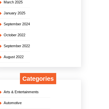
March 2025
January 2025
September 2024
October 2022
September 2022
August 2022
Categories
Arts & Entertainments
Automotive