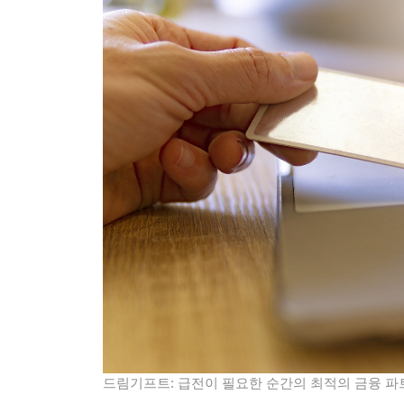
드림기프트: 급전이 필요한 순간의 최적의 금융 파