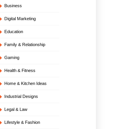
Business
Digital Marketing
Education
Family & Relationship
Gaming
Health & Fitness
Home & Kitchen Ideas
Industrial Designs
Legal & Law
Lifestyle & Fashion