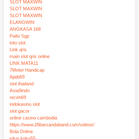
SLOT MAXWIN
SLOT MAXWIN
SLOT MAXWIN
ELANGWIN
ANGKASA 168
Paito Sgp
toto slot
Link qris
main slot qris online
LINK MATA11
7Meter Handicap
Ajaib69
slot thailand
Asia9indo
receh69
indokasino slot
slot gacor
online casino cambodia
https://www.26barsandaband.com/videos/
Bola Online
situs koko55