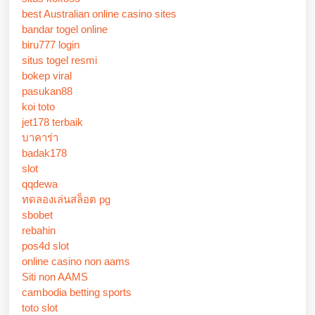
best Australian online casino sites
bandar togel online
biru777 login
situs togel resmi
bokep viral
pasukan88
koi toto
jet178 terbaik
บาคาร่า
badak178
slot
qqdewa
ทดลองเล่นสล็อต pg
sbobet
rebahin
pos4d slot
online casino non aams
Siti non AAMS
cambodia betting sports
toto slot