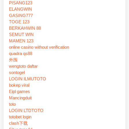
PISANG123
ELANGWIN
GASING777
TOGE 123
BERKAHWIN 88
SEMUT WIN
MAMEN 123
online casino without verification
quadra qs88
外围
wengtoto daftar
sontogel
LOGIN ILMUTOTO
bokep viral
Eipl games
Mancingduit
toto
LOGIN LTDTOTO
totobet login
clash下载