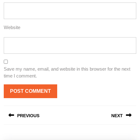
Website
Save my name, email, and website in this browser for the next
time I comment.
Post
PREVIOUS
NEXT
navigation
Previous
Next
post:
post: