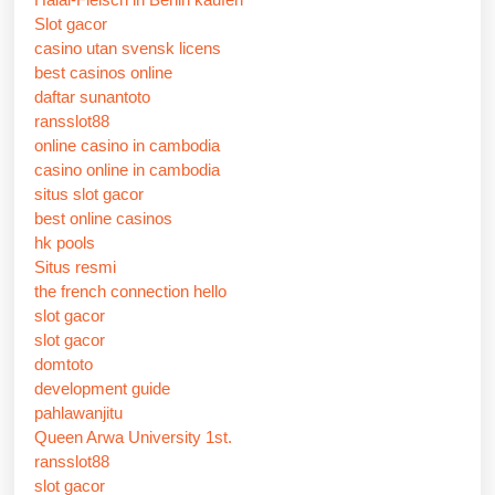
Slot gacor
casino utan svensk licens
best casinos online
daftar sunantoto
ransslot88
online casino in cambodia
casino online in cambodia
situs slot gacor
best online casinos
hk pools
Situs resmi
the french connection hello
slot gacor
slot gacor
domtoto
development guide
pahlawanjitu
Queen Arwa University 1st.
ransslot88
slot gacor