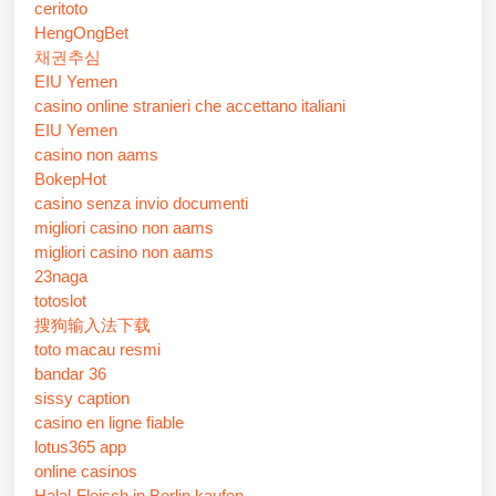
ceritoto
HengOngBet
채권추심
EIU Yemen
casino online stranieri che accettano italiani
EIU Yemen
casino non aams
BokepHot
casino senza invio documenti
migliori casino non aams
migliori casino non aams
23naga
totoslot
搜狗输入法下载
toto macau resmi
bandar 36
sissy caption
casino en ligne fiable
lotus365 app
online casinos
Halal-Fleisch in Berlin kaufen