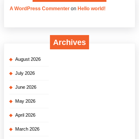
A WordPress Commenter
on
Hello world!
Archives
August 2026
July 2026
June 2026
May 2026
April 2026
March 2026