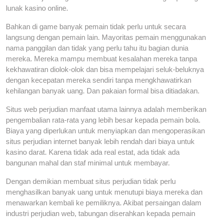
lunak kasino online.
Bahkan di game banyak pemain tidak perlu untuk secara
langsung dengan pemain lain. Mayoritas pemain menggunakan
nama panggilan dan tidak yang perlu tahu itu bagian dunia
mereka. Mereka mampu membuat kesalahan mereka tanpa
kekhawatiran diolok-olok dan bisa mempelajari seluk-beluknya
dengan kecepatan mereka sendiri tanpa mengkhawatirkan
kehilangan banyak uang. Dan pakaian formal bisa ditiadakan.
Situs web perjudian manfaat utama lainnya adalah memberikan
pengembalian rata-rata yang lebih besar kepada pemain bola.
Biaya yang diperlukan untuk menyiapkan dan mengoperasikan
situs perjudian internet banyak lebih rendah dari biaya untuk
kasino darat. Karena tidak ada real estat, ada tidak ada
bangunan mahal dan staf minimal untuk membayar.
Dengan demikian membuat situs perjudian tidak perlu
menghasilkan banyak uang untuk menutupi biaya mereka dan
menawarkan kembali ke pemiliknya. Akibat persaingan dalam
industri perjudian web, tabungan diserahkan kepada pemain