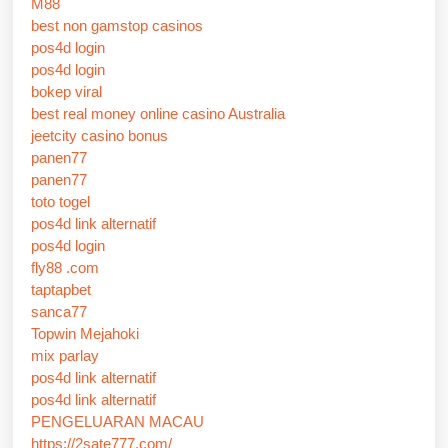
M88
best non gamstop casinos
pos4d login
pos4d login
bokep viral
best real money online casino Australia
jeetcity casino bonus
panen77
panen77
toto togel
pos4d link alternatif
pos4d login
fly88 .com
taptapbet
sanca77
Topwin Mejahoki
mix parlay
pos4d link alternatif
pos4d link alternatif
PENGELUARAN MACAU
https://2sate777.com/