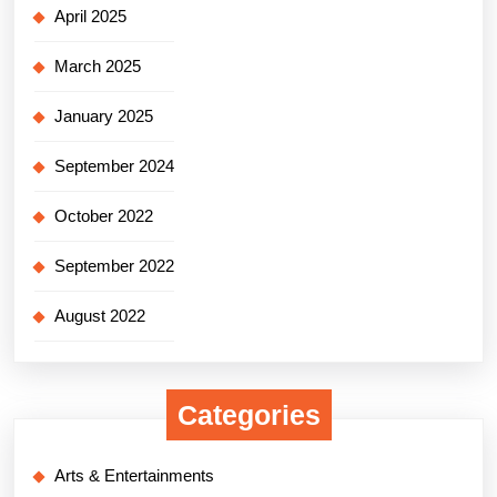
April 2025
March 2025
January 2025
September 2024
October 2022
September 2022
August 2022
Categories
Arts & Entertainments