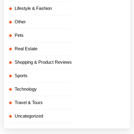
Lifestyle & Fashion
Other
Pets
Real Estate
Shopping & Product Reviews
Sports
Technology
Travel & Tours
Uncategorized