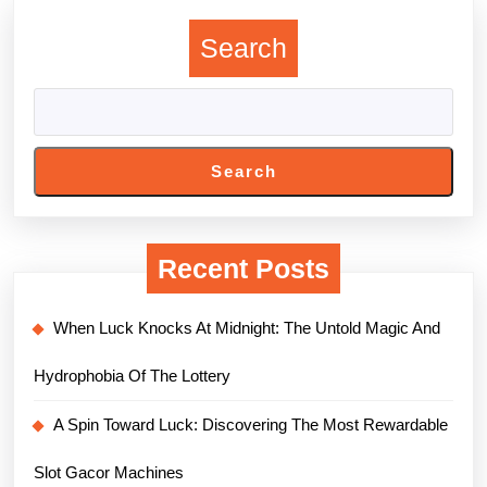
Search
Search
Recent Posts
When Luck Knocks At Midnight: The Untold Magic And
Hydrophobia Of The Lottery
A Spin Toward Luck: Discovering The Most Rewardable
Slot Gacor Machines