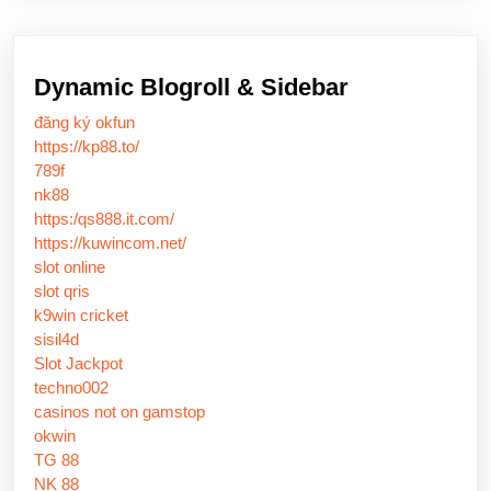
Dynamic Blogroll & Sidebar
đăng ký okfun
https://kp88.to/
789f
nk88
https:/qs888.it.com/
https://kuwincom.net/
slot online
slot qris
k9win cricket
sisil4d
Slot Jackpot
techno002
casinos not on gamstop
okwin
TG 88
NK 88