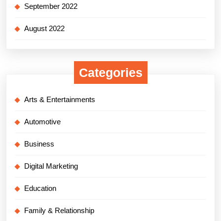
September 2022
August 2022
Categories
Arts & Entertainments
Automotive
Business
Digital Marketing
Education
Family & Relationship