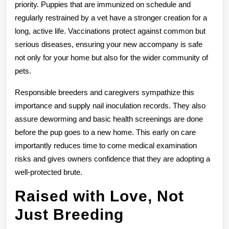
priority. Puppies that are immunized on schedule and
Love
regularly restrained by a vet have a stronger creation for a
And
long, active life. Vaccinations protect against common but
serious diseases, ensuring your new accompany is safe
Specific
not only for your home but also for the wider community of
Care
pets.
Responsible breeders and caregivers sympathize this
importance and supply nail inoculation records. They also
assure deworming and basic health screenings are done
before the pup goes to a new home. This early on care
importantly reduces time to come medical examination
risks and gives owners confidence that they are adopting a
well-protected brute.
Raised with Love, Not
Just Breeding