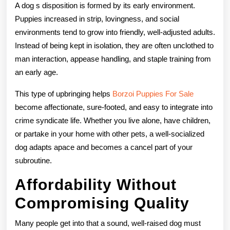
A dog s disposition is formed by its early environment.
Puppies increased in strip, lovingness, and social
environments tend to grow into friendly, well-adjusted adults.
Instead of being kept in isolation, they are often unclothed to
man interaction, appease handling, and staple training from
an early age.
This type of upbringing helps
Borzoi Puppies For Sale
become affectionate, sure-footed, and easy to integrate into
crime syndicate life. Whether you live alone, have children,
or partake in your home with other pets, a well-socialized
dog adapts apace and becomes a cancel part of your
subroutine.
Affordability Without
Compromising Quality
Many people get into that a sound, well-raised dog must