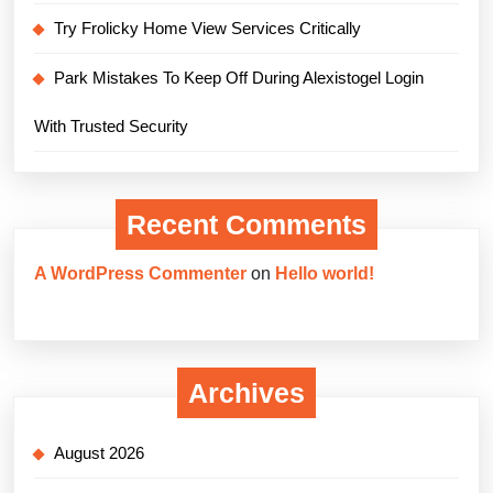
Try Frolicky Home View Services Critically
Park Mistakes To Keep Off During Alexistogel Login
With Trusted Security
Recent Comments
A WordPress Commenter
on
Hello world!
Archives
August 2026