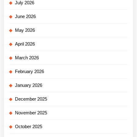
July 2026
June 2026
May 2026
April 2026
March 2026
February 2026
January 2026
December 2025
November 2025
October 2025