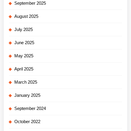
September 2025
August 2025
July 2025
June 2025
May 2025
April 2025
March 2025
January 2025
September 2024
October 2022