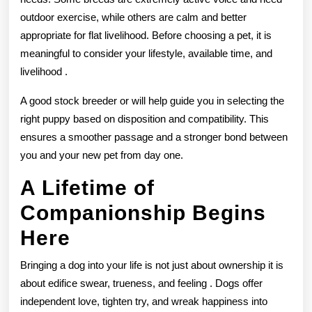
outdoor exercise, while others are calm and better
appropriate for flat livelihood. Before choosing a pet, it is
meaningful to consider your lifestyle, available time, and
livelihood .
A good stock breeder or will help guide you in selecting the
right puppy based on disposition and compatibility. This
ensures a smoother passage and a stronger bond between
you and your new pet from day one.
A Lifetime of
Companionship Begins
Here
Bringing a dog into your life is not just about ownership it is
about edifice swear, trueness, and feeling . Dogs offer
independent love, tighten try, and wreak happiness into