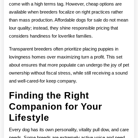
come with a high terms tag. However, cheap options are
available when breeders focalize on right practices rather
than mass production. Affordable dogs for sale do not mean
lour quality; instead, they shine responsible pricing that
considers handiness for loverlike families.
Transparent breeders often prioritize placing puppies in
lovingness homes over maximizing turn a profit. This set
about ensures that more populate can undergo the joy of pet
ownership without fiscal stress, while still receiving a sound
and well-cared-for keep company.
Finding the Right
Companion for Your
Lifestyle
Every dog has its own personality, vitality pull dow, and care
needs. Some breeds are extremely active voice and need