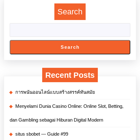
Search
Search
Recent Posts
การพนันออนไลน์แบบสร้างสรรค์ทันสมัย
Menyelami Dunia Casino Online: Online Slot, Betting,
dan Gambling sebagai Hiburan Digital Modern
situs sbobet — Guide #99