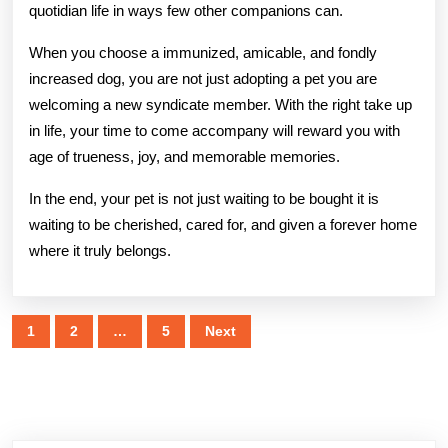
quotidian life in ways few other companions can.
When you choose a immunized, amicable, and fondly
increased dog, you are not just adopting a pet you are
welcoming a new syndicate member. With the right take up
in life, your time to come accompany will reward you with
age of trueness, joy, and memorable memories.
In the end, your pet is not just waiting to be bought it is
waiting to be cherished, cared for, and given a forever home
where it truly belongs.
Posts
1
2
…
5
Next
pagination