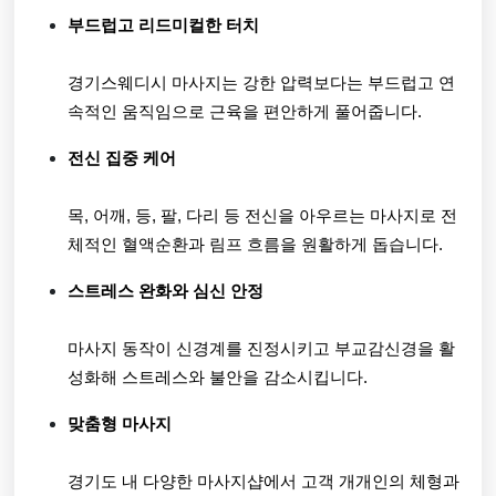
부드럽고 리드미컬한 터치
경기스웨디시 마사지는 강한 압력보다는 부드럽고 연
속적인 움직임으로 근육을 편안하게 풀어줍니다.
전신 집중 케어
목, 어깨, 등, 팔, 다리 등 전신을 아우르는 마사지로 전
체적인 혈액순환과 림프 흐름을 원활하게 돕습니다.
스트레스 완화와 심신 안정
마사지 동작이 신경계를 진정시키고 부교감신경을 활
성화해 스트레스와 불안을 감소시킵니다.
맞춤형 마사지
경기도 내 다양한 마사지샵에서 고객 개개인의 체형과