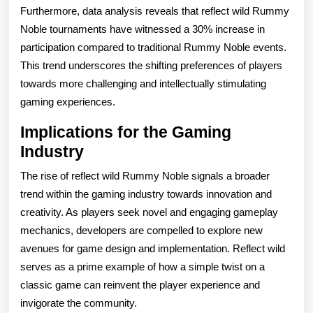
Furthermore, data analysis reveals that reflect wild Rummy
Noble tournaments have witnessed a 30% increase in
participation compared to traditional Rummy Noble events.
This trend underscores the shifting preferences of players
towards more challenging and intellectually stimulating
gaming experiences.
Implications for the Gaming
Industry
The rise of reflect wild Rummy Noble signals a broader
trend within the gaming industry towards innovation and
creativity. As players seek novel and engaging gameplay
mechanics, developers are compelled to explore new
avenues for game design and implementation. Reflect wild
serves as a prime example of how a simple twist on a
classic game can reinvent the player experience and
invigorate the community.