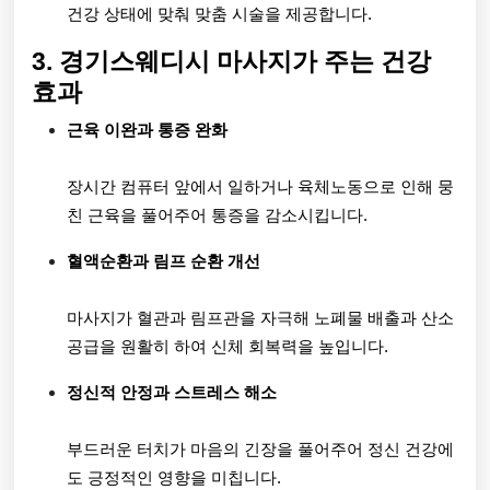
건강 상태에 맞춰 맞춤 시술을 제공합니다.
3. 경기스웨디시 마사지가 주는 건강
효과
근육 이완과 통증 완화
장시간 컴퓨터 앞에서 일하거나 육체노동으로 인해 뭉
친 근육을 풀어주어 통증을 감소시킵니다.
혈액순환과 림프 순환 개선
마사지가 혈관과 림프관을 자극해 노폐물 배출과 산소
공급을 원활히 하여 신체 회복력을 높입니다.
정신적 안정과 스트레스 해소
부드러운 터치가 마음의 긴장을 풀어주어 정신 건강에
도 긍정적인 영향을 미칩니다.