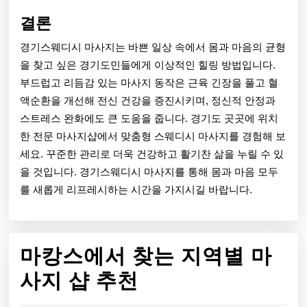
결론
경기스웨디시 마사지는 바쁜 일상 속에서 몸과 마음의 균형
을 찾고 싶은 경기도민들에게 이상적인 힐링 방법입니다.
부드럽고 리듬감 있는 마사지 동작은 근육 긴장을 풀고 혈
액순환을 개선해 전신 건강을 증진시키며, 정신적 안정과
스트레스 완화에도 큰 도움을 줍니다. 경기도 곳곳에 위치
한 전문 마사지샵에서 맞춤형 스웨디시 마사지를 경험해 보
세요. 꾸준한 관리로 더욱 건강하고 활기찬 삶을 누릴 수 있
을 것입니다. 경기스웨디시 마사지를 통해 몸과 마음 모두
를 새롭게 리프레시하는 시간을 가지시길 바랍니다.
마캉스에서 찾는 지역별 마
마
사지 샵 추천
캉