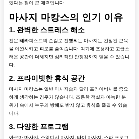
있다는 점이 큰 매력입니다.
선
마사지 마캉스의 인기 이유
택
1. 완벽한 스트레스 해소
전문 테라피스트의 손길로 진행되는 마사지는 긴장된 근육
을 이완시키고 피로를 줄여줍니다. 여기에 조용하고 고급스
러운 공간이 더해지면 심리적인 안정감까지 얻을 수 있습니
다.
2. 프라이빗한 휴식 공간
마사지 마캉스는 일반 마사지숍과 달리 프라이버시를 중요
하게 생각하는 경우가 많습니다. 조용한 객실과 아늑한 분
위기 속에서 누구의 방해도 받지 않고 휴식을 즐길 수 있습
니다.
3. 다양한 프로그램
아로마 마사지, 스웨디시 마사지, 타이 마사지, 스파 프로그