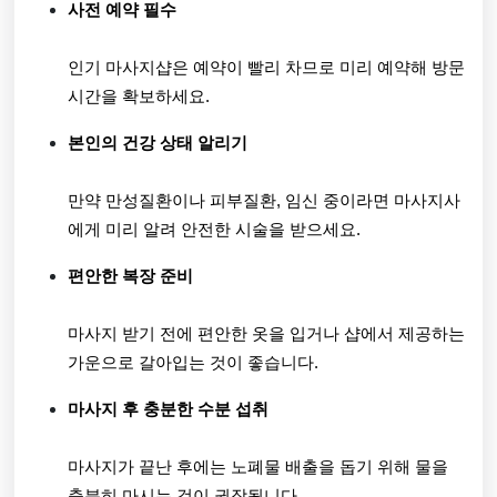
사전 예약 필수
인기 마사지샵은 예약이 빨리 차므로 미리 예약해 방문
시간을 확보하세요.
본인의 건강 상태 알리기
만약 만성질환이나 피부질환, 임신 중이라면 마사지사
에게 미리 알려 안전한 시술을 받으세요.
편안한 복장 준비
마사지 받기 전에 편안한 옷을 입거나 샵에서 제공하는
가운으로 갈아입는 것이 좋습니다.
마사지 후 충분한 수분 섭취
마사지가 끝난 후에는 노폐물 배출을 돕기 위해 물을
충분히 마시는 것이 권장됩니다.