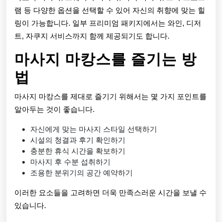
램 등 다양한 옵션을 선택할 수 있어 자신의 취향에 맞는 힐
링이 가능합니다. 일부 프리미엄 패키지에서는 와인, 디저
트, 자쿠지 서비스까지 함께 제공되기도 합니다.
마사지 마캉스를 즐기는 방
법
마사지 마캉스를 제대로 즐기기 위해서는 몇 가지 포인트를
알아두는 것이 좋습니다.
자신에게 맞는 마사지 스타일 선택하기
시설의 청결과 후기 확인하기
충분한 휴식 시간을 확보하기
마사지 후 수분 섭취하기
조용한 분위기의 공간 예약하기
이러한 요소들을 고려하면 더욱 만족스러운 시간을 보낼 수
있습니다.