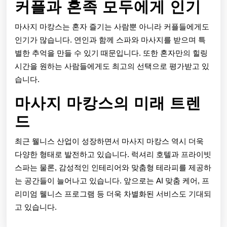
커플과 혼족 모두에게 인기
마사지 마캉스는 혼자 즐기는 사람뿐 아니라 커플들에게도
인기가 많습니다. 연인과 함께 스파와 마사지를 받으며 특
별한 추억을 만들 수 있기 때문입니다. 또한 혼자만의 힐링
시간을 원하는 사람들에게도 최고의 선택으로 평가받고 있
습니다.
마사지 마캉스의 미래 트렌
드
최근 웰니스 산업이 성장하면서 마사지 마캉스 역시 더욱
다양한 형태로 발전하고 있습니다. 럭셔리 호텔과 프라이빗
스파는 물론, 감성적인 인테리어와 맞춤형 테라피를 제공하
는 공간들이 늘어나고 있습니다. 앞으로는 AI 맞춤 케어, 프
리미엄 웰니스 프로그램 등 더욱 차별화된 서비스도 기대되
고 있습니다.