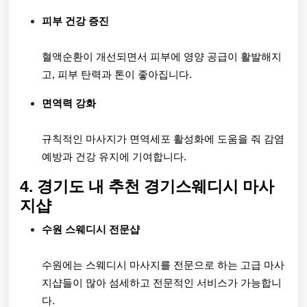
피부 건강 증진
혈액순환이 개선되면서 피부에 영양 공급이 활발해지
고, 피부 탄력과 톤이 좋아집니다.
면역력 강화
규칙적인 마사지가 면역세포 활성화에 도움을 줘 감염
예방과 건강 유지에 기여합니다.
4. 경기도 내 추천 경기스웨디시 마사
지샵
수원 스웨디시 전문샵
수원에는 스웨디시 마사지를 전문으로 하는 고급 마사
지샵들이 많아 섬세하고 전문적인 서비스가 가능합니
다.