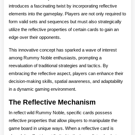
introduces a fascinating twist by incorporating reflective
elements into the gameplay. Players are not only required to
form valid sets and sequences but must also strategically
utilize the reflective properties of certain cards to gain an
edge over their opponents.
This innovative concept has sparked a wave of interest
among Rummy Noble enthusiasts, prompting a
reevaluation of traditional strategies and tactics. By
embracing the reflective aspect, players can enhance their
decision-making skills, spatial awareness, and adaptability
in a dynamic gaming environment.
The Reflective Mechanism
In reflect wild Rummy Noble, specific cards possess
reflective properties that allow players to manipulate the
game board in unique ways. When a reflective card is