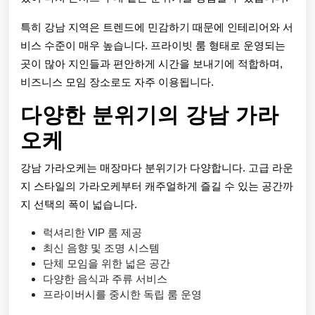
특히 강남 지역은 트렌드에 민감하기 때문에 인테리어와 서
비스 수준이 매우 높습니다. 프라이빗 룸 형태로 운영되는
곳이 많아 지인들과 편안하게 시간을 보내기에 적합하며,
비즈니스 모임 장소로도 자주 이용됩니다.
다양한 분위기의 강남 가라
오케
강남 가라오케는 매장마다 분위기가 다양합니다. 고급 라운
지 스타일의 가라오케부터 캐주얼하게 즐길 수 있는 공간까
지 선택의 폭이 넓습니다.
럭셔리한 VIP 룸 제공
최신 음향 및 조명 시스템
단체 모임을 위한 넓은 공간
다양한 음식과 주류 서비스
프라이버시를 중시한 독립 룸 운영