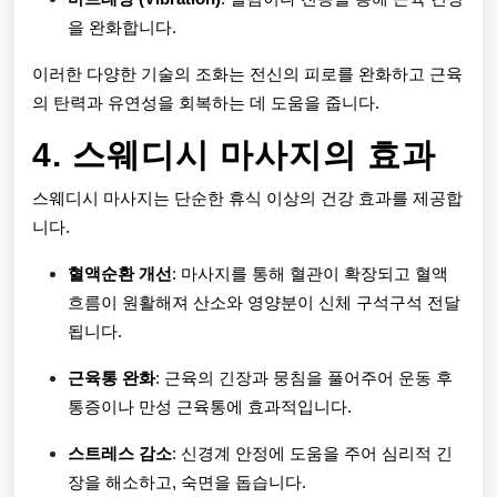
을 완화합니다.
이러한 다양한 기술의 조화는 전신의 피로를 완화하고 근육
의 탄력과 유연성을 회복하는 데 도움을 줍니다.
4. 스웨디시 마사지의 효과
스웨디시 마사지는 단순한 휴식 이상의 건강 효과를 제공합
니다.
혈액순환 개선
: 마사지를 통해 혈관이 확장되고 혈액
흐름이 원활해져 산소와 영양분이 신체 구석구석 전달
됩니다.
근육통 완화
: 근육의 긴장과 뭉침을 풀어주어 운동 후
통증이나 만성 근육통에 효과적입니다.
스트레스 감소
: 신경계 안정에 도움을 주어 심리적 긴
장을 해소하고, 숙면을 돕습니다.