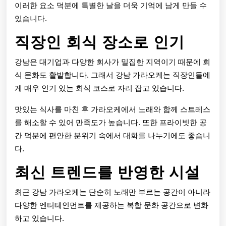
이러한 요소 덕분에 특별한 날을 더욱 기억에 남게 만들 수
있습니다.
직장인 회식 장소로 인기
강남은 대기업과 다양한 회사가 밀집한 지역이기 때문에 회
식 문화도 활발합니다. 그래서 강남 가라오케는 직장인들에
게 매우 인기 있는 회식 코스로 자리 잡고 있습니다.
맛있는 식사를 마친 후 가라오케에서 노래와 함께 스트레스
를 해소할 수 있어 만족도가 높습니다. 또한 프라이빗한 공
간 덕분에 편안한 분위기 속에서 대화를 나누기에도 좋습니
다.
최신 트렌드를 반영한 시설
최근 강남 가라오케는 단순히 노래만 부르는 공간이 아니라
다양한 엔터테인먼트를 제공하는 복합 문화 공간으로 변화
하고 있습니다.