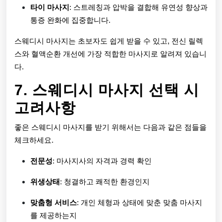
타이 마사지
: 스트레칭과 압박을 결합해 유연성 향상과
통증 완화에 집중합니다.
스웨디시 마사지는 초보자도 쉽게 받을 수 있고, 전신 릴렉
스와 혈액순환 개선에 가장 적합한 마사지로 알려져 있습니
다.
7. 스웨디시 마사지 선택 시
고려사항
좋은 스웨디시 마사지를 받기 위해서는 다음과 같은 점들을
체크하세요.
전문성
: 마사지사의 자격과 경력 확인
위생상태
: 청결하고 쾌적한 환경인지
맞춤형 서비스
: 개인 체형과 상태에 맞춘 맞춤 마사지
를 제공하는지