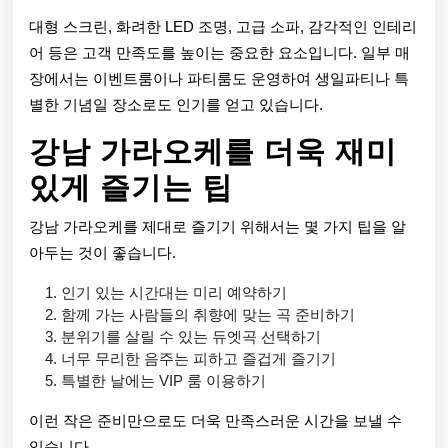
대형 스크린, 화려한 LED 조명, 고급 소파, 감각적인 인테리
어 등은 고객 만족도를 높이는 중요한 요소입니다. 일부 매
장에서는 이벤트룸이나 파티룸도 운영하여 생일파티나 특
별한 기념일 장소로도 인기를 얻고 있습니다.
강남 가라오케를 더욱 재미
있게 즐기는 팁
강남 가라오케를 제대로 즐기기 위해서는 몇 가지 팁을 알
아두는 것이 좋습니다.
인기 있는 시간대는 미리 예약하기
함께 가는 사람들의 취향에 맞는 곡 준비하기
분위기를 살릴 수 있는 듀엣곡 선택하기
너무 무리한 음주는 피하고 즐겁게 즐기기
특별한 날에는 VIP 룸 이용하기
이런 작은 준비만으로도 더욱 만족스러운 시간을 보낼 수
있습니다.