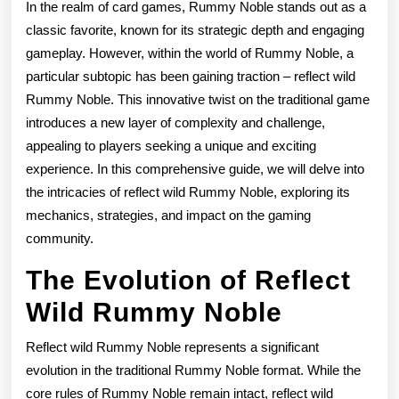
In the realm of card games, Rummy Noble stands out as a
Noble
classic favorite, known for its strategic depth and engaging
Unveil
gameplay. However, within the world of Rummy Noble, a
the
particular subtopic has been gaining traction – reflect wild
Rummy Noble. This innovative twist on the traditional game
Advan
introduces a new layer of complexity and challenge,
Strate
appealing to players seeking a unique and exciting
experience. In this comprehensive guide, we will delve into
the intricacies of reflect wild Rummy Noble, exploring its
mechanics, strategies, and impact on the gaming
community.
The Evolution of Reflect
Wild Rummy Noble
Reflect wild Rummy Noble represents a significant
evolution in the traditional Rummy Noble format. While the
core rules of Rummy Noble remain intact, reflect wild