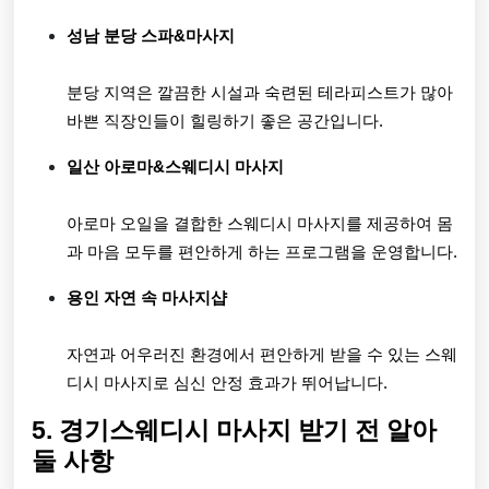
성남 분당 스파&마사지
분당 지역은 깔끔한 시설과 숙련된 테라피스트가 많아
바쁜 직장인들이 힐링하기 좋은 공간입니다.
일산 아로마&스웨디시 마사지
아로마 오일을 결합한 스웨디시 마사지를 제공하여 몸
과 마음 모두를 편안하게 하는 프로그램을 운영합니다.
용인 자연 속 마사지샵
자연과 어우러진 환경에서 편안하게 받을 수 있는 스웨
디시 마사지로 심신 안정 효과가 뛰어납니다.
5. 경기스웨디시 마사지 받기 전 알아
둘 사항