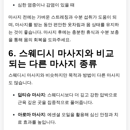
심한 염증이나 감염이 있을 때
마사지 전에는 가벼운 스트레칭과 수분 섭취가 도움이 되
며, 마사지를 받는 동안 편안한 옷차림과 몸 상태를 유지하
는 것이 좋습니다. 마사지 후에는 충분한 휴식과 수분 보충
을 통해 몸의 회복을 도와주세요.
6. 스웨디시 마사지와 비교
되는 다른 마사지 종류
스웨디시 마사지와 비슷하지만 목적과 방법이 다른 마사지
도 많습니다.
딥티슈 마사지
: 스웨디시보다 더 깊고 강한 압박으로
근육 깊은 곳을 집중적으로 풀어줍니다.
아로마 마사지
: 에센셜 오일을 활용해 심신 안정과 치
료 효과를 높입니다.