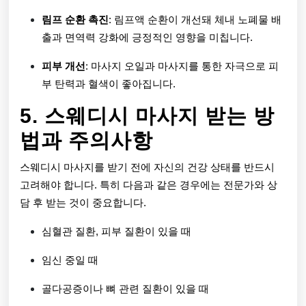
림프 순환 촉진
: 림프액 순환이 개선돼 체내 노폐물 배
출과 면역력 강화에 긍정적인 영향을 미칩니다.
피부 개선
: 마사지 오일과 마사지를 통한 자극으로 피
부 탄력과 혈색이 좋아집니다.
5. 스웨디시 마사지 받는 방
법과 주의사항
스웨디시 마사지를 받기 전에 자신의 건강 상태를 반드시
고려해야 합니다. 특히 다음과 같은 경우에는 전문가와 상
담 후 받는 것이 중요합니다.
심혈관 질환, 피부 질환이 있을 때
임신 중일 때
골다공증이나 뼈 관련 질환이 있을 때