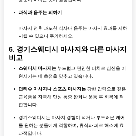
과식과 음주는 피하기
마사지 전후 과도한 식사나 음주는 마사지 효과를 저하
시킬 수 있으니 주의하세요.
6. 경기스웨디시 마사지와 다른 마사지
비교
스웨디시 마사지는
부드럽고 편안한 터치로 심신을 이
완시키는 데 초점을 맞추고 있습니다.
딥티슈 마사지나 스포츠 마사지는
강한 압력으로 깊은
근육층을 자극해 만성 통증 완화나 운동 후 회복에 적
합합니다.
경기스웨디시는 마사지 경험이 적거나 부드러운 케어
를 원하는 분들에게 적합하며, 휴식과 피로 해소에 효
과적입니다.