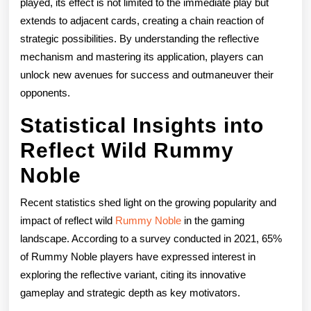
played, its effect is not limited to the immediate play but
extends to adjacent cards, creating a chain reaction of
strategic possibilities. By understanding the reflective
mechanism and mastering its application, players can
unlock new avenues for success and outmaneuver their
opponents.
Statistical Insights into
Reflect Wild Rummy
Noble
Recent statistics shed light on the growing popularity and
impact of reflect wild
Rummy Noble
in the gaming
landscape. According to a survey conducted in 2021, 65%
of Rummy Noble players have expressed interest in
exploring the reflective variant, citing its innovative
gameplay and strategic depth as key motivators.