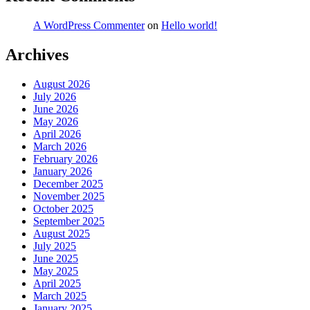
A WordPress Commenter
on
Hello world!
Archives
August 2026
July 2026
June 2026
May 2026
April 2026
March 2026
February 2026
January 2026
December 2025
November 2025
October 2025
September 2025
August 2025
July 2025
June 2025
May 2025
April 2025
March 2025
January 2025