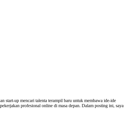
an start-up mencari talenta terampil baru untuk membawa ide-ide
kerjakan profesional online di masa depan. Dalam posting ini, saya