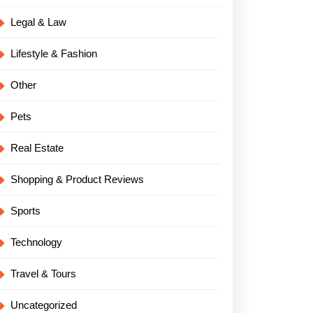
Legal & Law
Lifestyle & Fashion
Other
Pets
Real Estate
Shopping & Product Reviews
Sports
Technology
Travel & Tours
Uncategorized