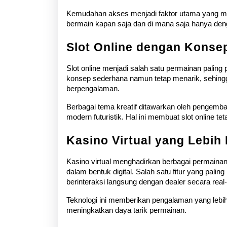
Kemudahan akses menjadi faktor utama yang men
bermain kapan saja dan di mana saja hanya deng
Slot Online dengan Konse
Slot online menjadi salah satu permainan paling p
konsep sederhana namun tetap menarik, sehing
berpengalaman.
Berbagai tema kreatif ditawarkan oleh pengemban
modern futuristik. Hal ini membuat slot online t
Kasino Virtual yang Lebih I
Kasino virtual menghadirkan berbagai permainan k
dalam bentuk digital. Salah satu fitur yang pali
berinteraksi langsung dengan dealer secara real-
Teknologi ini memberikan pengalaman yang lebih 
meningkatkan daya tarik permainan.