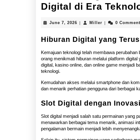
Digital di Era Tekno
June
Miller
June 7, 2026
Miller
0 Commen
|
|
7,
2026
Hiburan Digital yang Ter
Kemajuan teknologi telah membawa perubahan bes
orang menikmati hiburan melalui platform digital
digital, kasino online, dan online game menjadi 
teknologi.
Kemudahan akses melalui smartphone dan komput
dan menarik perhatian pengguna dari berbagai k
Slot Digital dengan Inova
Slot digital menjadi salah satu permainan yang pa
menawarkan berbagai tema menarik, animasi inte
pengalaman bermain menjadi lebih menyenangk