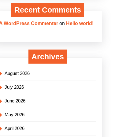
Recent Comments
A WordPress Commenter
on
Hello world!
Archives
August 2026
July 2026
June 2026
May 2026
April 2026