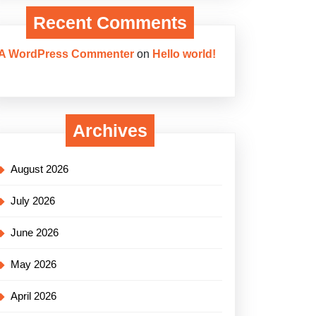
Recent Comments
A WordPress Commenter
on
Hello world!
Archives
August 2026
July 2026
June 2026
May 2026
April 2026