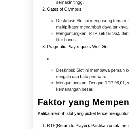
semakin tinggi.
Gates of Olympus
Deskripsi: Slot ini mengusung tema mi
multiplikator menambah daya tariknya.
Menguntungkan: RTP sekitar 96,5 dan
fitur bonus.
Pragmatic Play rsquo;s Wolf Gol
d
Deskripsi: Slot ini membawa pemain ke
serigala dan batu permata.
Menguntungkan: Dengan RTP 96,01, slo
kemenangan besar.
Faktor yang Mempen
Ketika memilih slot yang picket fence menguntun
RTP(Return to Player): Pastikan untuk mem