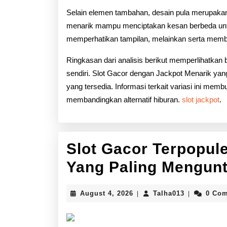
Selain elemen tambahan, desain pula merupakan
menarik mampu menciptakan kesan berbeda unt
memperhatikan tampilan, melainkan serta memb
Ringkasan dari analisis berikut memperlihatk
sendiri. Slot Gacor dengan Jackpot Menarik y
yang tersedia. Informasi terkait variasi ini me
membandingkan alternatif hiburan.
slot jackpot
.
Slot Gacor Terpopule
Yang Paling Mengun
August
Talha013
August 4, 2026
Talha013
0 Co
|
|
4,
2026