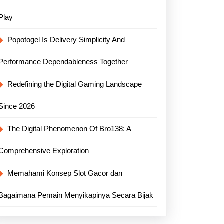
Play
Popotogel Is Delivery Simplicity And
Performance Dependableness Together
Redefining the Digital Gaming Landscape
Since 2026
The Digital Phenomenon Of Bro138: A
Comprehensive Exploration
Memahami Konsep Slot Gacor dan
Bagaimana Pemain Menyikapinya Secara Bijak