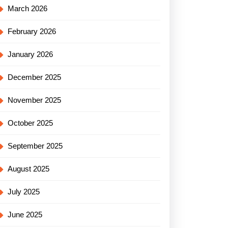
March 2026
February 2026
January 2026
December 2025
November 2025
October 2025
September 2025
August 2025
July 2025
June 2025