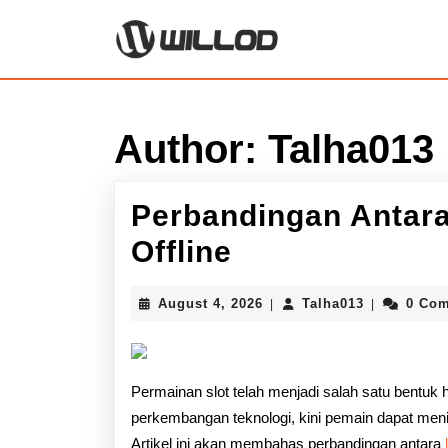
Skip
to
content
Skip
to
content
Author:
Talha013
Perbandingan Antara
Perbandingan
Offline
Antara
August
Talha013
August 4, 2026
Talha013
0 Co
|
|
Slot
4,
2026
Gacor
Online
Permainan slot telah menjadi salah satu bentuk
perkembangan teknologi, kini pemain dapat menik
Dan
Artikel ini akan membahas perbandingan antara