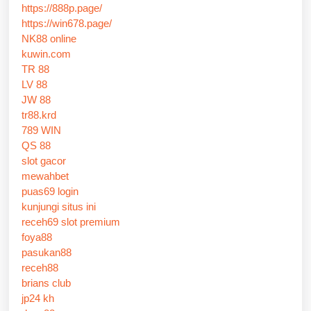
https://888p.page/
https://win678.page/
NK88 online
kuwin.com
TR 88
LV 88
JW 88
tr88.krd
789 WIN
QS 88
slot gacor
mewahbet
puas69 login
kunjungi situs ini
receh69 slot premium
foya88
pasukan88
receh88
brians club
jp24 kh