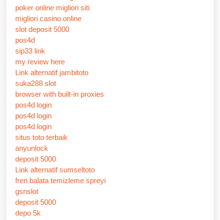
poker online migliori siti
migliori casino online
slot deposit 5000
pos4d
sip33 link
my review here
Link alternatif jambitoto
suka288 slot
browser with built-in proxies
pos4d login
pos4d login
pos4d login
situs toto terbaik
anyunlock
deposit 5000
Link alternatif sumseltoto
fren balata temizleme spreyi
gsnslot
deposit 5000
depo 5k