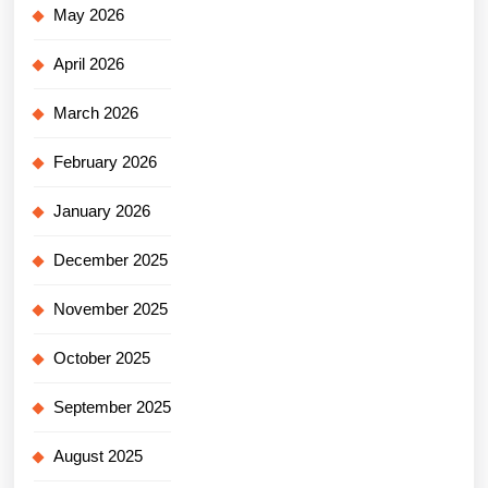
May 2026
April 2026
March 2026
February 2026
January 2026
December 2025
November 2025
October 2025
September 2025
August 2025