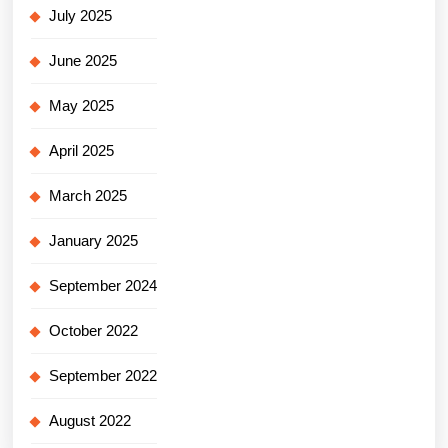
July 2025
June 2025
May 2025
April 2025
March 2025
January 2025
September 2024
October 2022
September 2022
August 2022