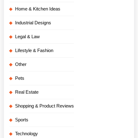
Home & Kitchen Ideas
Industrial Designs
Legal & Law
Lifestyle & Fashion
Other
Pets
Real Estate
Shopping & Product Reviews
Sports
Technology