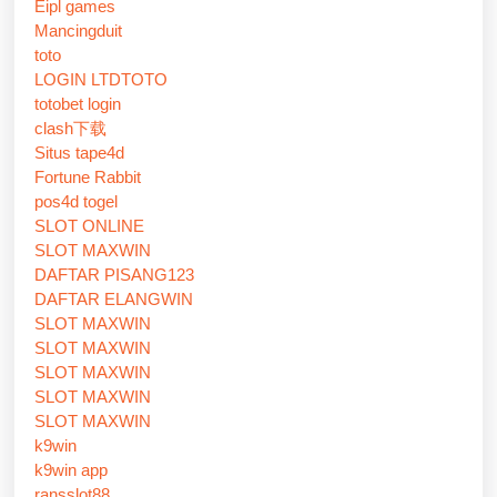
Eipl games
Mancingduit
toto
LOGIN LTDTOTO
totobet login
clash下载
Situs tape4d
Fortune Rabbit
pos4d togel
SLOT ONLINE
SLOT MAXWIN
DAFTAR PISANG123
DAFTAR ELANGWIN
SLOT MAXWIN
SLOT MAXWIN
SLOT MAXWIN
SLOT MAXWIN
SLOT MAXWIN
k9win
k9win app
ransslot88