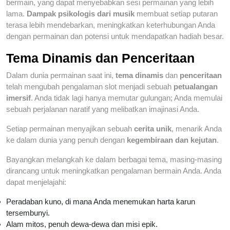
bermain, yang dapat menyebabkan sesi permainan yang lebih
lama.
Dampak psikologis dari musik
membuat setiap putaran
terasa lebih mendebarkan, meningkatkan keterhubungan Anda
dengan permainan dan potensi untuk mendapatkan hadiah besar.
Tema Dinamis dan Penceritaan
Dalam dunia permainan saat ini,
tema dinamis
dan
penceritaan
telah mengubah pengalaman slot menjadi sebuah
petualangan
imersif
. Anda tidak lagi hanya memutar gulungan; Anda memulai
sebuah perjalanan naratif yang melibatkan imajinasi Anda.
Setiap permainan menyajikan sebuah
cerita unik
, menarik Anda
ke dalam dunia yang penuh dengan
kegembiraan dan kejutan
.
Bayangkan melangkah ke dalam berbagai tema, masing-masing
dirancang untuk meningkatkan pengalaman bermain Anda. Anda
dapat menjelajahi:
Peradaban kuno, di mana Anda menemukan harta karun
tersembunyi.
Alam mitos, penuh dewa-dewa dan misi epik.