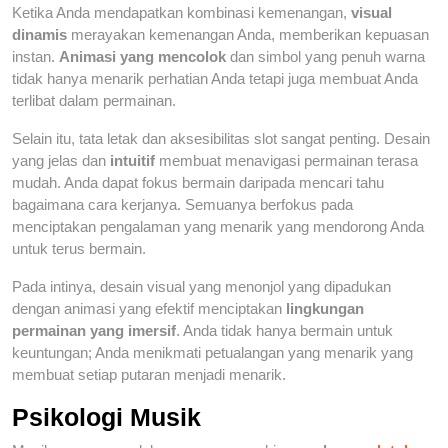
Ketika Anda mendapatkan kombinasi kemenangan,
visual
dinamis
merayakan kemenangan Anda, memberikan kepuasan
instan.
Animasi yang mencolok
dan simbol yang penuh warna
tidak hanya menarik perhatian Anda tetapi juga membuat Anda
terlibat dalam permainan.
Selain itu, tata letak dan aksesibilitas slot sangat penting. Desain
yang jelas dan
intuitif
membuat menavigasi permainan terasa
mudah. Anda dapat fokus bermain daripada mencari tahu
bagaimana cara kerjanya. Semuanya berfokus pada
menciptakan pengalaman yang menarik yang mendorong Anda
untuk terus bermain.
Pada intinya, desain visual yang menonjol yang dipadukan
dengan animasi yang efektif menciptakan
lingkungan
permainan yang imersif
. Anda tidak hanya bermain untuk
keuntungan; Anda menikmati petualangan yang menarik yang
membuat setiap putaran menjadi menarik.
Psikologi Musik