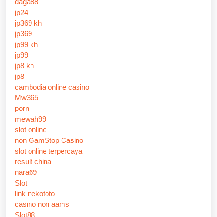
daga88
jp24
jp369 kh
jp369
jp99 kh
jp99
jp8 kh
jp8
cambodia online casino
Mw365
porn
mewah99
slot online
non GamStop Casino
slot online terpercaya
result china
nara69
Slot
link nekototo
casino non aams
Slot88