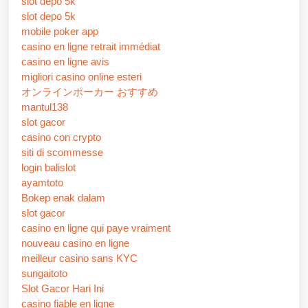
slot depo 5k
slot depo 5k
mobile poker app
casino en ligne retrait immédiat
casino en ligne avis
migliori casino online esteri
オンラインポーカー おすすめ
mantul138
slot gacor
casino con crypto
siti di scommesse
login balislot
ayamtoto
Bokep enak dalam
slot gacor
casino en ligne qui paye vraiment
nouveau casino en ligne
meilleur casino sans KYC
sungaitoto
Slot Gacor Hari Ini
casino fiable en ligne