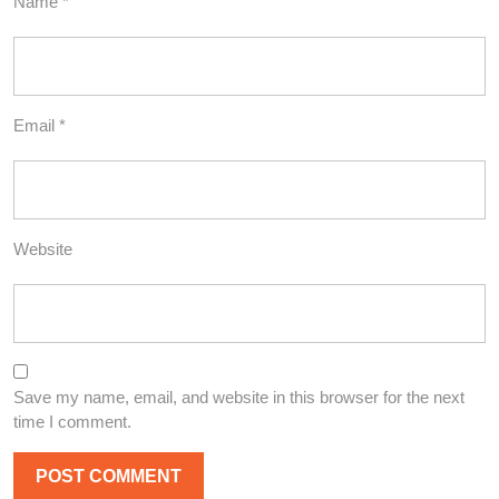
Name
*
Email
*
Website
Save my name, email, and website in this browser for the next
time I comment.