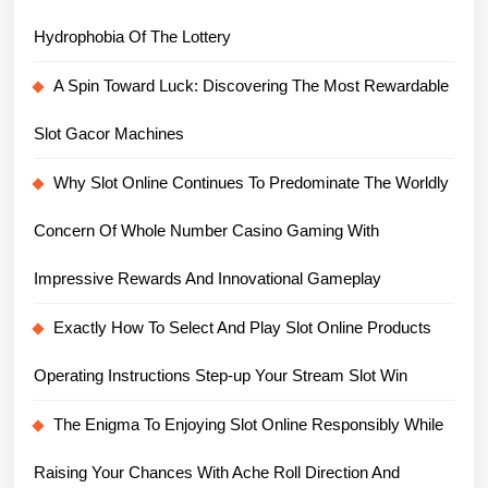
Hydrophobia Of The Lottery
A Spin Toward Luck: Discovering The Most Rewardable
Slot Gacor Machines
Why Slot Online Continues To Predominate The Worldly
Concern Of Whole Number Casino Gaming With
Impressive Rewards And Innovational Gameplay
Exactly How To Select And Play Slot Online Products
Operating Instructions Step-up Your Stream Slot Win
The Enigma To Enjoying Slot Online Responsibly While
Raising Your Chances With Ache Roll Direction And