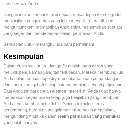
sesi bermain Anda.
Dengan inovasi menarik ini di depan, masa depan teknologi slot
menjanjikan pengalaman yang lebih menarik, interaktif, dan
menguntungkan, memastikan Anda selalu menemukan sesuatu
yang segar dan mendebarkan dalam permainan Anda.
Bersiaplah untuk merangkul era baru permainan!
Kesimpulan
Dalam dunia slot, suara dan grafis adalah
kuas cerah
yang
melukis pengalaman yang tak terlupakan. Mereka membungkus
Anda dalam sebuah tapestry mendebarkan dari pemandangan
dan suara, mengubah setiap putaran menjadi sebuah perjalanan.
Saat Anda terlibat dengan
elemen imersif
ini, Anda tidak hanya
merasakan kegembiraan tetapi juga keajaiban yang membuat
Anda terus kembali untuk lebih. Seiring teknologi terus
berkembang, harapkan pengalaman ini semakin mendalam,
mengundang Anda ke dalam
realm permainan yang memikat
yang lebih banyak.