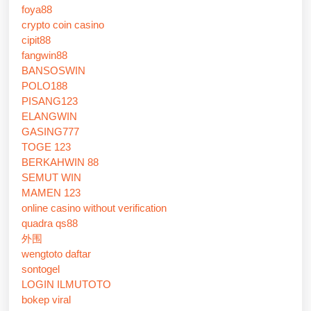
foya88
crypto coin casino
cipit88
fangwin88
BANSOSWIN
POLO188
PISANG123
ELANGWIN
GASING777
TOGE 123
BERKAHWIN 88
SEMUT WIN
MAMEN 123
online casino without verification
quadra qs88
外围
wengtoto daftar
sontogel
LOGIN ILMUTOTO
bokep viral