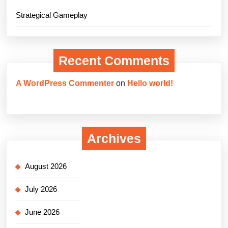
Strategical Gameplay
Recent Comments
A WordPress Commenter
on
Hello world!
Archives
August 2026
July 2026
June 2026