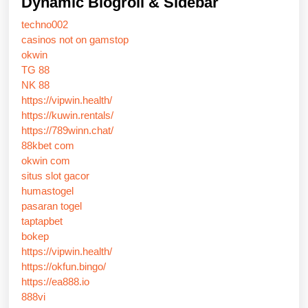
Dynamic Blogroll & Sidebar
techno002
casinos not on gamstop
okwin
TG 88
NK 88
https://vipwin.health/
https://kuwin.rentals/
https://789winn.chat/
88kbet com
okwin com
situs slot gacor
humastogel
pasaran togel
taptapbet
bokep
https://vipwin.health/
https://okfun.bingo/
https://ea888.io
888vi