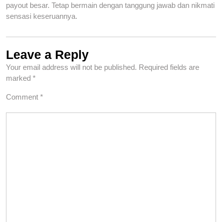
payout besar. Tetap bermain dengan tanggung jawab dan nikmati
sensasi keseruannya.
Leave a Reply
Your email address will not be published.
Required fields are
marked
*
Comment
*