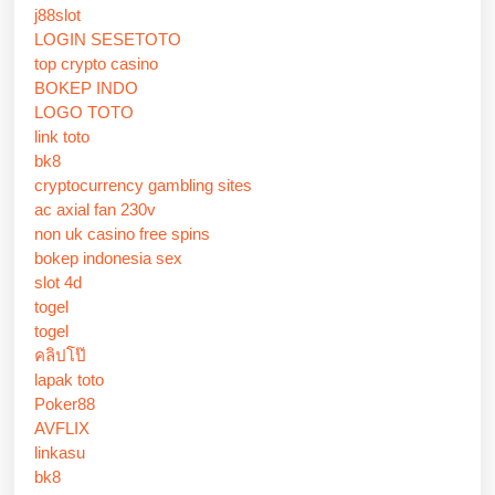
j88slot
LOGIN SESETOTO
top crypto casino
BOKEP INDO
LOGO TOTO
link toto
bk8
cryptocurrency gambling sites
ac axial fan 230v
non uk casino free spins
bokep indonesia sex
slot 4d
togel
togel
คลิปโป๊
lapak toto
Poker88
AVFLIX
linkasu
bk8