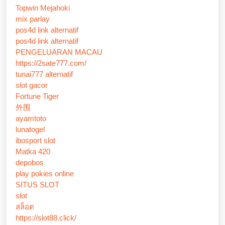
Topwin Mejahoki
mix parlay
pos4d link alternatif
pos4d link alternatif
PENGELUARAN MACAU
https://2sate777.com/
tunai777 alternatif
slot gacor
Fortune Tiger
外围
ayamtoto
lunatogel
ibosport slot
Matka 420
depobos
play pokies online
SITUS SLOT
slot
สล็อต
https://slot88.click/