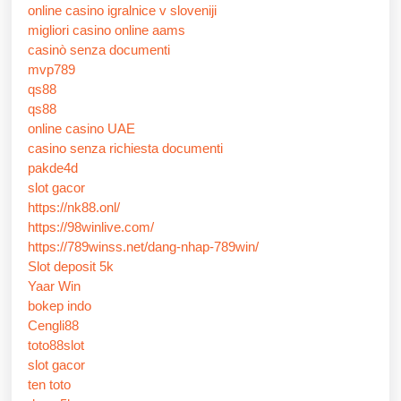
online casino igralnice v sloveniji
migliori casino online aams
casinò senza documenti
mvp789
qs88
qs88
online casino UAE
casino senza richiesta documenti
pakde4d
slot gacor
https://nk88.onl/
https://98winlive.com/
https://789winss.net/dang-nhap-789win/
Slot deposit 5k
Yaar Win
bokep indo
Cengli88
toto88slot
slot gacor
ten toto