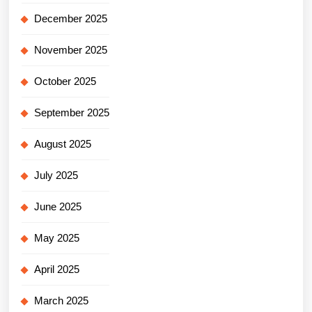
December 2025
November 2025
October 2025
September 2025
August 2025
July 2025
June 2025
May 2025
April 2025
March 2025