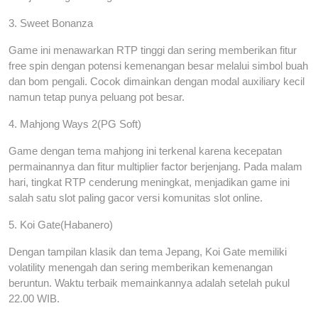
3. Sweet Bonanza
Game ini menawarkan RTP tinggi dan sering memberikan fitur
free spin dengan potensi kemenangan besar melalui simbol buah
dan bom pengali. Cocok dimainkan dengan modal auxiliary kecil
namun tetap punya peluang pot besar.
4. Mahjong Ways 2(PG Soft)
Game dengan tema mahjong ini terkenal karena kecepatan
permainannya dan fitur multiplier factor berjenjang. Pada malam
hari, tingkat RTP cenderung meningkat, menjadikan game ini
salah satu slot paling gacor versi komunitas slot online.
5. Koi Gate(Habanero)
Dengan tampilan klasik dan tema Jepang, Koi Gate memiliki
volatility menengah dan sering memberikan kemenangan
beruntun. Waktu terbaik memainkannya adalah setelah pukul
22.00 WIB.