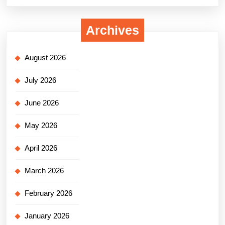
Archives
August 2026
July 2026
June 2026
May 2026
April 2026
March 2026
February 2026
January 2026