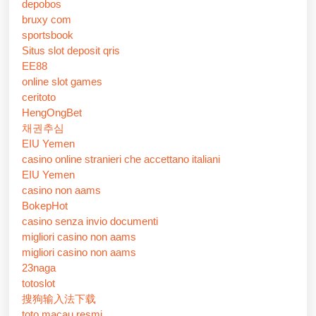
depobos
bruxy com
sportsbook
Situs slot deposit qris
EE88
online slot games
ceritoto
HengOngBet
채권추심
EIU Yemen
casino online stranieri che accettano italiani
EIU Yemen
casino non aams
BokepHot
casino senza invio documenti
migliori casino non aams
migliori casino non aams
23naga
totoslot
搜狗输入法下载
toto macau resmi