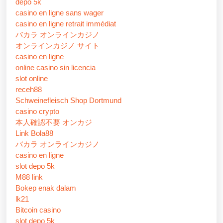
depo 5k
casino en ligne sans wager
casino en ligne retrait immédiat
バカラ オンラインカジノ
オンラインカジノ サイト
casino en ligne
online casino sin licencia
slot online
receh88
Schweinefleisch Shop Dortmund
casino crypto
本人確認不要 オンカジ
Link Bola88
バカラ オンラインカジノ
casino en ligne
slot depo 5k
M88 link
Bokep enak dalam
lk21
Bitcoin casino
slot depo 5k