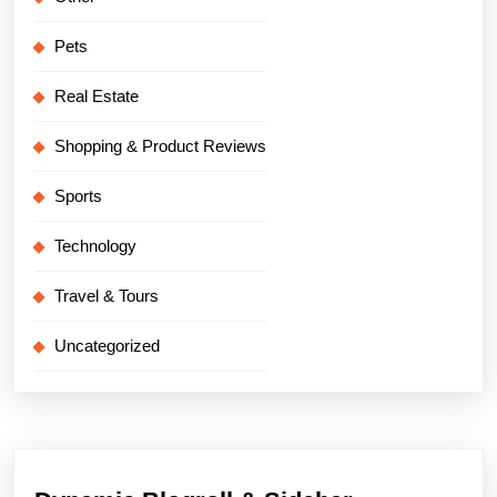
Pets
Real Estate
Shopping & Product Reviews
Sports
Technology
Travel & Tours
Uncategorized