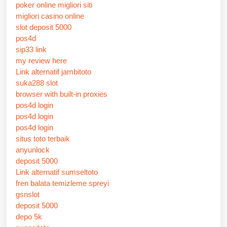
poker online migliori siti
migliori casino online
slot deposit 5000
pos4d
sip33 link
my review here
Link alternatif jambitoto
suka288 slot
browser with built-in proxies
pos4d login
pos4d login
pos4d login
situs toto terbaik
anyunlock
deposit 5000
Link alternatif sumseltoto
fren balata temizleme spreyi
gsnslot
deposit 5000
depo 5k