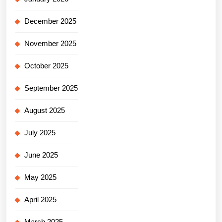
December 2025
November 2025
October 2025
September 2025
August 2025
July 2025
June 2025
May 2025
April 2025
March 2025