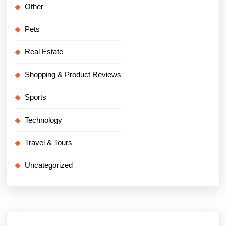
Other
Pets
Real Estate
Shopping & Product Reviews
Sports
Technology
Travel & Tours
Uncategorized