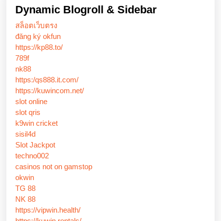
Dynamic Blogroll & Sidebar
สล็อตเว็บตรง
đăng ký okfun
https://kp88.to/
789f
nk88
https:/qs888.it.com/
https://kuwincom.net/
slot online
slot qris
k9win cricket
sisil4d
Slot Jackpot
techno002
casinos not on gamstop
okwin
TG 88
NK 88
https://vipwin.health/
https://kuwin.rentals/