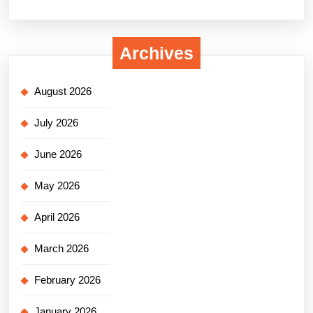
Archives
August 2026
July 2026
June 2026
May 2026
April 2026
March 2026
February 2026
January 2026