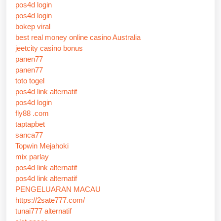
pos4d login
pos4d login
bokep viral
best real money online casino Australia
jeetcity casino bonus
panen77
panen77
toto togel
pos4d link alternatif
pos4d login
fly88 .com
taptapbet
sanca77
Topwin Mejahoki
mix parlay
pos4d link alternatif
pos4d link alternatif
PENGELUARAN MACAU
https://2sate777.com/
tunai777 alternatif