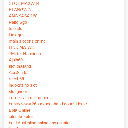
SLOT MAXWIN
ELANGWIN
ANGKASA 168
Paito Sgp
toto slot
Link qris
main slot qris online
LINK MATA11
7Meter Handicap
Ajaib69
slot thailand
Asia9indo
receh69
indokasino slot
slot gacor
online casino cambodia
https://www.26barsandaband.com/videos/
Bola Online
situs koko55
best Australian online casino sites