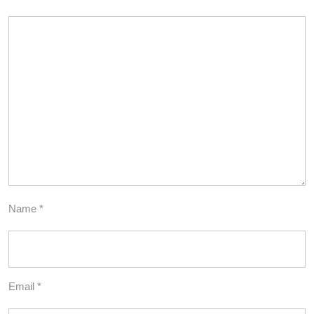
Name
*
Email
*