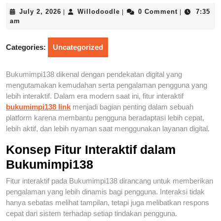
July
Willodoodle
July 2, 2026
Willodoodle
0 Comment
7:35
|
|
|
2,
am
2026
Categories:
Uncategorized
Bukumimpi138 dikenal dengan pendekatan digital yang
mengutamakan kemudahan serta pengalaman pengguna yang
lebih interaktif. Dalam era modern saat ini, fitur interaktif
bukumimpi138 link
menjadi bagian penting dalam sebuah
platform karena membantu pengguna beradaptasi lebih cepat,
lebih aktif, dan lebih nyaman saat menggunakan layanan digital.
Konsep Fitur Interaktif dalam
Bukumimpi138
Fitur interaktif pada Bukumimpi138 dirancang untuk memberikan
pengalaman yang lebih dinamis bagi pengguna. Interaksi tidak
hanya sebatas melihat tampilan, tetapi juga melibatkan respons
cepat dari sistem terhadap setiap tindakan pengguna.