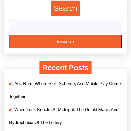
Search
Search
Recent Posts
Abc Rum: Where Skill, Scheme, And Mobile Play Come
Together
When Luck Knocks At Midnight: The Untold Magic And
Hydrophobia Of The Lottery