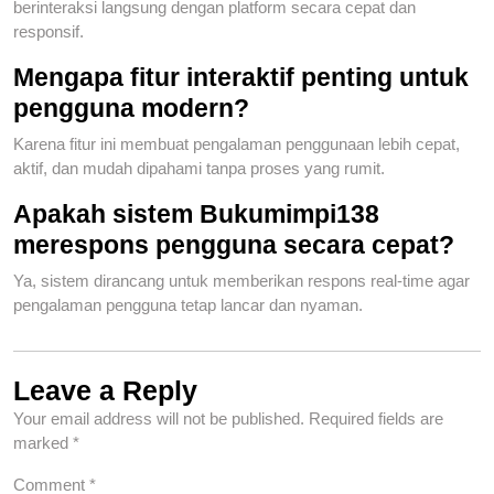
berinteraksi langsung dengan platform secara cepat dan
responsif.
Mengapa fitur interaktif penting untuk
pengguna modern?
Karena fitur ini membuat pengalaman penggunaan lebih cepat,
aktif, dan mudah dipahami tanpa proses yang rumit.
Apakah sistem Bukumimpi138
merespons pengguna secara cepat?
Ya, sistem dirancang untuk memberikan respons real-time agar
pengalaman pengguna tetap lancar dan nyaman.
Leave a Reply
Your email address will not be published.
Required fields are
marked
*
Comment
*