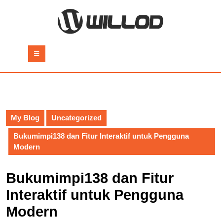
Skip
to
content
Skip
to
Open
content
Button
My Blog
Uncategorized
Bukumimpi138 dan Fitur Interaktif untuk Pengguna
Modern
Bukumimpi138 dan Fitur
Interaktif untuk Pengguna
Modern