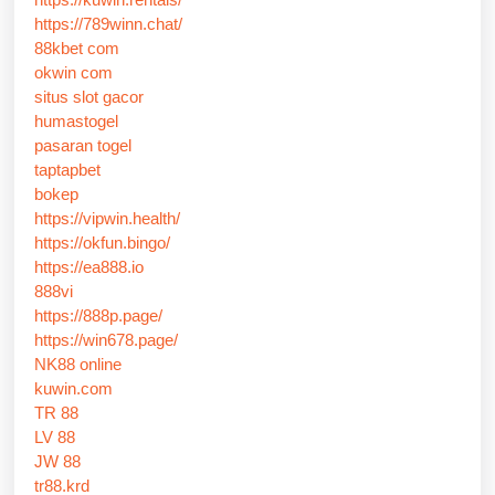
https://789winn.chat/
88kbet com
okwin com
situs slot gacor
humastogel
pasaran togel
taptapbet
bokep
https://vipwin.health/
https://okfun.bingo/
https://ea888.io
888vi
https://888p.page/
https://win678.page/
NK88 online
kuwin.com
TR 88
LV 88
JW 88
tr88.krd