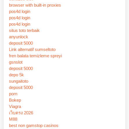
browser with built-in proxies
pos4d login
pos4d login
pos4d login
situs toto terbaik
anyunlock
deposit 5000
Link alternatif sumseltoto
fren balata temizleme spreyi
gsnslot
deposit 5000
depo 5k
sungaitoto
deposit 5000
porn
Bokep
Viagra
เว็บตรง 2026
M88
best non gamstop casinos