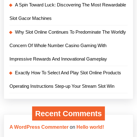
A Spin Toward Luck: Discovering The Most Rewardable
Slot Gacor Machines
Why Slot Online Continues To Predominate The Worldly
Concern Of Whole Number Casino Gaming With
Impressive Rewards And Innovational Gameplay
Exactly How To Select And Play Slot Online Products
Operating Instructions Step-up Your Stream Slot Win
Recent Comments
A WordPress Commenter
on
Hello world!