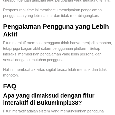
direspon dengan tampilan atau perubahan yang langsung terlihat.
Respons real-time ini membantu menciptakan pengalaman
penggunaan yang lebih lancar dan tidak membingungkan.
Pengalaman Pengguna yang Lebih
Aktif
Fitur interaktif membuat pengguna tidak hanya menjadi penonton,
tetapi juga bagian aktif dalam penggunaan platform. Setiap
interaksi memberikan pengalaman yang lebih personal dan
sesuai dengan kebutuhan pengguna.
Hal ini membuat aktivitas digital terasa lebih menarik dan tidak
monoton.
FAQ
Apa yang dimaksud dengan fitur
interaktif di Bukumimpi138?
Fitur interaktif adalah sistem yang memungkinkan pengguna