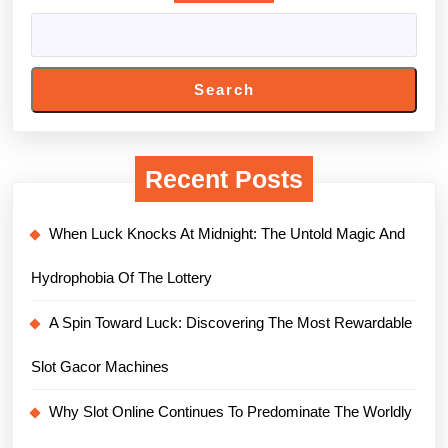
Search
Recent Posts
When Luck Knocks At Midnight: The Untold Magic And
Hydrophobia Of The Lottery
A Spin Toward Luck: Discovering The Most Rewardable
Slot Gacor Machines
Why Slot Online Continues To Predominate The Worldly