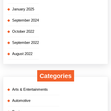
January 2025
September 2024
October 2022
September 2022
August 2022
Categories
Arts & Entertainments
Automotive