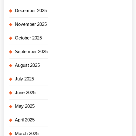
December 2025
November 2025
October 2025
September 2025
August 2025
July 2025
June 2025
May 2025
April 2025
March 2025