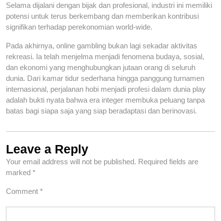
Selama dijalani dengan bijak dan profesional, industri ini memiliki
potensi untuk terus berkembang dan memberikan kontribusi
signifikan terhadap perekonomian world-wide.
Pada akhirnya, online gambling bukan lagi sekadar aktivitas
rekreasi. Ia telah menjelma menjadi fenomena budaya, sosial,
dan ekonomi yang menghubungkan jutaan orang di seluruh
dunia. Dari kamar tidur sederhana hingga panggung turnamen
internasional, perjalanan hobi menjadi profesi dalam dunia play
adalah bukti nyata bahwa era integer membuka peluang tanpa
batas bagi siapa saja yang siap beradaptasi dan berinovasi.
Leave a Reply
Your email address will not be published.
Required fields are
marked
*
Comment
*