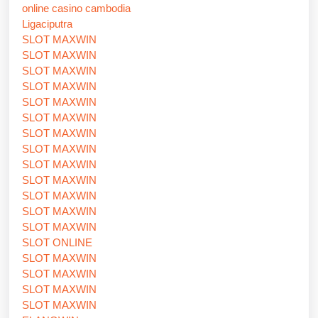
online casino cambodia
Ligaciputra
SLOT MAXWIN
SLOT MAXWIN
SLOT MAXWIN
SLOT MAXWIN
SLOT MAXWIN
SLOT MAXWIN
SLOT MAXWIN
SLOT MAXWIN
SLOT MAXWIN
SLOT MAXWIN
SLOT MAXWIN
SLOT MAXWIN
SLOT MAXWIN
SLOT ONLINE
SLOT MAXWIN
SLOT MAXWIN
SLOT MAXWIN
SLOT MAXWIN