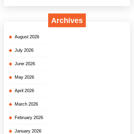
Archives
August 2026
July 2026
June 2026
May 2026
April 2026
March 2026
February 2026
January 2026