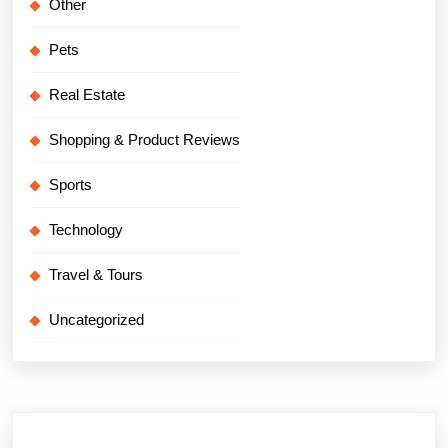
Other
Pets
Real Estate
Shopping & Product Reviews
Sports
Technology
Travel & Tours
Uncategorized