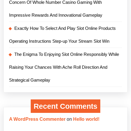
Concern Of Whole Number Casino Gaming With
Impressive Rewards And Innovational Gameplay
Exactly How To Select And Play Slot Online Products
Operating Instructions Step-up Your Stream Slot Win
The Enigma To Enjoying Slot Online Responsibly While
Raising Your Chances With Ache Roll Direction And
Strategical Gameplay
Recent Comments
A WordPress Commenter
on
Hello world!