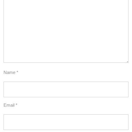
Name
*
Email
*