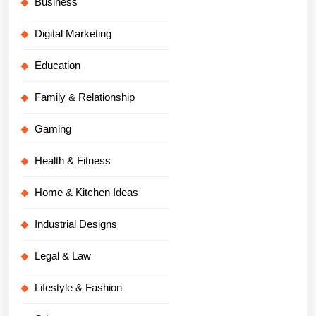
Business
Digital Marketing
Education
Family & Relationship
Gaming
Health & Fitness
Home & Kitchen Ideas
Industrial Designs
Legal & Law
Lifestyle & Fashion