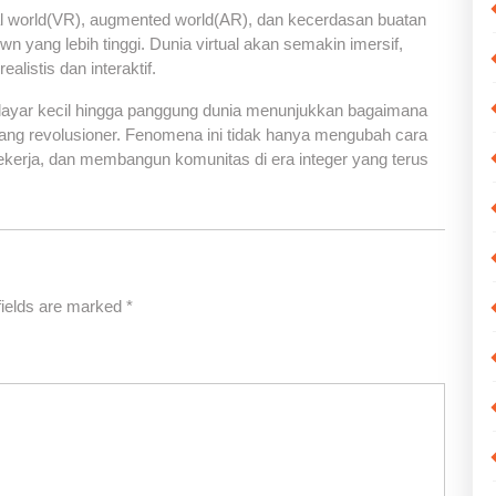
al world(VR), augmented world(AR), dan kecerdasan buatan
 yang lebih tinggi. Dunia virtual akan semakin imersif,
istis dan interaktif.
i layar kecil hingga panggung dunia menunjukkan bagaimana
 yang revolusioner. Fenomena ini tidak hanya mengubah cara
 bekerja, dan membangun komunitas di era integer yang terus
fields are marked
*