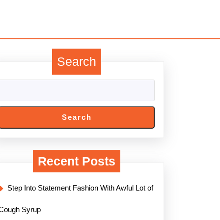
Search
Search
Recent Posts
Step Into Statement Fashion With Awful Lot of
Cough Syrup