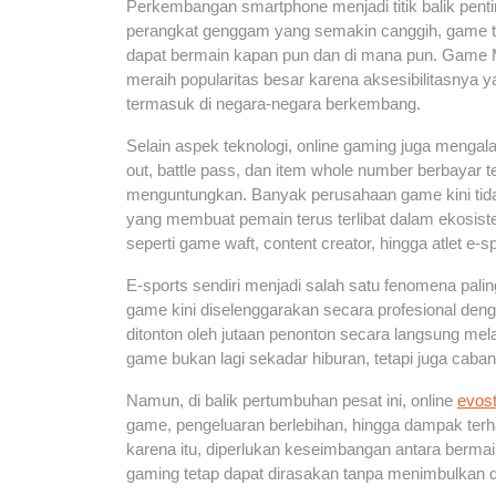
Perkembangan smartphone menjadi titik balik penti
perangkat genggam yang semakin canggih, game tida
dapat bermain kapan pun dan di mana pun. Game 
meraih popularitas besar karena aksesibilitasnya 
termasuk di negara-negara berkembang.
Selain aspek teknologi, online gaming juga menga
out, battle pass, dan item whole number berbayar 
menguntungkan. Banyak perusahaan game kini tidak
yang membuat pemain terus terlibat dalam ekosiste
seperti game waft, content creator, hingga atlet e-sp
E-sports sendiri menjadi salah satu fenomena pal
game kini diselenggarakan secara profesional den
ditonton oleh jutaan penonton secara langsung mel
game bukan lagi sekadar hiburan, tetapi juga caban
Namun, di balik pertumbuhan pesat ini, online
evost
game, pengeluaran berlebihan, hingga dampak terh
karena itu, diperlukan keseimbangan antara bermain
gaming tetap dapat dirasakan tanpa menimbulkan 