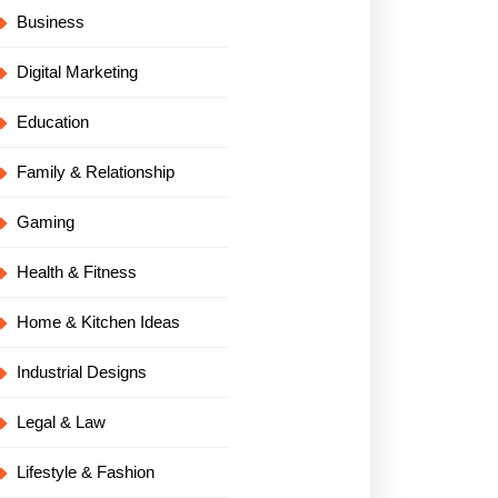
Business
Digital Marketing
Education
Family & Relationship
Gaming
Health & Fitness
Home & Kitchen Ideas
Industrial Designs
Legal & Law
Lifestyle & Fashion