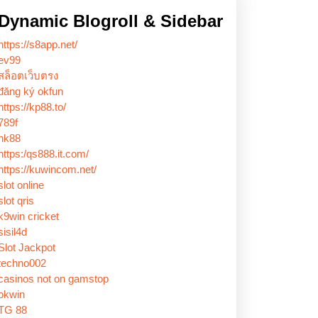
Dynamic Blogroll & Sidebar
https://s8app.net/
ev99
สล็อตเว็บตรง
đăng ký okfun
https://kp88.to/
789f
nk88
https:/qs888.it.com/
https://kuwincom.net/
slot online
slot qris
k9win cricket
sisil4d
Slot Jackpot
techno002
casinos not on gamstop
okwin
TG 88