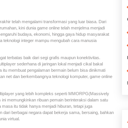
khir telah mengalami transformasi yang luar biasa. Dari
 rumahan, kini dunia game online telah menjelma menjadi
memengaruhi budaya, ekonomi, hingga gaya hidup masyarakat
a teknologi integer mampu mengubah cara manusia
 terbatas baik dari segi grafis maupun konektivitas.
player sederhana di jaringan lokal menjadi cikal bakal
sa itu membuat pengalaman bermain belum bisa dinikmati
tan net dan berkembangnya teknologi komputer, game online
tiplayer yang lebih kompleks seperti MMORPG(Massively
s ini memungkinkan ribuan pemain berinteraksi dalam satu
 masa itu tidak hanya menjadi hiburan, tetapi juga
 dari berbagai negara dapat bekerja sama, bersaing, bahkan
ia virtual.