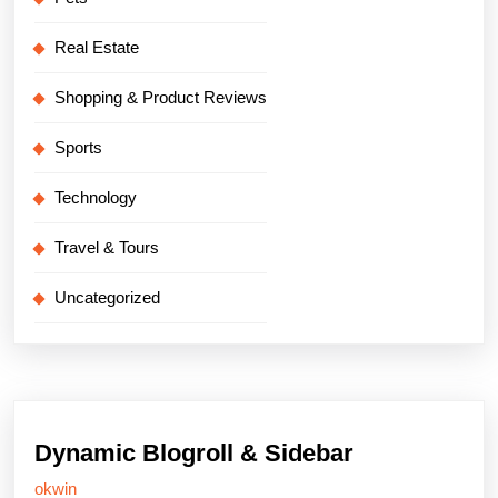
Real Estate
Shopping & Product Reviews
Sports
Technology
Travel & Tours
Uncategorized
Dynamic Blogroll & Sidebar
okwin