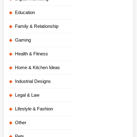
Education
Family & Relationship
Gaming
Health & Fitness
Home & Kitchen Ideas
Industrial Designs
Legal & Law
Lifestyle & Fashion
Other
Pets