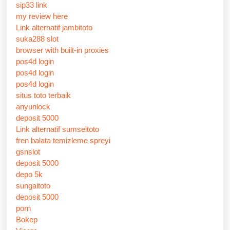
sip33 link
my review here
Link alternatif jambitoto
suka288 slot
browser with built-in proxies
pos4d login
pos4d login
pos4d login
situs toto terbaik
anyunlock
deposit 5000
Link alternatif sumseltoto
fren balata temizleme spreyi
gsnslot
deposit 5000
depo 5k
sungaitoto
deposit 5000
porn
Bokep