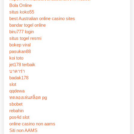
Bola Online
situs koko55
best Australian online casino sites
bandar togel online
biru777 login
situs togel resmi
bokep viral
pasukan88
koi toto
jet178 terbaik
บาคาร่า
badak178
slot
qqdewa
ทดลองเล่นสล็อต pg
sbobet
rebahin
pos4d slot
online casino non aams
Siti non AAMS