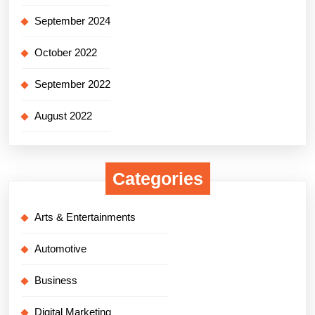
September 2024
October 2022
September 2022
August 2022
Categories
Arts & Entertainments
Automotive
Business
Digital Marketing