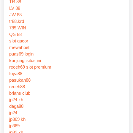
TR 88
LV 88
JW 88
tr88.krd
789 WIN
QS 88
slot gacor
mewahbet
puas69 login
kunjungi situs ini
receh69 slot premium
foya88
pasukan88
receh88
brians club
jp24 kh
daga88
jp24
jp369 kh
jp369
jp99 kh