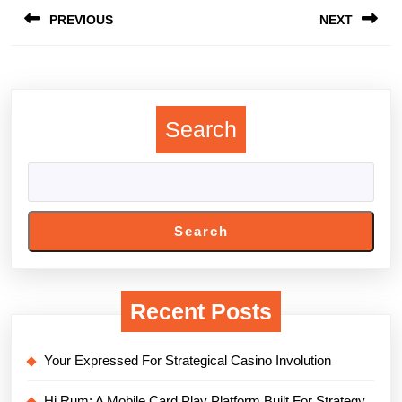
Post
PREVIOUS
NEXT
navigation
Previous
Next
post:
post:
Search
Search
Recent Posts
Your Expressed For Strategical Casino Involution
Hi Rum: A Mobile Card Play Platform Built For Strategy