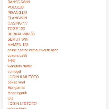
BANSOSWIN
POLO188
PISANG123
ELANGWIN
GASING777
TOGE 123
BERKAHWIN 88
SEMUT WIN
MAMEN 123
online casino without verification
quadra qs88
外围
wengtoto daftar
sontogel
LOGIN ILMUTOTO
bokep viral
Eipl games
Mancingduit
toto
LOGIN LTDTOTO
totobet login