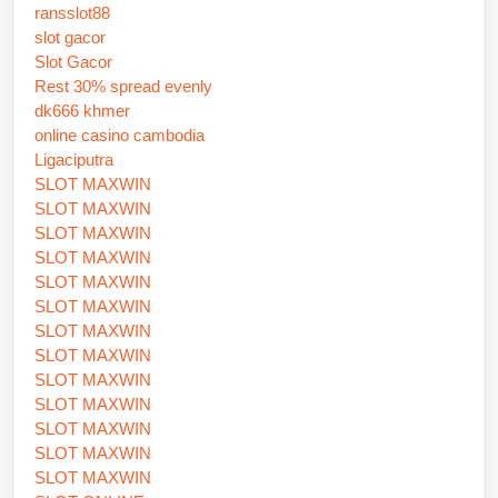
ransslot88
slot gacor
Slot Gacor
Rest 30% spread evenly
dk666 khmer
online casino cambodia
Ligaciputra
SLOT MAXWIN
SLOT MAXWIN
SLOT MAXWIN
SLOT MAXWIN
SLOT MAXWIN
SLOT MAXWIN
SLOT MAXWIN
SLOT MAXWIN
SLOT MAXWIN
SLOT MAXWIN
SLOT MAXWIN
SLOT MAXWIN
SLOT MAXWIN