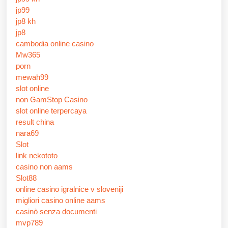
jp99
jp8 kh
jp8
cambodia online casino
Mw365
porn
mewah99
slot online
non GamStop Casino
slot online terpercaya
result china
nara69
Slot
link nekototo
casino non aams
Slot88
online casino igralnice v sloveniji
migliori casino online aams
casinò senza documenti
mvp789