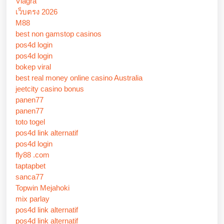
Viagra
เว็บตรง 2026
M88
best non gamstop casinos
pos4d login
pos4d login
bokep viral
best real money online casino Australia
jeetcity casino bonus
panen77
panen77
toto togel
pos4d link alternatif
pos4d login
fly88 .com
taptapbet
sanca77
Topwin Mejahoki
mix parlay
pos4d link alternatif
pos4d link alternatif