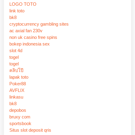
LOGO TOTO
link toto
bk8
cryptocurrency gambling sites
ac axial fan 230v
non uk casino free spins
bokep indonesia sex
slot 4d
togel
togel
คลิปโป๊
lapak toto
Poker88
AVFLIX
linkasu
bk8
depobos
bruxy com
sportsbook
Situs slot deposit qris