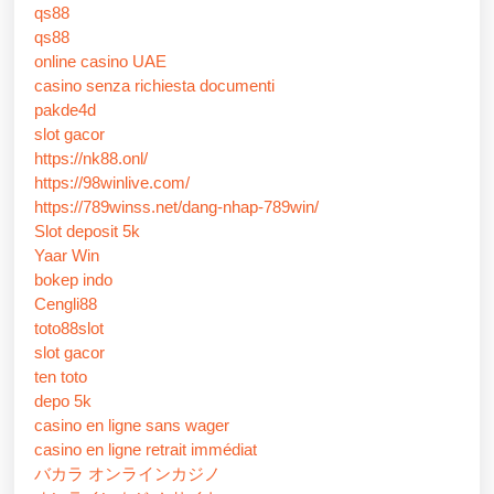
qs88
qs88
online casino UAE
casino senza richiesta documenti
pakde4d
slot gacor
https://nk88.onl/
https://98winlive.com/
https://789winss.net/dang-nhap-789win/
Slot deposit 5k
Yaar Win
bokep indo
Cengli88
toto88slot
slot gacor
ten toto
depo 5k
casino en ligne sans wager
casino en ligne retrait immédiat
バカラ オンラインカジノ