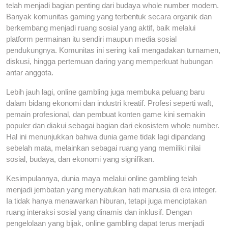
telah menjadi bagian penting dari budaya whole number modern.
Banyak komunitas gaming yang terbentuk secara organik dan
berkembang menjadi ruang sosial yang aktif, baik melalui
platform permainan itu sendiri maupun media sosial
pendukungnya. Komunitas ini sering kali mengadakan turnamen,
diskusi, hingga pertemuan daring yang memperkuat hubungan
antar anggota.
Lebih jauh lagi, online gambling juga membuka peluang baru
dalam bidang ekonomi dan industri kreatif. Profesi seperti waft,
pemain profesional, dan pembuat konten game kini semakin
populer dan diakui sebagai bagian dari ekosistem whole number.
Hal ini menunjukkan bahwa dunia game tidak lagi dipandang
sebelah mata, melainkan sebagai ruang yang memiliki nilai
sosial, budaya, dan ekonomi yang signifikan.
Kesimpulannya, dunia maya melalui online gambling telah
menjadi jembatan yang menyatukan hati manusia di era integer.
Ia tidak hanya menawarkan hiburan, tetapi juga menciptakan
ruang interaksi sosial yang dinamis dan inklusif. Dengan
pengelolaan yang bijak, online gambling dapat terus menjadi