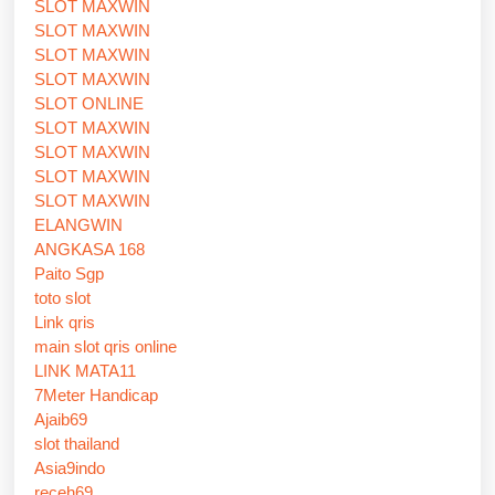
SLOT MAXWIN
SLOT MAXWIN
SLOT MAXWIN
SLOT MAXWIN
SLOT ONLINE
SLOT MAXWIN
SLOT MAXWIN
SLOT MAXWIN
SLOT MAXWIN
ELANGWIN
ANGKASA 168
Paito Sgp
toto slot
Link qris
main slot qris online
LINK MATA11
7Meter Handicap
Ajaib69
slot thailand
Asia9indo
receh69