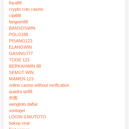
foya88
crypto coin casino
cipit88
fangwin88
BANSOSWIN
POLO188
PISANG123
ELANGWIN
GASING777
TOGE 123
BERKAHWIN 88
SEMUT WIN
MAMEN 123
online casino without verification
quadra qs88
外围
wengtoto daftar
sontogel
LOGIN ILMUTOTO
bokep viral