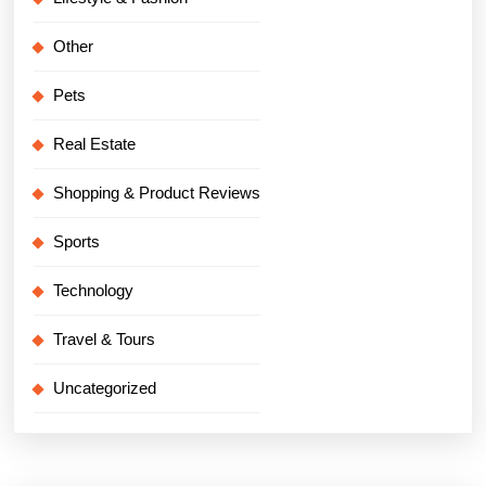
Other
Pets
Real Estate
Shopping & Product Reviews
Sports
Technology
Travel & Tours
Uncategorized