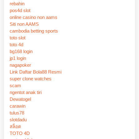
rebahin
pos4d slot
online casino non aams
Siti non AAMS
cambodia betting sports
toto slot
toto 4d
bg168 login
jp1 login
nagapoker
Link Daftar Bola88 Resmi
super clone watches
scam
ngentot anak tiri
Dewatogel
carawin
tulus78
slotdadu
สล็อต
TOTO 4D