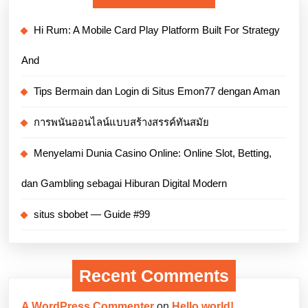
Hi Rum: A Mobile Card Play Platform Built For Strategy
And
Tips Bermain dan Login di Situs Emon77 dengan Aman
การพนันออนไลน์แบบสร้างสรรค์ทันสมัย
Menyelami Dunia Casino Online: Online Slot, Betting,
dan Gambling sebagai Hiburan Digital Modern
situs sbobet — Guide #99
Recent Comments
A WordPress Commenter
on
Hello world!