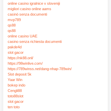
online casino igralnice v sloveniji
migliori casino online aams
casinò senza documenti
mvp789
qs88
qs88
online casino UAE
casino senza richiesta documenti
pakde4d
slot gacor
https://nk88.onl/
https://98winlive.com/
https://789winss.net/dang-nhap-789win/
Slot deposit 5k
Yaar Win
bokep indo
Cengli88
toto88slot
slot gacor
ten toto