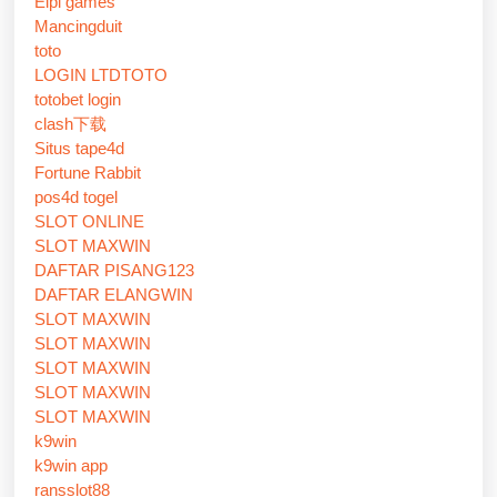
Eipl games
Mancingduit
toto
LOGIN LTDTOTO
totobet login
clash下载
Situs tape4d
Fortune Rabbit
pos4d togel
SLOT ONLINE
SLOT MAXWIN
DAFTAR PISANG123
DAFTAR ELANGWIN
SLOT MAXWIN
SLOT MAXWIN
SLOT MAXWIN
SLOT MAXWIN
SLOT MAXWIN
k9win
k9win app
ransslot88