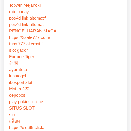
Topwin Mejahoki
mix parlay
pos4d link alternatif
pos4d link alternatif
PENGELUARAN MACAU
https://2sate777.com/
tunai777 alternatif
slot gacor
Fortune Tiger
外围
ayamtoto
lunatogel
ibosport slot
Matka 420
depobos
play pokies online
SITUS SLOT
slot
สล็อต
https://slot88.click/