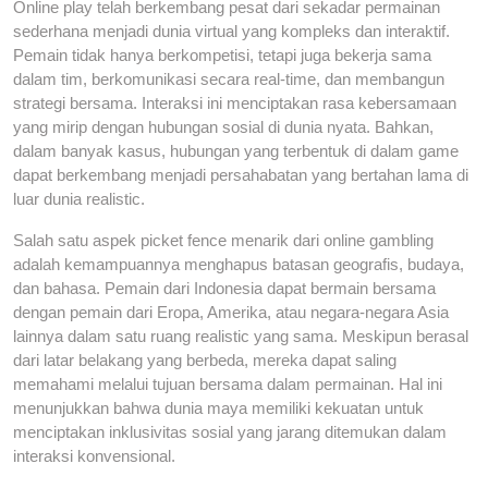
Online play telah berkembang pesat dari sekadar permainan
sederhana menjadi dunia virtual yang kompleks dan interaktif.
Pemain tidak hanya berkompetisi, tetapi juga bekerja sama
dalam tim, berkomunikasi secara real-time, dan membangun
strategi bersama. Interaksi ini menciptakan rasa kebersamaan
yang mirip dengan hubungan sosial di dunia nyata. Bahkan,
dalam banyak kasus, hubungan yang terbentuk di dalam game
dapat berkembang menjadi persahabatan yang bertahan lama di
luar dunia realistic.
Salah satu aspek picket fence menarik dari online gambling
adalah kemampuannya menghapus batasan geografis, budaya,
dan bahasa. Pemain dari Indonesia dapat bermain bersama
dengan pemain dari Eropa, Amerika, atau negara-negara Asia
lainnya dalam satu ruang realistic yang sama. Meskipun berasal
dari latar belakang yang berbeda, mereka dapat saling
memahami melalui tujuan bersama dalam permainan. Hal ini
menunjukkan bahwa dunia maya memiliki kekuatan untuk
menciptakan inklusivitas sosial yang jarang ditemukan dalam
interaksi konvensional.