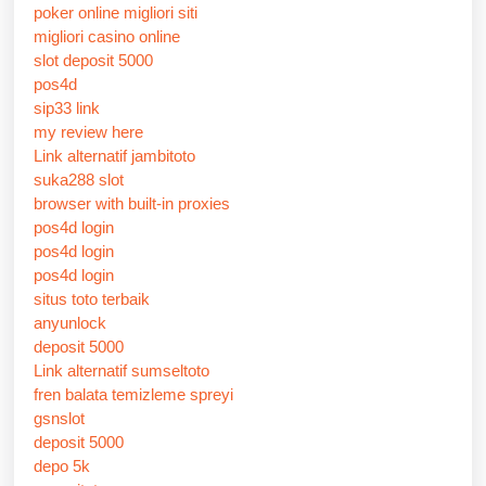
poker online migliori siti
migliori casino online
slot deposit 5000
pos4d
sip33 link
my review here
Link alternatif jambitoto
suka288 slot
browser with built-in proxies
pos4d login
pos4d login
pos4d login
situs toto terbaik
anyunlock
deposit 5000
Link alternatif sumseltoto
fren balata temizleme spreyi
gsnslot
deposit 5000
depo 5k