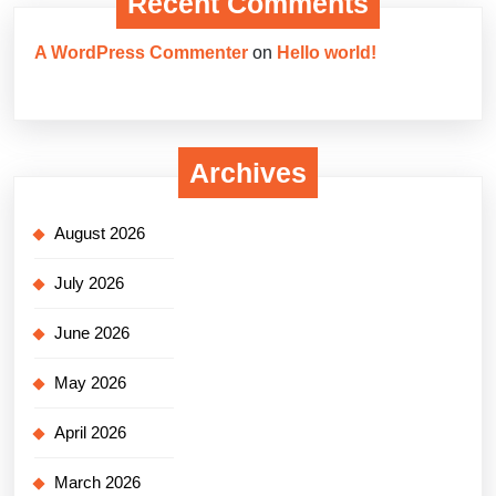
Recent Comments
A WordPress Commenter
on
Hello world!
Archives
August 2026
July 2026
June 2026
May 2026
April 2026
March 2026