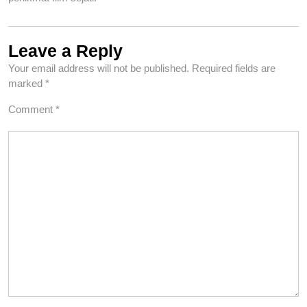
Leave a Reply
Your email address will not be published.
Required fields are
marked
*
Comment
*