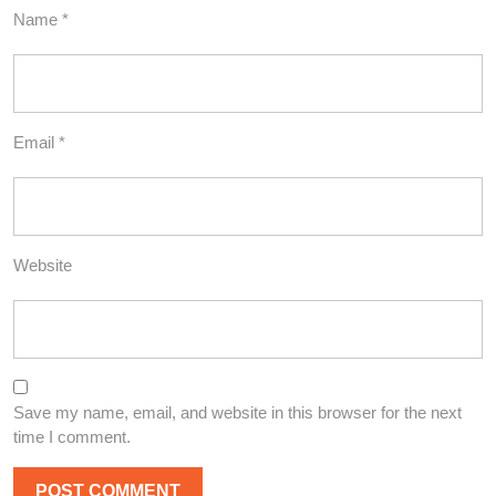
Name
*
Email
*
Website
Save my name, email, and website in this browser for the next
time I comment.