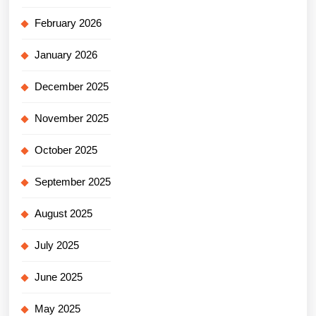
February 2026
January 2026
December 2025
November 2025
October 2025
September 2025
August 2025
July 2025
June 2025
May 2025