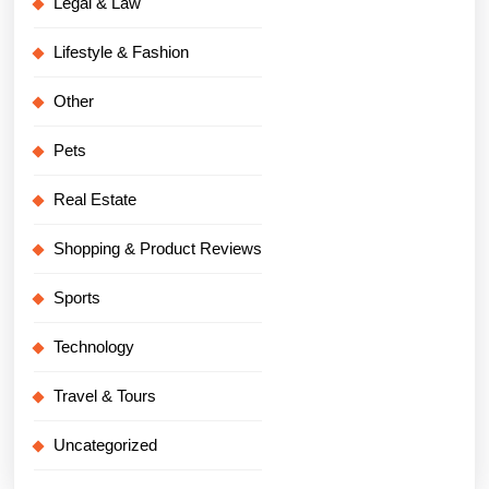
Legal & Law
Lifestyle & Fashion
Other
Pets
Real Estate
Shopping & Product Reviews
Sports
Technology
Travel & Tours
Uncategorized