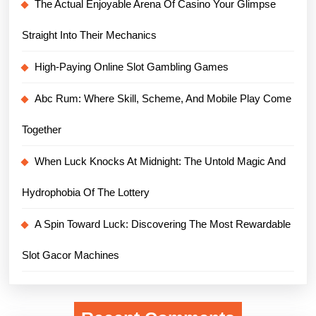
The Actual Enjoyable Arena Of Casino Your Glimpse
Straight Into Their Mechanics
High-Paying Online Slot Gambling Games
Abc Rum: Where Skill, Scheme, And Mobile Play Come
Together
When Luck Knocks At Midnight: The Untold Magic And
Hydrophobia Of The Lottery
A Spin Toward Luck: Discovering The Most Rewardable
Slot Gacor Machines