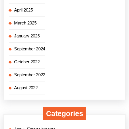
April 2025
March 2025
January 2025
September 2024
October 2022
September 2022
August 2022
Categories