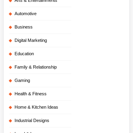
Arts & Entertainments
Automotive
Business
Digital Marketing
Education
Family & Relationship
Gaming
Health & Fitness
Home & Kitchen Ideas
Industrial Designs