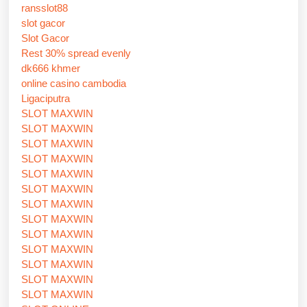
ransslot88
slot gacor
Slot Gacor
Rest 30% spread evenly
dk666 khmer
online casino cambodia
Ligaciputra
SLOT MAXWIN
SLOT MAXWIN
SLOT MAXWIN
SLOT MAXWIN
SLOT MAXWIN
SLOT MAXWIN
SLOT MAXWIN
SLOT MAXWIN
SLOT MAXWIN
SLOT MAXWIN
SLOT MAXWIN
SLOT MAXWIN
SLOT MAXWIN