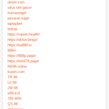
okwin com
situs slot gacor
humastogel
pasaran togel
taptapbet
bokep
https://vipwin.health/
https://okfun.bingo/
https://ea888.io
888vi
https://888p.page/
https://win678.page/
NK88 online
kuwin.com
TR 88
LV 88
JW 88
tr88.krd
789 WIN
QS 88