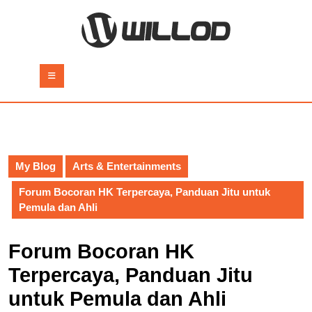
Skip
to
content
Skip
to
Open
content
Button
My Blog
Arts & Entertainments
Forum Bocoran HK Terpercaya, Panduan Jitu untuk
Pemula dan Ahli
Forum Bocoran HK
Terpercaya, Panduan Jitu
untuk Pemula dan Ahli