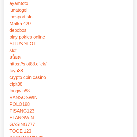
ayamtoto
lunatogel
ibosport slot
Matka 420
depobos
play pokies online
SITUS SLOT
slot
สล็อต
https://slot88.click/
foya88
crypto coin casino
cipit88
fangwin88
BANSOSWIN
POLO188
PISANG123
ELANGWIN
GASING777
TOGE 123