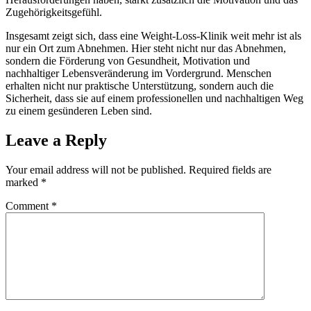
Zugehörigkeitsgefühl.
Insgesamt zeigt sich, dass eine Weight-Loss-Klinik weit mehr ist als
nur ein Ort zum Abnehmen. Hier steht nicht nur das Abnehmen,
sondern die Förderung von Gesundheit, Motivation und
nachhaltiger Lebensveränderung im Vordergrund. Menschen
erhalten nicht nur praktische Unterstützung, sondern auch die
Sicherheit, dass sie auf einem professionellen und nachhaltigen Weg
zu einem gesünderen Leben sind.
Leave a Reply
Your email address will not be published.
Required fields are
marked
*
Comment
*