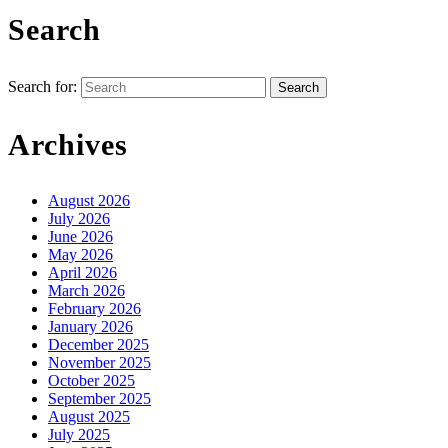
Search
Search for:
Archives
August 2026
July 2026
June 2026
May 2026
April 2026
March 2026
February 2026
January 2026
December 2025
November 2025
October 2025
September 2025
August 2025
July 2025