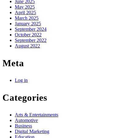
June 2025
May 2025
April 2025
March 2025
January 2025
September 2024
October 2022
September 2022
August 2022
Meta
Log in
Categories
Arts & Entertainments
Automotive
Business
Digital Marketing
Education