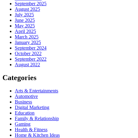
September 2025
August 2025
July 2025
June 2025
May 2025
April 2025
March 2025
January 2025
September 2024
October 2022
September 2022
August 2022
Categories
Arts & Entertainments
Automotive
Business
Digital Marketing
Education
Family & Relationship
Gaming
Health & Fitness
Home & Kitchen Ideas