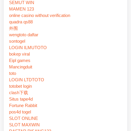
SEMUT WIN
MAMEN 123
online casino without verification
quadra qs88
外围
wengtoto daftar
sontogel
LOGIN ILMUTOTO
bokep viral
Eipl games
Mancingduit
toto
LOGIN LTDTOTO
totobet login
clash下载
Situs tape4d
Fortune Rabbit
pos4d togel
SLOT ONLINE
SLOT MAXWIN