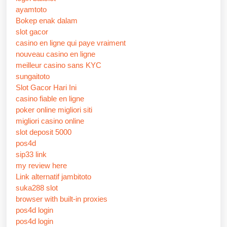
ayamtoto
Bokep enak dalam
slot gacor
casino en ligne qui paye vraiment
nouveau casino en ligne
meilleur casino sans KYC
sungaitoto
Slot Gacor Hari Ini
casino fiable en ligne
poker online migliori siti
migliori casino online
slot deposit 5000
pos4d
sip33 link
my review here
Link alternatif jambitoto
suka288 slot
browser with built-in proxies
pos4d login
pos4d login