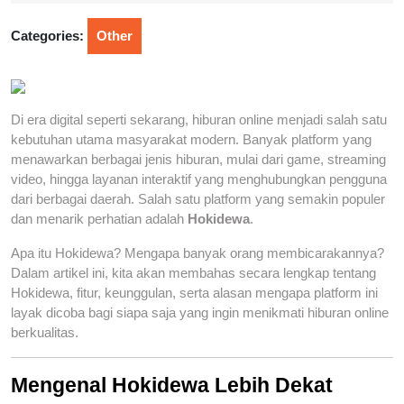
2025
Categories:
Other
Di era digital seperti sekarang, hiburan online menjadi salah satu
kebutuhan utama masyarakat modern. Banyak platform yang
menawarkan berbagai jenis hiburan, mulai dari game, streaming
video, hingga layanan interaktif yang menghubungkan pengguna
dari berbagai daerah. Salah satu platform yang semakin populer
dan menarik perhatian adalah
Hokidewa
.
Apa itu Hokidewa? Mengapa banyak orang membicarakannya?
Dalam artikel ini, kita akan membahas secara lengkap tentang
Hokidewa, fitur, keunggulan, serta alasan mengapa platform ini
layak dicoba bagi siapa saja yang ingin menikmati hiburan online
berkualitas.
Mengenal Hokidewa Lebih Dekat