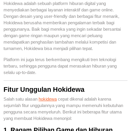
Hokidewa adalah sebuah platform hiburan digital yang
menyediakan berbagai layanan interaktif dan game online.
Dengan desain yang user-friendly dan berbagai fitur menarik,
Hokidewa berusaha memberikan pengalaman terbaik bagi
penggunanya. Baik bagi mereka yang ingin sekadar bersantai
dengan game ringan maupun yang mencari peluang
mendapatkan penghasilan tambahan melalui kompetisi dan
turnamen, Hokidewa bisa menjadi pilihan tepat.
Platform ini juga terus berkembang mengikuti tren teknologi
terbaru, sehingga pengguna dapat merasakan hiburan yang
selalu up-to-date.
Fitur Unggulan Hokidewa
Salah satu alasan
hokidewa
cepat dikenal adalah karena
sejumlah fitur unggulannya yang mampu memenuhi kebutuhan
pengguna secara menyeluruh. Berikut ini beberapa fitur utama
yang membuat Hokidewa menonjol:
1. Ragam Pilihan Game dan Hiburan