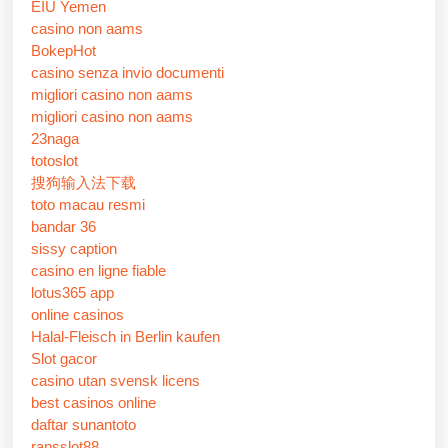
EIU Yemen
casino non aams
BokepHot
casino senza invio documenti
migliori casino non aams
migliori casino non aams
23naga
totoslot
搜狗输入法下载
toto macau resmi
bandar 36
sissy caption
casino en ligne fiable
lotus365 app
online casinos
Halal-Fleisch in Berlin kaufen
Slot gacor
casino utan svensk licens
best casinos online
daftar sunantoto
ransslot88