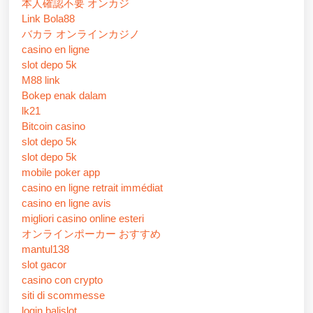
本人確認不要 オンカジ
Link Bola88
バカラ オンラインカジノ
casino en ligne
slot depo 5k
M88 link
Bokep enak dalam
lk21
Bitcoin casino
slot depo 5k
slot depo 5k
mobile poker app
casino en ligne retrait immédiat
casino en ligne avis
migliori casino online esteri
オンラインポーカー おすすめ
mantul138
slot gacor
casino con crypto
siti di scommesse
login balislot