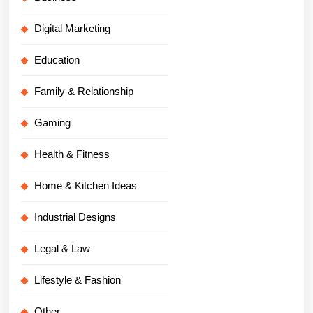
Digital Marketing
Education
Family & Relationship
Gaming
Health & Fitness
Home & Kitchen Ideas
Industrial Designs
Legal & Law
Lifestyle & Fashion
Other