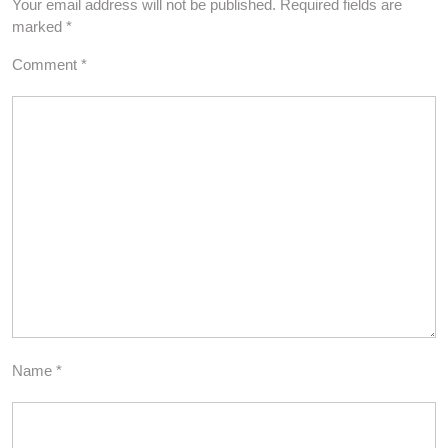
Your email address will not be published.
Required fields are
marked
*
Comment
*
Name
*