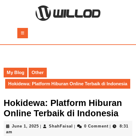
Skip
to
content
Skip
to
Open
content
Button
My Blog
Other
Hokidewa: Platform Hiburan Online Terbaik di Indonesia
Hokidewa: Platform Hiburan
Online Terbaik di Indonesia
June
ShahFaisal
June 1, 2025
ShahFaisal
0 Comment
8:31
|
|
|
1,
am