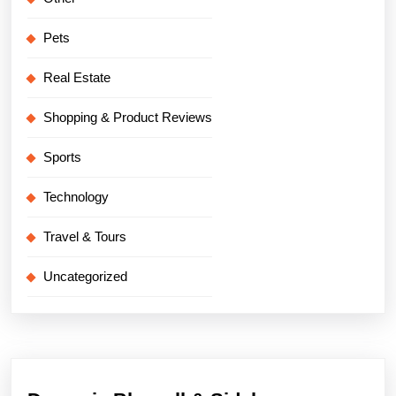
Pets
Real Estate
Shopping & Product Reviews
Sports
Technology
Travel & Tours
Uncategorized