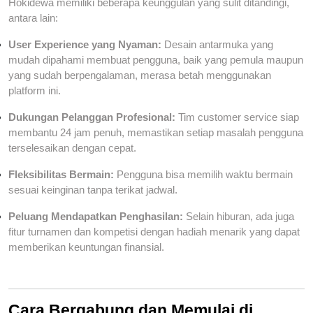
Hokidewa memiliki beberapa keunggulan yang sulit ditandingi,
antara lain:
User Experience yang Nyaman:
Desain antarmuka yang
mudah dipahami membuat pengguna, baik yang pemula maupun
yang sudah berpengalaman, merasa betah menggunakan
platform ini.
Dukungan Pelanggan Profesional:
Tim customer service siap
membantu 24 jam penuh, memastikan setiap masalah pengguna
terselesaikan dengan cepat.
Fleksibilitas Bermain:
Pengguna bisa memilih waktu bermain
sesuai keinginan tanpa terikat jadwal.
Peluang Mendapatkan Penghasilan:
Selain hiburan, ada juga
fitur turnamen dan kompetisi dengan hadiah menarik yang dapat
memberikan keuntungan finansial.
Cara Bergabung dan Memulai di