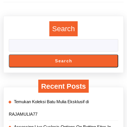
Previous
Next
post:
post:
Search
Search
Recent Posts
Temukan Koleksi Batu Mulia Eksklusif di
RAJAMULIA77
Assessing Live Cyclosis Options On Betting Sites In