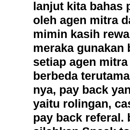
lanjut kita bahas
oleh agen mitra da
mimin kasih rewa
meraka gunakan 
setiap agen mitra 
berbeda terutama
nya, pay back yan
yaitu rolingan, c
pay back referal. 