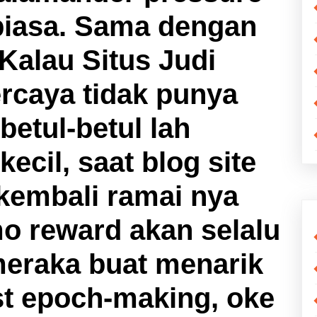
biasa. Sama dengan
 Kalau Situs Judi
ercaya tidak punya
betul-betul lah
cil, saat blog site
 kembali ramai nya
 reward akan selalu
 meraka buat menarik
t epoch-making, oke