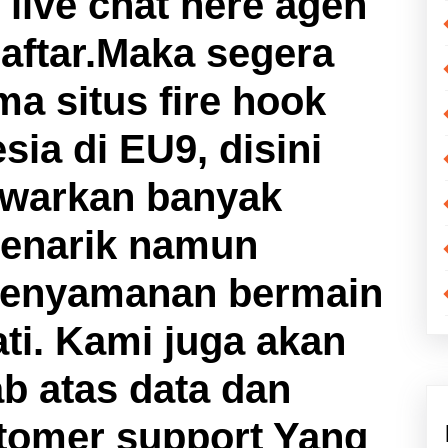
 live chat here agen
aftar.Maka segera
a situs fire hook
sia di EU9, disini
awarkan banyak
enarik namun
kenyamanan bermain
ati. Kami juga akan
b atas data dan
stomer support Yang