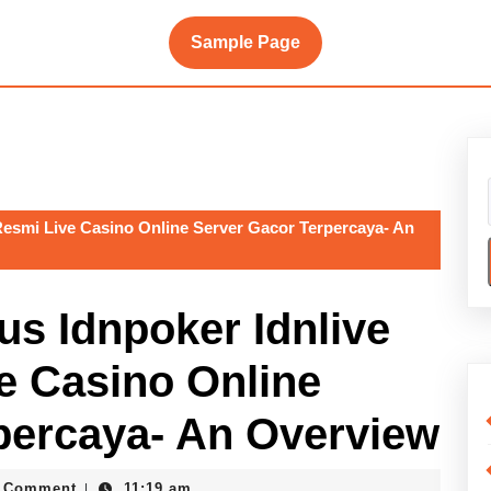
Sample Page
 Resmi Live Casino Online Server Gacor Terpercaya- An
us Idnpoker Idnlive
e Casino Online
percaya- An Overview
 Comment
11:19 am
|