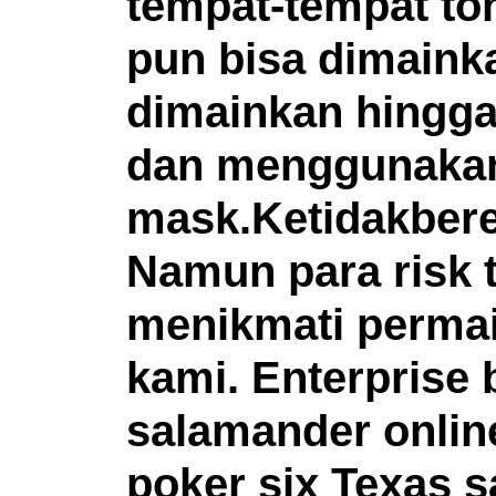
tempat-tempat t
pun bisa dimaink
dimainkan hingga
dan menggunakan 
mask.Ketidakberes
Namun para risk t
menikmati permai
kami. Enterprise 
salamander onlin
poker six Texas 