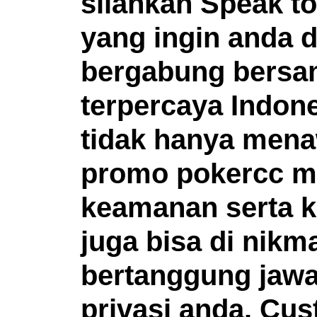
silahkan Speak to
yang ingin anda d
bergabung bersam
terpercaya Indone
tidak hanya men
promo pokercc m
keamanan serta 
juga bisa di nikm
bertanggung jawa
privasi anda. Cu