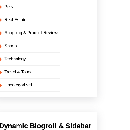
Pets
Real Estate
Shopping & Product Reviews
Sports
Technology
Travel & Tours
Uncategorized
Dynamic Blogroll & Sidebar