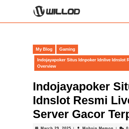
Skip
to
content
Skip
to
content
My Blog
Gaming
Indojayapoker Situs Idnpoker Idnlive Idnslot
Overview
Indojayapoker Sit
Idnslot Resmi Liv
Server Gacor Ter
March
Mohsin
March 29, 2025
Mohsin Memon
0
|
|