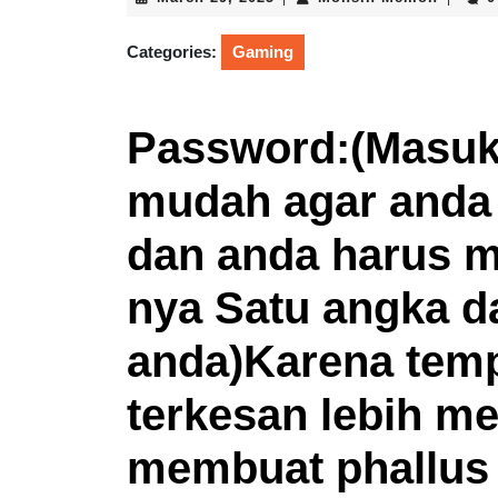
29,
Memon
2025
Categories:
Gaming
Password:(Masuk
mudah agar anda
dan anda harus 
nya Satu angka 
anda)Karena tem
terkesan lebih m
membuat phallus 