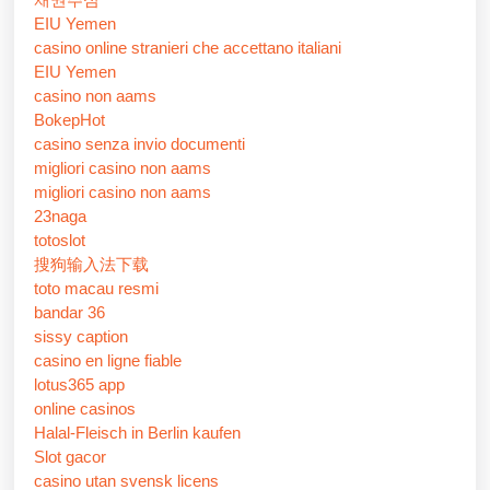
EIU Yemen
casino online stranieri che accettano italiani
EIU Yemen
casino non aams
BokepHot
casino senza invio documenti
migliori casino non aams
migliori casino non aams
23naga
totoslot
搜狗输入法下载
toto macau resmi
bandar 36
sissy caption
casino en ligne fiable
lotus365 app
online casinos
Halal-Fleisch in Berlin kaufen
Slot gacor
casino utan svensk licens