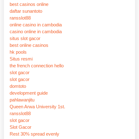
best casinos online
daftar sunantoto
ransslot88
online casino in cambodia
casino online in cambodia
situs slot gacor
best online casinos
hk pools
Situs resmi
the french connection hello
slot gacor
slot gacor
domtoto
development guide
pahlawanjitu
Queen Arwa University 1st.
ransslot88
slot gacor
Slot Gacor
Rest 30% spread evenly