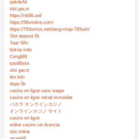
pakde4d
slot gacor
https://nk88.onl/
https://98winlive.com/
https://789winss.net/dang-nhap-789win/
Slot deposit 5k
Yaar Win
bokep indo
Cengli88
toto88slot
slot gacor
ten toto
depo 5k
casino en ligne sans wager
casino en ligne retrait immédiat
バカラ オンラインカジノ
オンラインカジノ サイト
casino en ligne
online casino sin licencia
slot online
receh88