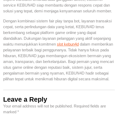
service KEBUN4D siap membantu dengan respons cepat dan
solusi yang tepat, demi menjaga kenyamanan seluruh member.
Dengan kombinasi sistem fair play tanpa bot, layanan transaksi
cepat, serta perlindungan data yang ketat, KEBUN4D terus
berkembang sebagai platform game online yang dapat
diandalkan. Dukungan layanan pelanggan yang aktif sepanjang
waktu menunjukkan komitmen
slot kebun4d
dalam memberikan
pelayanan terbaik bagi penggunanya. Tidak hanya fokus pada
hiburan, KEBUN4D juga membangun ekosistem bermain yang
aman, transparan, dan berkelanjutan. Bagi pemain yang mencari
situs game online dengan reputasi baik, sistem jujur, serta
pengalaman bermain yang nyaman, KEBUN4D hadir sebagai
pilihan tepat untuk menikmati hiburan digital secara maksimal.
Leave a Reply
Your email address will not be published.
Required fields are
marked
*