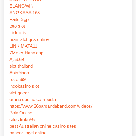
ELANGWIN
ANGKASA 168
Paito Sgp
toto slot
Link qris
main slot qris online
LINK MATA11
7Meter Handicap
Ajaib69
slot thailand
Asia9indo
receh69
indokasino slot
slot gacor
online casino cambodia
https://www.26barsandaband.com/videos/
Bola Online
situs koko55
best Australian online casino sites
bandar togel online