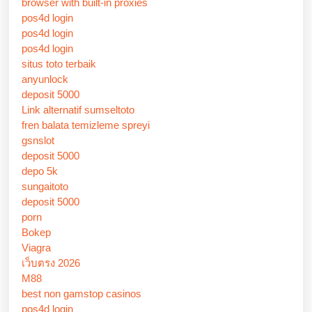
browser with built-in proxies
pos4d login
pos4d login
pos4d login
situs toto terbaik
anyunlock
deposit 5000
Link alternatif sumseltoto
fren balata temizleme spreyi
gsnslot
deposit 5000
depo 5k
sungaitoto
deposit 5000
porn
Bokep
Viagra
เว็บตรง 2026
M88
best non gamstop casinos
pos4d login