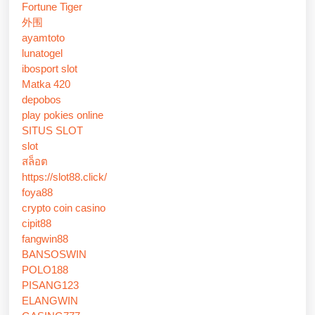
Fortune Tiger
外围
ayamtoto
lunatogel
ibosport slot
Matka 420
depobos
play pokies online
SITUS SLOT
slot
สล็อต
https://slot88.click/
foya88
crypto coin casino
cipit88
fangwin88
BANSOSWIN
POLO188
PISANG123
ELANGWIN