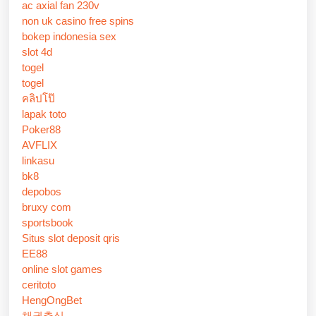
ac axial fan 230v
non uk casino free spins
bokep indonesia sex
slot 4d
togel
togel
คลิปโป๊
lapak toto
Poker88
AVFLIX
linkasu
bk8
depobos
bruxy com
sportsbook
Situs slot deposit qris
EE88
online slot games
ceritoto
HengOngBet
채권추심