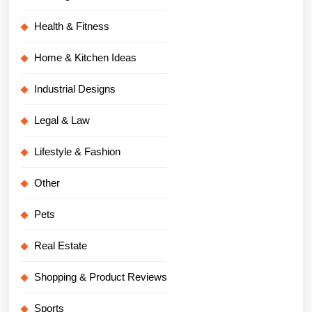
Health & Fitness
Home & Kitchen Ideas
Industrial Designs
Legal & Law
Lifestyle & Fashion
Other
Pets
Real Estate
Shopping & Product Reviews
Sports