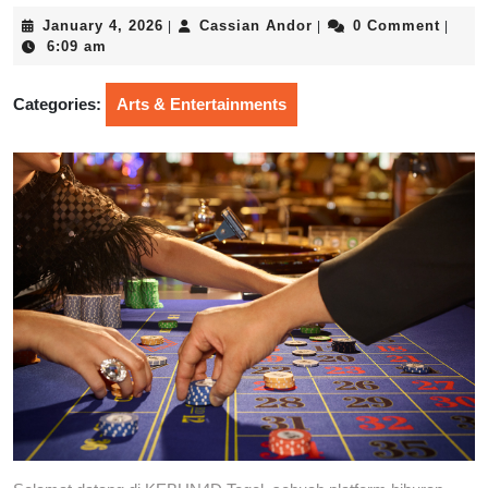
January
Cassian
January 4, 2026
Cassian Andor
0 Comment
|
|
|
4,
Andor
6:09 am
2026
Categories:
Arts & Entertainments