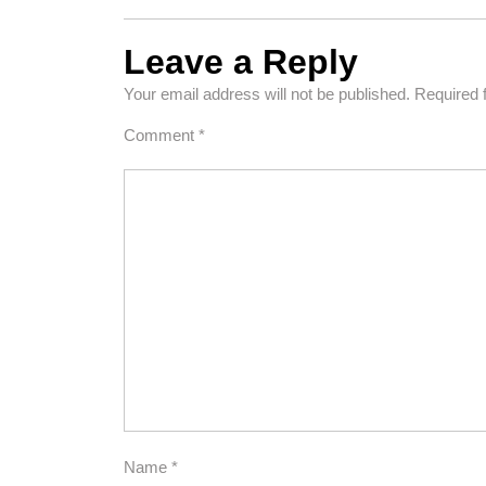
Leave a Reply
Your email address will not be published.
Required 
Comment
*
Name
*