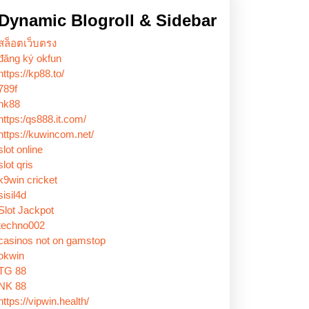
Dynamic Blogroll & Sidebar
สล็อตเว็บตรง
đăng ký okfun
https://kp88.to/
789f
nk88
https:/qs888.it.com/
https://kuwincom.net/
slot online
slot qris
k9win cricket
sisil4d
Slot Jackpot
techno002
casinos not on gamstop
okwin
TG 88
NK 88
https://vipwin.health/