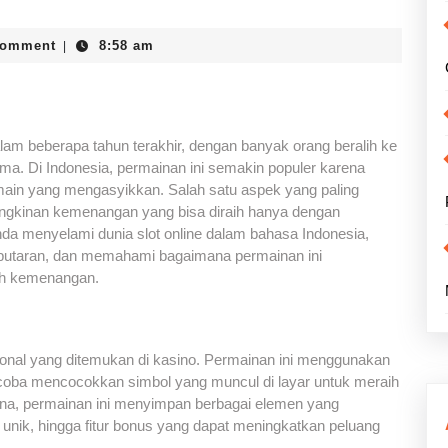
me
Comment
8:58 am
|
alam beberapa tahun terakhir, dengan banyak orang beralih ke
tama. Di Indonesia, permainan ini semakin populer karena
ain yang mengasyikkan. Salah satu aspek yang paling
mungkinan kemenangan yang bisa diraih hanya dengan
nda menyelami dunia slot online dalam bahasa Indonesia,
p putaran, dan memahami bagaimana permainan ini
ih kemenangan.
adisional yang ditemukan di kasino. Permainan ini menggunakan
ncoba mencocokkan simbol yang muncul di layar untuk meraih
a, permainan ini menyimpan berbagai elemen yang
unik, hingga fitur bonus yang dapat meningkatkan peluang