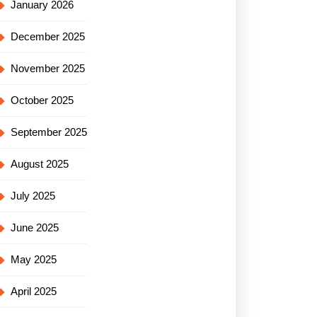
January 2026
December 2025
November 2025
October 2025
September 2025
August 2025
July 2025
June 2025
May 2025
April 2025