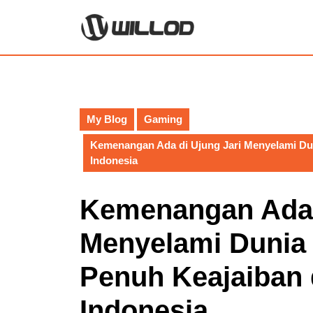
Skip
to
content
Skip
to
content
My Blog
Gaming
Kemenangan Ada di Ujung Jari Menyelami Du
Indonesia
Kemenangan Ada 
Menyelami Dunia 
Penuh Keajaiban
Indonesia