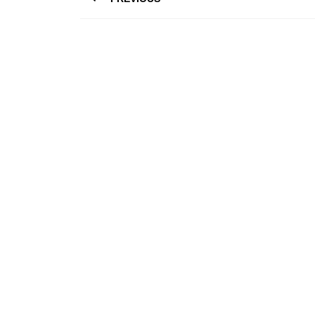
navigation
Previous
post: