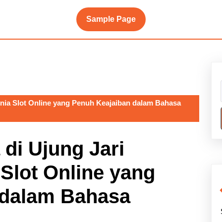
Sample Page
nia Slot Online yang Penuh Keajaiban dalam Bahasa
di Ujung Jari
Slot Online yang
 dalam Bahasa