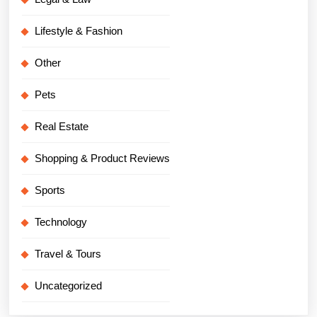
Lifestyle & Fashion
Other
Pets
Real Estate
Shopping & Product Reviews
Sports
Technology
Travel & Tours
Uncategorized