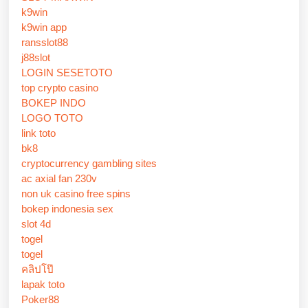
k9win
k9win app
ransslot88
j88slot
LOGIN SESETOTO
top crypto casino
BOKEP INDO
LOGO TOTO
link toto
bk8
cryptocurrency gambling sites
ac axial fan 230v
non uk casino free spins
bokep indonesia sex
slot 4d
togel
togel
คลิปโป๊
lapak toto
Poker88