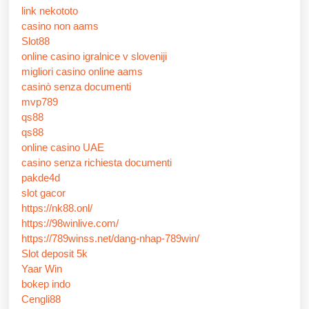
link nekototo
casino non aams
Slot88
online casino igralnice v sloveniji
migliori casino online aams
casinò senza documenti
mvp789
qs88
qs88
online casino UAE
casino senza richiesta documenti
pakde4d
slot gacor
https://nk88.onl/
https://98winlive.com/
https://789winss.net/dang-nhap-789win/
Slot deposit 5k
Yaar Win
bokep indo
Cengli88