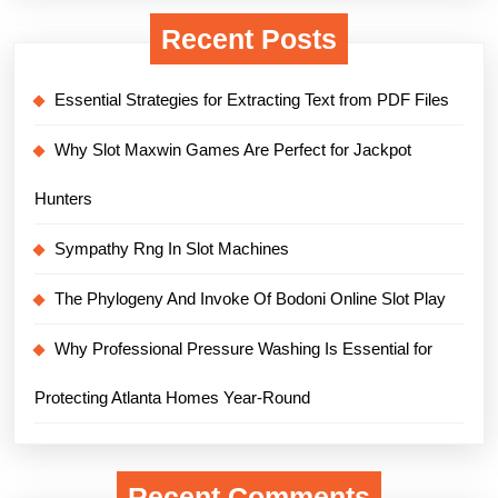
Recent Posts
Essential Strategies for Extracting Text from PDF Files
Why Slot Maxwin Games Are Perfect for Jackpot
Hunters
Sympathy Rng In Slot Machines
The Phylogeny And Invoke Of Bodoni Online Slot Play
Why Professional Pressure Washing Is Essential for
Protecting Atlanta Homes Year-Round
Recent Comments