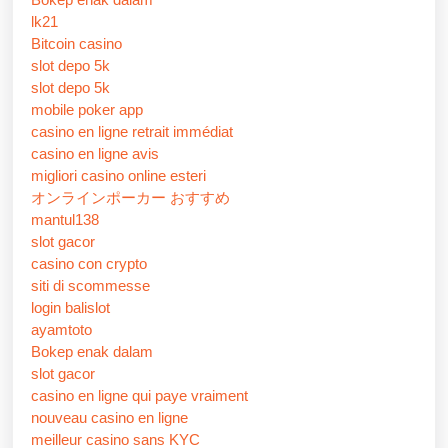
lk21
Bitcoin casino
slot depo 5k
slot depo 5k
mobile poker app
casino en ligne retrait immédiat
casino en ligne avis
migliori casino online esteri
オンラインポーカー おすすめ
mantul138
slot gacor
casino con crypto
siti di scommesse
login balislot
ayamtoto
Bokep enak dalam
slot gacor
casino en ligne qui paye vraiment
nouveau casino en ligne
meilleur casino sans KYC