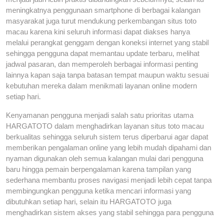
meningkatnya penggunaan smartphone di berbagai kalangan
masyarakat juga turut mendukung perkembangan situs toto
macau karena kini seluruh informasi dapat diakses hanya
melalui perangkat genggam dengan koneksi internet yang stabil
sehingga pengguna dapat memantau update terbaru, melihat
jadwal pasaran, dan memperoleh berbagai informasi penting
lainnya kapan saja tanpa batasan tempat maupun waktu sesuai
kebutuhan mereka dalam menikmati layanan online modern
setiap hari.
Kenyamanan pengguna menjadi salah satu prioritas utama
HARGATOTO dalam menghadirkan layanan situs toto macau
berkualitas sehingga seluruh sistem terus diperbarui agar dapat
memberikan pengalaman online yang lebih mudah dipahami dan
nyaman digunakan oleh semua kalangan mulai dari pengguna
baru hingga pemain berpengalaman karena tampilan yang
sederhana membantu proses navigasi menjadi lebih cepat tanpa
membingungkan pengguna ketika mencari informasi yang
dibutuhkan setiap hari, selain itu HARGATOTO juga
menghadirkan sistem akses yang stabil sehingga para pengguna