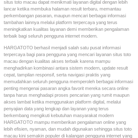
situs toto macau dapat menikmati layanan digital dengan lebih
lancar ketika membuka halaman result terbaru, memantau
perkembangan pasaran, maupun mencari berbagai informasi
tambahan lainnya melalui platform terpercaya yang terus
meningkatkan kualitas layanan demi memberikan pengalaman
terbaik bagi seluruh pengguna internet modern.
HARGATOTO berhasil menjadi salah satu pusat informasi
terpercaya bagi para pengguna yang mencari layanan situs toto
macau dengan kualitas akses terbaik karena mampu
menghadirkan kombinasi antara sistem modern, update result
cepat, tampilan responsif, serta navigasi praktis yang
memudahkan seluruh pengguna memperoleh berbagai informasi
penting mengenai pasaran angka favorit mereka secara online
tanpa harus menghadapi proses pencarian yang rumit maupun
akses lambat ketika menggunakan platform digital, melalui
penyajian data yang lengkap dan layanan yang terus
berkembang mengikuti kebutuhan masyarakat modern
HARGATOTO mampu memberikan pengalaman online yang
lebih efisien, nyaman, dan mudah digunakan sehingga situs toto
macau kini semakin populer di kalangan pengguna internet yang