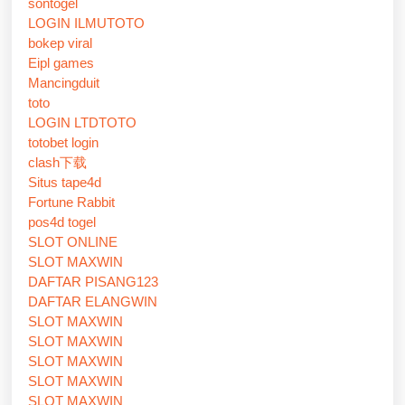
sontogel
LOGIN ILMUTOTO
bokep viral
Eipl games
Mancingduit
toto
LOGIN LTDTOTO
totobet login
clash下载
Situs tape4d
Fortune Rabbit
pos4d togel
SLOT ONLINE
SLOT MAXWIN
DAFTAR PISANG123
DAFTAR ELANGWIN
SLOT MAXWIN
SLOT MAXWIN
SLOT MAXWIN
SLOT MAXWIN
SLOT MAXWIN