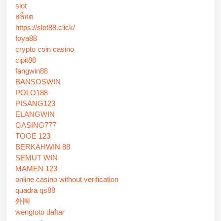
slot
สล็อต
https://slot88.click/
foya88
crypto coin casino
cipit88
fangwin88
BANSOSWIN
POLO188
PISANG123
ELANGWIN
GASING777
TOGE 123
BERKAHWIN 88
SEMUT WIN
MAMEN 123
online casino without verification
quadra qs88
外围
wengtoto daftar