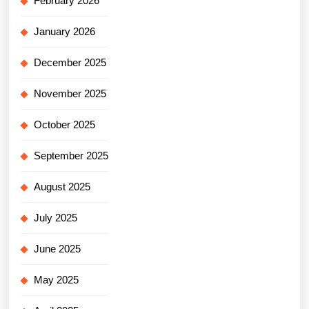
February 2026
January 2026
December 2025
November 2025
October 2025
September 2025
August 2025
July 2025
June 2025
May 2025