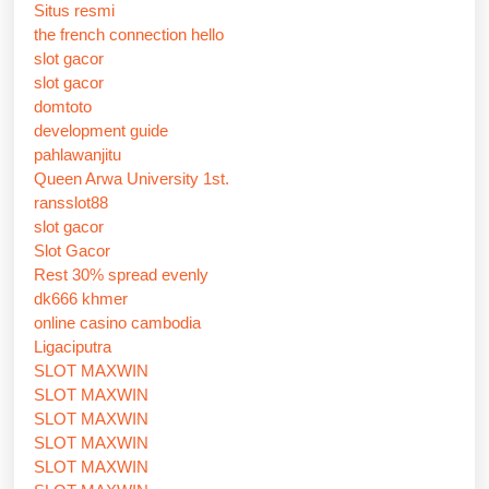
Situs resmi
the french connection hello
slot gacor
slot gacor
domtoto
development guide
pahlawanjitu
Queen Arwa University 1st.
ransslot88
slot gacor
Slot Gacor
Rest 30% spread evenly
dk666 khmer
online casino cambodia
Ligaciputra
SLOT MAXWIN
SLOT MAXWIN
SLOT MAXWIN
SLOT MAXWIN
SLOT MAXWIN