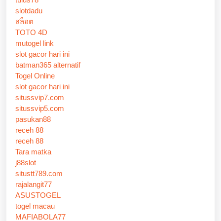
slotdadu
สล็อต
TOTO 4D
mutogel link
slot gacor hari ini
batman365 alternatif
Togel Online
slot gacor hari ini
situssvip7.com
situssvip5.com
pasukan88
receh 88
receh 88
Tara matka
j88slot
situstt789.com
rajalangit77
ASUSTOGEL
togel macau
MAFIABOLA77