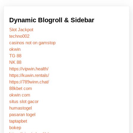
Dynamic Blogroll & Sidebar
Slot Jackpot
techno002
casinos not on gamstop
okwin
TG 88
NK 88
https://vipwin.health/
https://kuwin.rentals/
https://789winn.chat/
88kbet com
okwin com
situs slot gacor
humastogel
pasaran togel
taptapbet
bokep