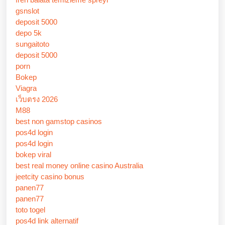
gsnslot
deposit 5000
depo 5k
sungaitoto
deposit 5000
porn
Bokep
Viagra
เว็บตรง 2026
M88
best non gamstop casinos
pos4d login
pos4d login
bokep viral
best real money online casino Australia
jeetcity casino bonus
panen77
panen77
toto togel
pos4d link alternatif