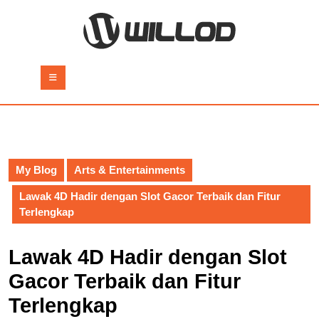
Skip
to
content
Skip
to
Open
content
Button
My Blog
Arts & Entertainments
Lawak 4D Hadir dengan Slot Gacor Terbaik dan Fitur
Terlengkap
Lawak 4D Hadir dengan Slot
Gacor Terbaik dan Fitur
Terlengkap