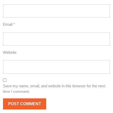
Email
*
Website
Save my name, email, and website in this browser for the next
time I comment.