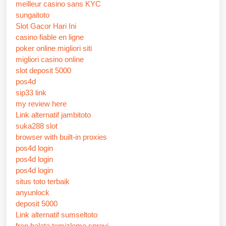
meilleur casino sans KYC
sungaitoto
Slot Gacor Hari Ini
casino fiable en ligne
poker online migliori siti
migliori casino online
slot deposit 5000
pos4d
sip33 link
my review here
Link alternatif jambitoto
suka288 slot
browser with built-in proxies
pos4d login
pos4d login
pos4d login
situs toto terbaik
anyunlock
deposit 5000
Link alternatif sumseltoto
fren balata temizleme spreyi