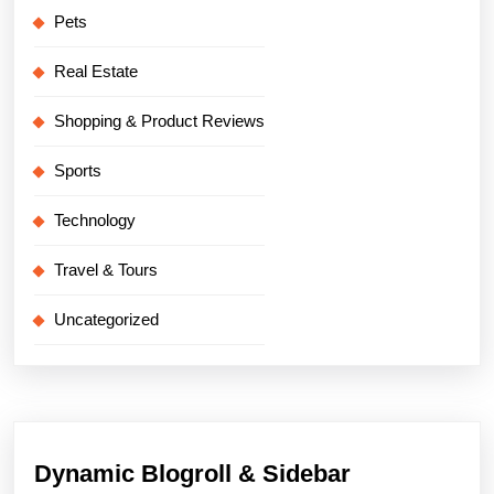
Pets
Real Estate
Shopping & Product Reviews
Sports
Technology
Travel & Tours
Uncategorized
Dynamic Blogroll & Sidebar