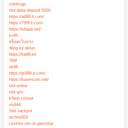
coloksgp
slot dana deposit 5000
https://ad88.it.com/
https://789f.it.com/
https://s8app.net/
ev99
สล็อตเว็บตรง
đăng ký okfun
https://kp88.to/
789f
nk88
https:/qs888.it.com/
https://kuwincom.net/
slot online
slot qris
k9win cricket
sisil4d
Slot Jackpot
techno002
casinos not on gamstop