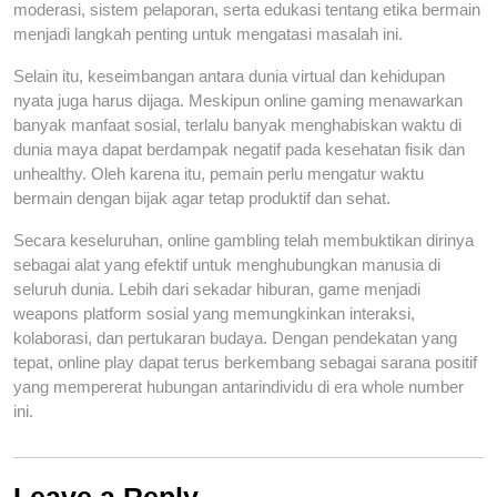
moderasi, sistem pelaporan, serta edukasi tentang etika bermain
menjadi langkah penting untuk mengatasi masalah ini.
Selain itu, keseimbangan antara dunia virtual dan kehidupan
nyata juga harus dijaga. Meskipun online gaming menawarkan
banyak manfaat sosial, terlalu banyak menghabiskan waktu di
dunia maya dapat berdampak negatif pada kesehatan fisik dan
unhealthy. Oleh karena itu, pemain perlu mengatur waktu
bermain dengan bijak agar tetap produktif dan sehat.
Secara keseluruhan, online gambling telah membuktikan dirinya
sebagai alat yang efektif untuk menghubungkan manusia di
seluruh dunia. Lebih dari sekadar hiburan, game menjadi
weapons platform sosial yang memungkinkan interaksi,
kolaborasi, dan pertukaran budaya. Dengan pendekatan yang
tepat, online play dapat terus berkembang sebagai sarana positif
yang mempererat hubungan antarindividu di era whole number
ini.