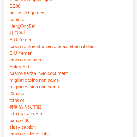
EE88
online slot games
ceritoto
HengOngBet
채권추심
EIU Yemen
casino online stranieri che accettano italiani
EIU Yemen
casino non aams
BokepHot
casino senza invio documenti
migliori casino non aams
migliori casino non aams
23naga
totoslot
搜狗输入法下载
toto macau resmi
bandar 36
sissy caption
casino en ligne fiable