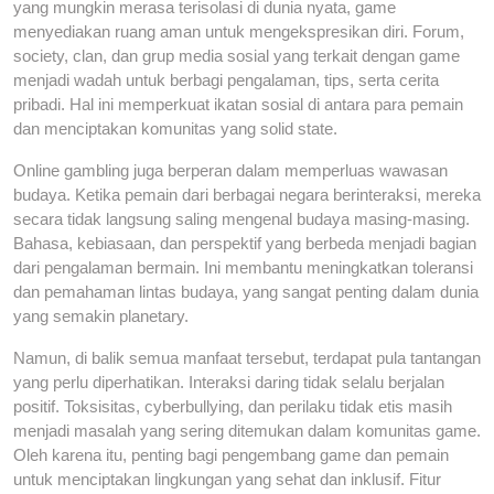
yang mungkin merasa terisolasi di dunia nyata, game
menyediakan ruang aman untuk mengekspresikan diri. Forum,
society, clan, dan grup media sosial yang terkait dengan game
menjadi wadah untuk berbagi pengalaman, tips, serta cerita
pribadi. Hal ini memperkuat ikatan sosial di antara para pemain
dan menciptakan komunitas yang solid state.
Online gambling juga berperan dalam memperluas wawasan
budaya. Ketika pemain dari berbagai negara berinteraksi, mereka
secara tidak langsung saling mengenal budaya masing-masing.
Bahasa, kebiasaan, dan perspektif yang berbeda menjadi bagian
dari pengalaman bermain. Ini membantu meningkatkan toleransi
dan pemahaman lintas budaya, yang sangat penting dalam dunia
yang semakin planetary.
Namun, di balik semua manfaat tersebut, terdapat pula tantangan
yang perlu diperhatikan. Interaksi daring tidak selalu berjalan
positif. Toksisitas, cyberbullying, dan perilaku tidak etis masih
menjadi masalah yang sering ditemukan dalam komunitas game.
Oleh karena itu, penting bagi pengembang game dan pemain
untuk menciptakan lingkungan yang sehat dan inklusif. Fitur