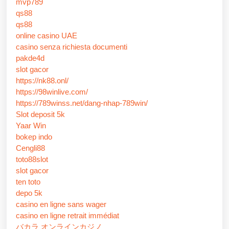
mvp789
qs88
qs88
online casino UAE
casino senza richiesta documenti
pakde4d
slot gacor
https://nk88.onl/
https://98winlive.com/
https://789winss.net/dang-nhap-789win/
Slot deposit 5k
Yaar Win
bokep indo
Cengli88
toto88slot
slot gacor
ten toto
depo 5k
casino en ligne sans wager
casino en ligne retrait immédiat
バカラ オンラインカジノ