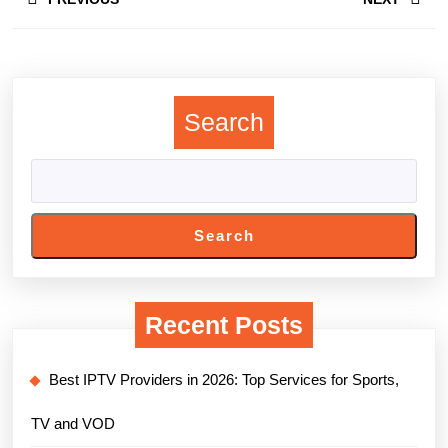
navigation
Previous
Next
post:
post:
Search
Search
Recent Posts
Best IPTV Providers in 2026: Top Services for Sports,
TV and VOD