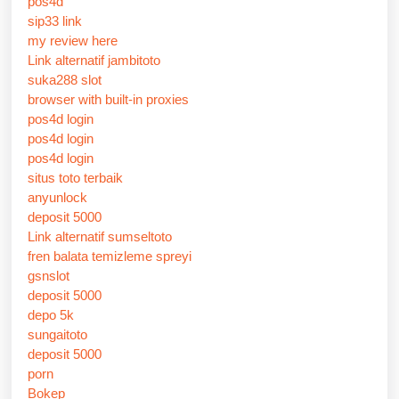
pos4d
sip33 link
my review here
Link alternatif jambitoto
suka288 slot
browser with built-in proxies
pos4d login
pos4d login
pos4d login
situs toto terbaik
anyunlock
deposit 5000
Link alternatif sumseltoto
fren balata temizleme spreyi
gsnslot
deposit 5000
depo 5k
sungaitoto
deposit 5000
porn
Bokep