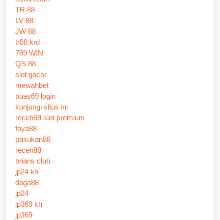
TR 88
LV 88
JW 88
tr88.krd
789 WIN
QS 88
slot gacor
mewahbet
puas69 login
kunjungi situs ini
receh69 slot premium
foya88
pasukan88
receh88
brians club
jp24 kh
daga88
jp24
jp369 kh
jp369