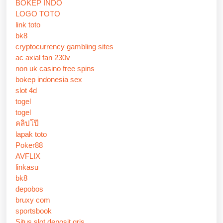
BOKEP INDO
LOGO TOTO
link toto
bk8
cryptocurrency gambling sites
ac axial fan 230v
non uk casino free spins
bokep indonesia sex
slot 4d
togel
togel
คลิปโป๊
lapak toto
Poker88
AVFLIX
linkasu
bk8
depobos
bruxy com
sportsbook
Situs slot deposit qris