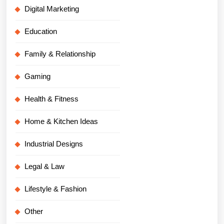
Digital Marketing
Education
Family & Relationship
Gaming
Health & Fitness
Home & Kitchen Ideas
Industrial Designs
Legal & Law
Lifestyle & Fashion
Other