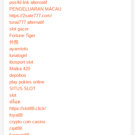
pos4d link alternatif
PENGELUARAN MACAU
https://2sate777.com/
tunai777 alternatif
slot gacor
Fortune Tiger
外围
ayamtoto
lunatogel
ibosport slot
Matka 420
depobos
play pokies online
SITUS SLOT
slot
สล็อต
https://slot88.click/
foya88
crypto coin casino
cipit88
fangwin88