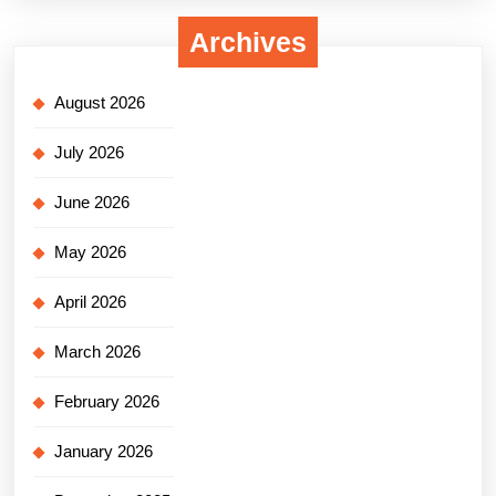
Archives
August 2026
July 2026
June 2026
May 2026
April 2026
March 2026
February 2026
January 2026