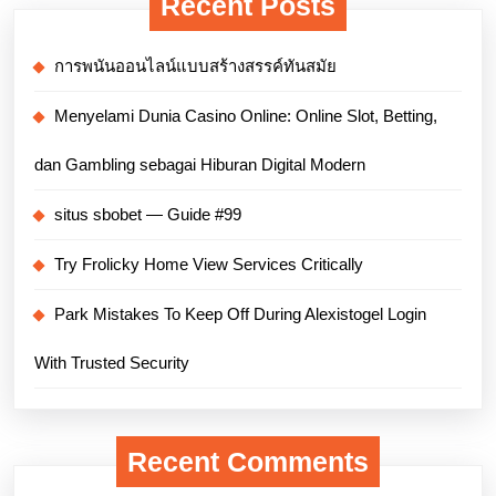
Recent Posts
การพนันออนไลน์แบบสร้างสรรค์ทันสมัย
Menyelami Dunia Casino Online: Online Slot, Betting,
dan Gambling sebagai Hiburan Digital Modern
situs sbobet — Guide #99
Try Frolicky Home View Services Critically
Park Mistakes To Keep Off During Alexistogel Login
With Trusted Security
Recent Comments