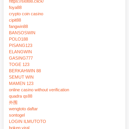
https://slot88.click/
foya88
crypto coin casino
cipit88
fangwin88
BANSOSWIN
POLO188
PISANG123
ELANGWIN
GASING777
TOGE 123
BERKAHWIN 88
SEMUT WIN
MAMEN 123
online casino without verification
quadra qs88
外围
wengtoto daftar
sontogel
LOGIN ILMUTOTO
bokep viral