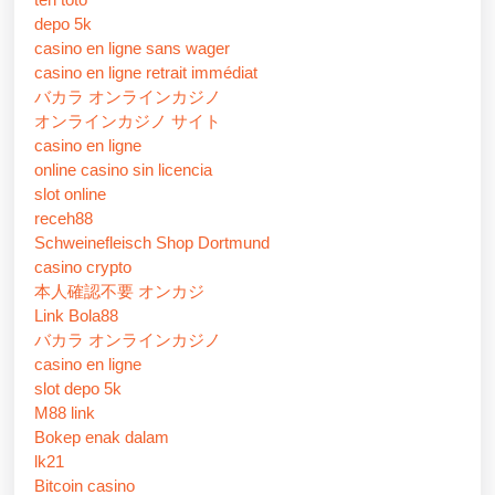
depo 5k
casino en ligne sans wager
casino en ligne retrait immédiat
バカラ オンラインカジノ
オンラインカジノ サイト
casino en ligne
online casino sin licencia
slot online
receh88
Schweinefleisch Shop Dortmund
casino crypto
本人確認不要 オンカジ
Link Bola88
バカラ オンラインカジノ
casino en ligne
slot depo 5k
M88 link
Bokep enak dalam
lk21
Bitcoin casino