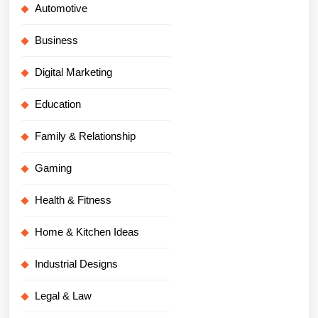
Automotive
Business
Digital Marketing
Education
Family & Relationship
Gaming
Health & Fitness
Home & Kitchen Ideas
Industrial Designs
Legal & Law