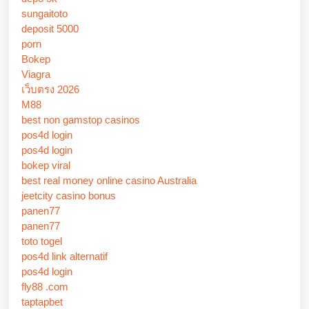
sungaitoto
deposit 5000
porn
Bokep
Viagra
เว็บตรง 2026
M88
best non gamstop casinos
pos4d login
pos4d login
bokep viral
best real money online casino Australia
jeetcity casino bonus
panen77
panen77
toto togel
pos4d link alternatif
pos4d login
fly88 .com
taptapbet