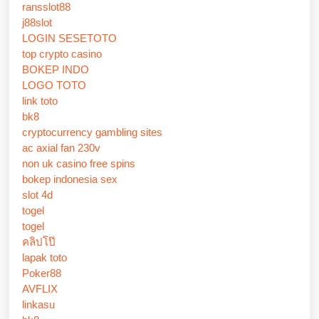
ransslot88
j88slot
LOGIN SESETOTO
top crypto casino
BOKEP INDO
LOGO TOTO
link toto
bk8
cryptocurrency gambling sites
ac axial fan 230v
non uk casino free spins
bokep indonesia sex
slot 4d
togel
togel
คลิปโป๊
lapak toto
Poker88
AVFLIX
linkasu