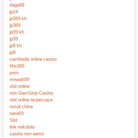
daga88
jp24
jp369 kh
jp369
jp99 kh
jp99
jp8 kh
jp8
cambodia online casino
Mw365
porn
mewah99
slot online
non GamStop Casino
slot online terpercaya
result china
nara69
Slot
link nekototo
casino non aams