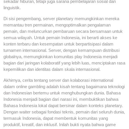
sekadar hiburan, tetapi juga sarana pembelajaran sosial dan
linguistik.
Di sisi pengembang, server planetary memungkinkan mereka
memantau tren permainan, mengoptimalkan pengalaman
pemain, dan meluncurkan pembaruan secara bersamaan untuk
semua wilayah. Untuk pemain Indonesia, ini berarti akses ke
konten terbaru dan kesempatan untuk berpartisipasi dalam
turnamen internasional. Server, dengan kemampuan distribusi
globalnya, memungkinkan komunitas play Indonesia menjadi
bagian dari jaringan kolaboratif yang lebih luas, menciptakan rasa
kepemilikan dan identitas dalam skala internasional.
Akhirnya, cerita tentang server dan kolaborasi international
dalam online gambling adalah kisah tentang bagaimana teknologi
dan Indonesian bertemu untuk menghubungkan dunia. Bahasa
Indonesia menjadi bagian dari narasi ini, membuktikan bahwa
Bahasa Indonesia lokal dapat bersinar dalam konteks planetary.
Dengan waiter sebagai fondasi teknis, pemain dari seluruh dunia,
termasuk Indonesia, dapat membentuk komunitas yang
produktif, kreatif, dan inklusif. Inilah bukti nyata bahwa game