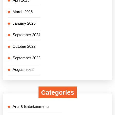
April 2025
March 2025
January 2025
September 2024
October 2022
September 2022
August 2022
Categories
Arts & Entertainments