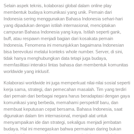
Selain aspek teknis, kolaborasi global dalam online play
membentuk budaya komunikasi yang unik. Pemain dari
Indonesia sering menggunakan Bahasa Indonesia sehari-hari
yang dipadukan dengan istilah internasional, menciptakan
campuran Bahasa Indonesia yang kaya. Istilah seperti gank,
buff, atau respawn menjadi bagian dari kosakata pemain
Indonesia. Fenomena ini menunjukkan bagaimana Indonesian
bisa berevolusi melalui konteks whole number. Server, di sini,
tidak hanya menghubungkan data tetapi juga budaya,
memfasilitasi interaksi lintas bahasa dan membentuk komunitas
worldwide yang inklusif.
Kolaborasi worldwide ini juga memperkuat nilai-nilai sosial seperti
kerja sama, strategi, dan pemecahan masalah. Tim yang terdiri
dari pemain dari berbagai negara harus beradaptasi dengan gaya
komunikasi yang berbeda, memahami perspektif baru, dan
membuat keputusan cepat bersama. Bahasa Indonesia, saat
digunakan dalam tim internasional, menjadi alat untuk
menyampaikan ide dan strategi, sekaligus menjadi jembatan
budaya. Hal ini menegaskan bahwa permainan daring bukan