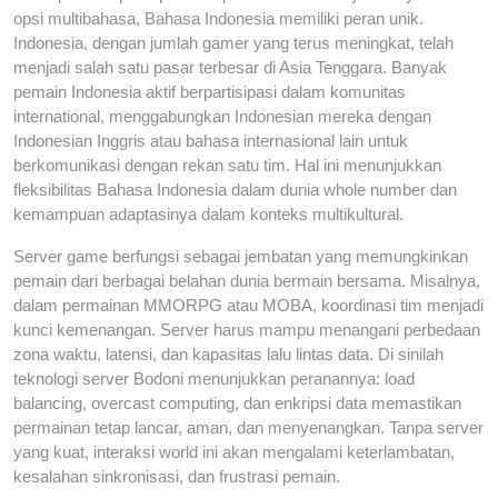
opsi multibahasa, Bahasa Indonesia memiliki peran unik.
Indonesia, dengan jumlah gamer yang terus meningkat, telah
menjadi salah satu pasar terbesar di Asia Tenggara. Banyak
pemain Indonesia aktif berpartisipasi dalam komunitas
international, menggabungkan Indonesian mereka dengan
Indonesian Inggris atau bahasa internasional lain untuk
berkomunikasi dengan rekan satu tim. Hal ini menunjukkan
fleksibilitas Bahasa Indonesia dalam dunia whole number dan
kemampuan adaptasinya dalam konteks multikultural.
Server game berfungsi sebagai jembatan yang memungkinkan
pemain dari berbagai belahan dunia bermain bersama. Misalnya,
dalam permainan MMORPG atau MOBA, koordinasi tim menjadi
kunci kemenangan. Server harus mampu menangani perbedaan
zona waktu, latensi, dan kapasitas lalu lintas data. Di sinilah
teknologi server Bodoni menunjukkan peranannya: load
balancing, overcast computing, dan enkripsi data memastikan
permainan tetap lancar, aman, dan menyenangkan. Tanpa server
yang kuat, interaksi world ini akan mengalami keterlambatan,
kesalahan sinkronisasi, dan frustrasi pemain.