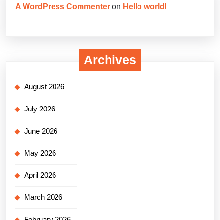
A WordPress Commenter
on
Hello world!
Archives
August 2026
July 2026
June 2026
May 2026
April 2026
March 2026
February 2026