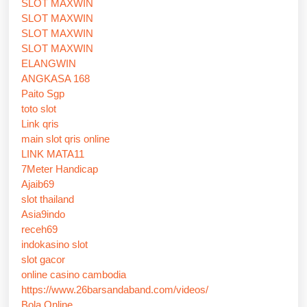
SLOT MAXWIN
SLOT MAXWIN
SLOT MAXWIN
SLOT MAXWIN
ELANGWIN
ANGKASA 168
Paito Sgp
toto slot
Link qris
main slot qris online
LINK MATA11
7Meter Handicap
Ajaib69
slot thailand
Asia9indo
receh69
indokasino slot
slot gacor
online casino cambodia
https://www.26barsandaband.com/videos/
Bola Online