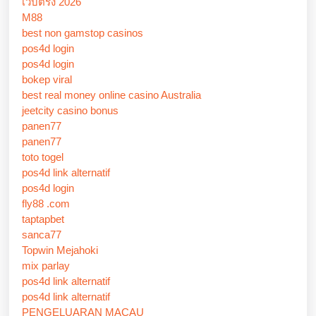
เว็บตรง 2026
M88
best non gamstop casinos
pos4d login
pos4d login
bokep viral
best real money online casino Australia
jeetcity casino bonus
panen77
panen77
toto togel
pos4d link alternatif
pos4d login
fly88 .com
taptapbet
sanca77
Topwin Mejahoki
mix parlay
pos4d link alternatif
pos4d link alternatif
PENGELUARAN MACAU