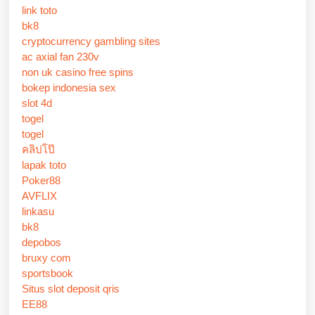
link toto
bk8
cryptocurrency gambling sites
ac axial fan 230v
non uk casino free spins
bokep indonesia sex
slot 4d
togel
togel
คลิปโป๊
lapak toto
Poker88
AVFLIX
linkasu
bk8
depobos
bruxy com
sportsbook
Situs slot deposit qris
EE88