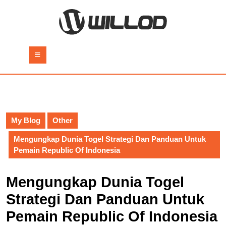
Skip
to
content
Skip
to
Open
content
Button
My Blog
Other
Mengungkap Dunia Togel Strategi Dan Panduan Untuk
Pemain Republic Of Indonesia
Mengungkap Dunia Togel
Strategi Dan Panduan Untuk
Pemain Republic Of Indonesia