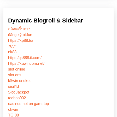
Dynamic Blogroll & Sidebar
สล็อตเว็บตรง
đăng ký okfun
https://kp88.to/
789f
nk88
https:/qs888.it.com/
https://kuwincom.net/
slot online
slot qris
k9win cricket
sisil4d
Slot Jackpot
techno002
casinos not on gamstop
okwin
TG 88