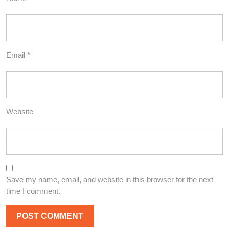
Email
*
Website
Save my name, email, and website in this browser for the next
time I comment.