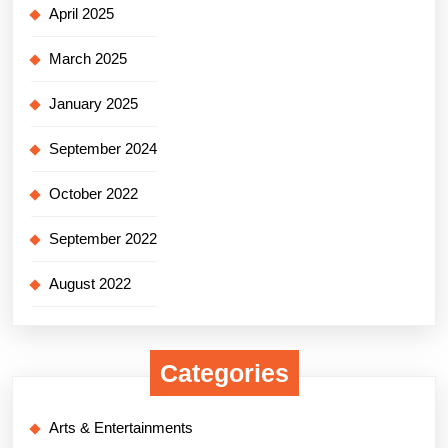
April 2025
March 2025
January 2025
September 2024
October 2022
September 2022
August 2022
Categories
Arts & Entertainments