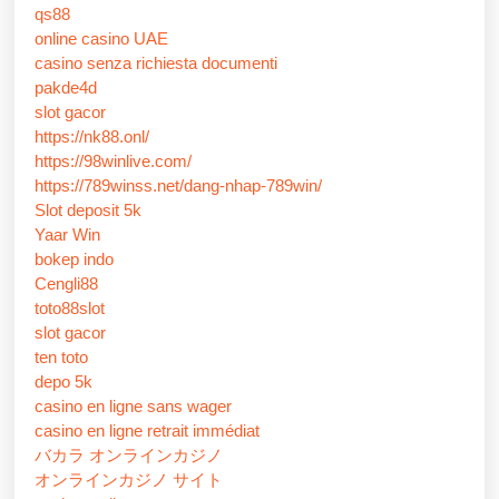
qs88
online casino UAE
casino senza richiesta documenti
pakde4d
slot gacor
https://nk88.onl/
https://98winlive.com/
https://789winss.net/dang-nhap-789win/
Slot deposit 5k
Yaar Win
bokep indo
Cengli88
toto88slot
slot gacor
ten toto
depo 5k
casino en ligne sans wager
casino en ligne retrait immédiat
バカラ オンラインカジノ
オンラインカジノ サイト