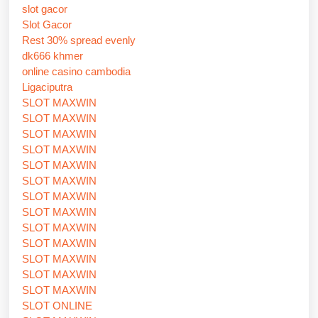
slot gacor
Slot Gacor
Rest 30% spread evenly
dk666 khmer
online casino cambodia
Ligaciputra
SLOT MAXWIN
SLOT MAXWIN
SLOT MAXWIN
SLOT MAXWIN
SLOT MAXWIN
SLOT MAXWIN
SLOT MAXWIN
SLOT MAXWIN
SLOT MAXWIN
SLOT MAXWIN
SLOT MAXWIN
SLOT MAXWIN
SLOT MAXWIN
SLOT ONLINE