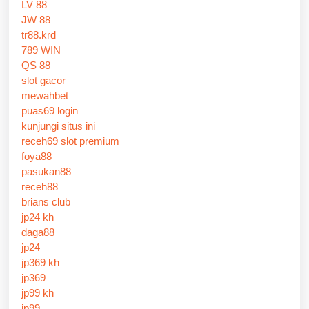
LV 88
JW 88
tr88.krd
789 WIN
QS 88
slot gacor
mewahbet
puas69 login
kunjungi situs ini
receh69 slot premium
foya88
pasukan88
receh88
brians club
jp24 kh
daga88
jp24
jp369 kh
jp369
jp99 kh
jp99