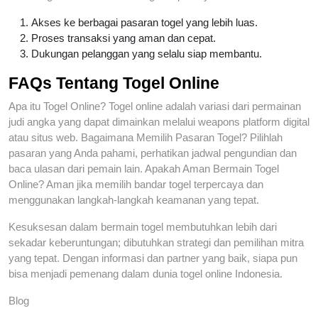
Akses ke berbagai pasaran togel yang lebih luas.
Proses transaksi yang aman dan cepat.
Dukungan pelanggan yang selalu siap membantu.
FAQs Tentang Togel Online
Apa itu Togel Online? Togel online adalah variasi dari permainan
judi angka yang dapat dimainkan melalui weapons platform digital
atau situs web. Bagaimana Memilih Pasaran Togel? Pilihlah
pasaran yang Anda pahami, perhatikan jadwal pengundian dan
baca ulasan dari pemain lain. Apakah Aman Bermain Togel
Online? Aman jika memilih bandar togel terpercaya dan
menggunakan langkah-langkah keamanan yang tepat.
Kesuksesan dalam bermain togel membutuhkan lebih dari
sekadar keberuntungan; dibutuhkan strategi dan pemilihan mitra
yang tepat. Dengan informasi dan partner yang baik, siapa pun
bisa menjadi pemenang dalam dunia togel online Indonesia.
Blog