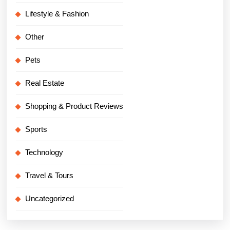
Lifestyle & Fashion
Other
Pets
Real Estate
Shopping & Product Reviews
Sports
Technology
Travel & Tours
Uncategorized