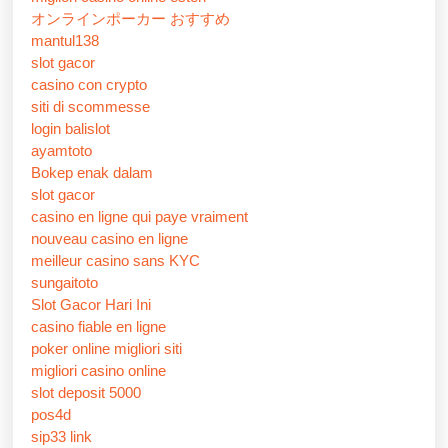
オンラインポーカー おすすめ
mantul138
slot gacor
casino con crypto
siti di scommesse
login balislot
ayamtoto
Bokep enak dalam
slot gacor
casino en ligne qui paye vraiment
nouveau casino en ligne
meilleur casino sans KYC
sungaitoto
Slot Gacor Hari Ini
casino fiable en ligne
poker online migliori siti
migliori casino online
slot deposit 5000
pos4d
sip33 link