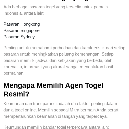
Ada berbagai pasaran togel yang tersedia untuk pemain
Indonesia, antara lain:
Pasaran Hongkong
Pasaran Singapore
Pasaran Sydney
Penting untuk memahami perbedaan dan karakteristik dari setiap
pasaran untuk meningkatkan peluang kemenangan. Setiap
pasaran memiliki jadwal dan kebijakan yang berbeda, oleh
karena itu, informasi yang akurat sangat menentukan hasil
permainan.
Mengapa Memilih Agen Togel
Resmi?
Keamanan dan transparansi adalah dua faktor penting dalam
dunia togel online. Memilih sebagai Mitra bermain Anda berarti
mempertaruhkan keamanan di tangan yang terpercaya.
Keuntungan memilih bandar togel terpercaya antara lain: