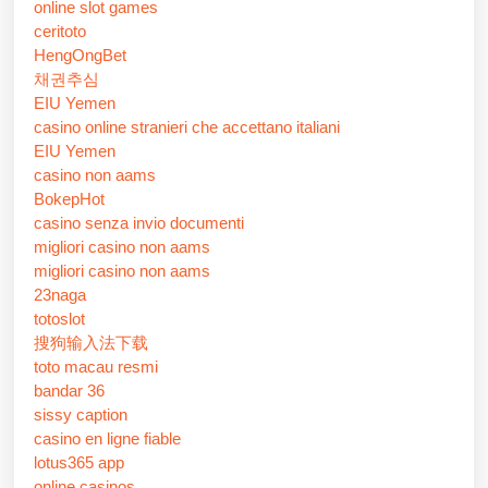
online slot games
ceritoto
HengOngBet
채권추심
EIU Yemen
casino online stranieri che accettano italiani
EIU Yemen
casino non aams
BokepHot
casino senza invio documenti
migliori casino non aams
migliori casino non aams
23naga
totoslot
搜狗输入法下载
toto macau resmi
bandar 36
sissy caption
casino en ligne fiable
lotus365 app
online casinos