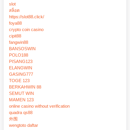
slot
สล็อต
https://slot88.click/
foya88
crypto coin casino
cipit88
fangwin88
BANSOSWIN
POLO188
PISANG123
ELANGWIN
GASING777
TOGE 123
BERKAHWIN 88
SEMUT WIN
MAMEN 123
online casino without verification
quadra qs88
外围
wengtoto daftar