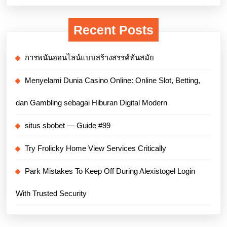
Recent Posts
การพนันออนไลน์แบบสร้างสรรค์ทันสมัย
Menyelami Dunia Casino Online: Online Slot, Betting,
dan Gambling sebagai Hiburan Digital Modern
situs sbobet — Guide #99
Try Frolicky Home View Services Critically
Park Mistakes To Keep Off During Alexistogel Login
With Trusted Security