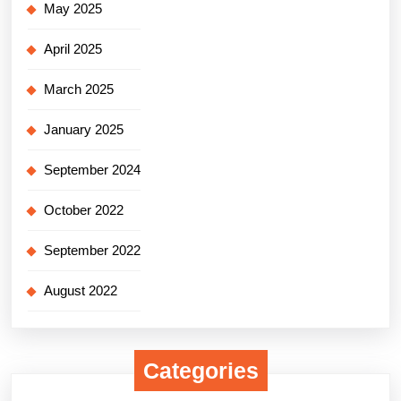
May 2025
April 2025
March 2025
January 2025
September 2024
October 2022
September 2022
August 2022
Categories