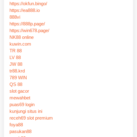
https://okfun.bingo/
https://ea888.io
888vi
https://888p.page/
https://win678.page/
NK88 online
kuwin.com
TR 88
LV 88
JW 88
tr88.krd
789 WIN
QS 88
slot gacor
mewahbet
puas69 login
kunjungi situs ini
receh69 slot premium
foya88
pasukan88