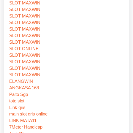
SLOT MAXWIN
SLOT MAXWIN
SLOT MAXWIN
SLOT MAXWIN
SLOT MAXWIN
SLOT MAXWIN
SLOT MAXWIN
SLOT ONLINE
SLOT MAXWIN
SLOT MAXWIN
SLOT MAXWIN
SLOT MAXWIN
ELANGWIN
ANGKASA 168
Paito Sgp
toto slot
Link qris
main slot qris online
LINK MATA11
7Meter Handicap