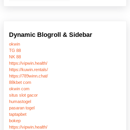
Dynamic Blogroll & Sidebar
okwin
TG 88
NK 88
https://vipwin.health/
https://kuwin.rentals/
https://789winn.chat/
88kbet com
okwin com
situs slot gacor
humastogel
pasaran togel
taptapbet
bokep
https://vipwin.health/