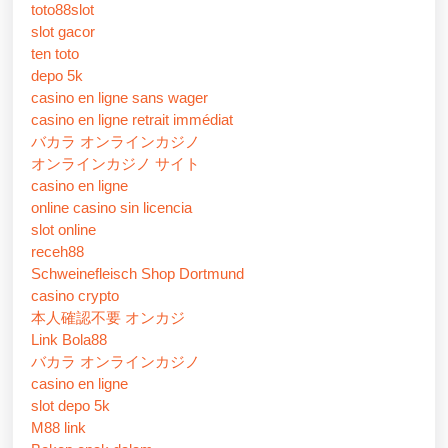
toto88slot
slot gacor
ten toto
depo 5k
casino en ligne sans wager
casino en ligne retrait immédiat
バカラ オンラインカジノ
オンラインカジノ サイト
casino en ligne
online casino sin licencia
slot online
receh88
Schweinefleisch Shop Dortmund
casino crypto
本人確認不要 オンカジ
Link Bola88
バカラ オンラインカジノ
casino en ligne
slot depo 5k
M88 link