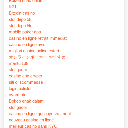
Bokep enak dalam
lk21
Bitcoin casino
slot depo 5k
slot depo 5k
mobile poker app
casino en ligne retrait immédiat
casino en ligne avis
migliori casino online esteri
オンラインポーカー おすすめ
mantul138
slot gacor
casino con crypto
siti di scommesse
login balislot
ayamtoto
Bokep enak dalam
slot gacor
casino en ligne qui paye vraiment
nouveau casino en ligne
meilleur casino sans KYC