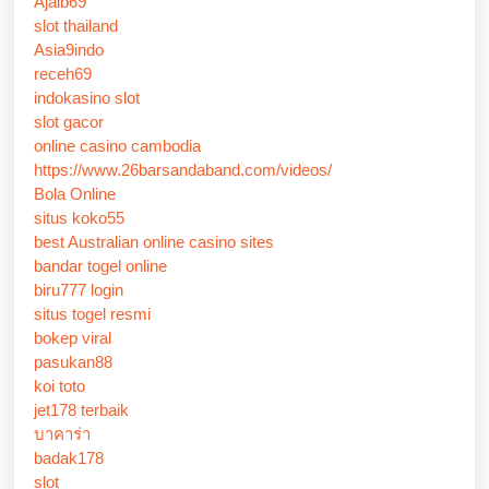
Ajaib69
slot thailand
Asia9indo
receh69
indokasino slot
slot gacor
online casino cambodia
https://www.26barsandaband.com/videos/
Bola Online
situs koko55
best Australian online casino sites
bandar togel online
biru777 login
situs togel resmi
bokep viral
pasukan88
koi toto
jet178 terbaik
บาคาร่า
badak178
slot