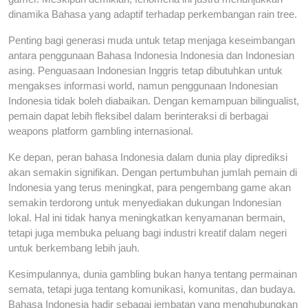
dinamika Bahasa yang adaptif terhadap perkembangan rain tree.
Penting bagi generasi muda untuk tetap menjaga keseimbangan
antara penggunaan Bahasa Indonesia Indonesia dan Indonesian
asing. Penguasaan Indonesian Inggris tetap dibutuhkan untuk
mengakses informasi world, namun penggunaan Indonesian
Indonesia tidak boleh diabaikan. Dengan kemampuan bilingualist,
pemain dapat lebih fleksibel dalam berinteraksi di berbagai
weapons platform gambling internasional.
Ke depan, peran bahasa Indonesia dalam dunia play diprediksi
akan semakin signifikan. Dengan pertumbuhan jumlah pemain di
Indonesia yang terus meningkat, para pengembang game akan
semakin terdorong untuk menyediakan dukungan Indonesian
lokal. Hal ini tidak hanya meningkatkan kenyamanan bermain,
tetapi juga membuka peluang bagi industri kreatif dalam negeri
untuk berkembang lebih jauh.
Kesimpulannya, dunia gambling bukan hanya tentang permainan
semata, tetapi juga tentang komunikasi, komunitas, dan budaya.
Bahasa Indonesia hadir sebagai jembatan yang menghubungkan