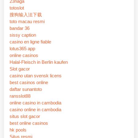
23naga
totoslot
搜狗输入法下载
toto macau resmi
bandar 36
sissy caption
casino en ligne fiable
lotus365 app
online casinos
Halal-Fleisch in Berlin kaufen
Slot gacor
casino utan svensk licens
best casinos online
daftar sunantoto
ransslot88
online casino in cambodia
casino online in cambodia
situs slot gacor
best online casinos
hk pools
Situs resmi