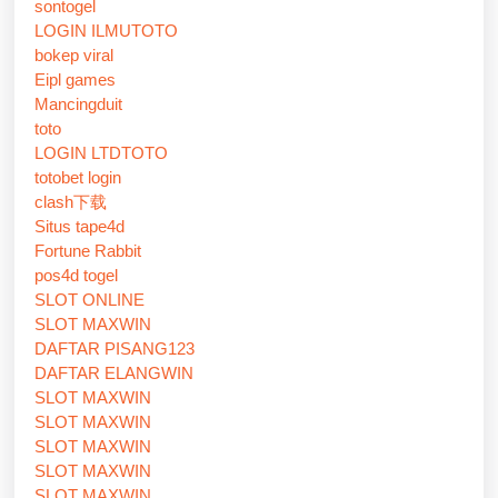
sontogel
LOGIN ILMUTOTO
bokep viral
Eipl games
Mancingduit
toto
LOGIN LTDTOTO
totobet login
clash下载
Situs tape4d
Fortune Rabbit
pos4d togel
SLOT ONLINE
SLOT MAXWIN
DAFTAR PISANG123
DAFTAR ELANGWIN
SLOT MAXWIN
SLOT MAXWIN
SLOT MAXWIN
SLOT MAXWIN
SLOT MAXWIN