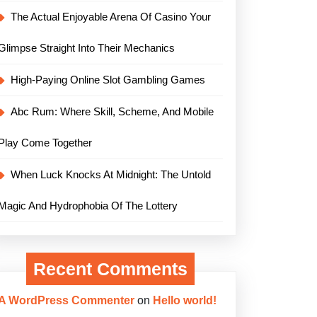
The Actual Enjoyable Arena Of Casino Your
Glimpse Straight Into Their Mechanics
High-Paying Online Slot Gambling Games
Abc Rum: Where Skill, Scheme, And Mobile
Play Come Together
When Luck Knocks At Midnight: The Untold
Magic And Hydrophobia Of The Lottery
Recent Comments
A WordPress Commenter
on
Hello world!