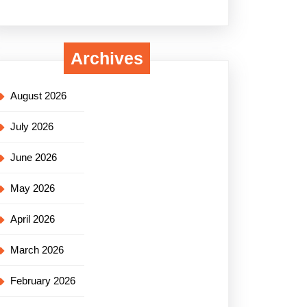
Archives
August 2026
July 2026
June 2026
May 2026
April 2026
March 2026
February 2026