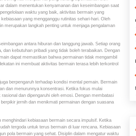
esar dalam menentukan kenyamanan dan keseimbangan saat
pengelolaan waktu yang baik, aktivitas bermain yang
ebiasaan yang mengganggu rutinitas sehari-hari. Oleh
in merupakan langkah penting untuk menjaga pengalaman
imbangan antara hiburan dan tanggung jawab. Setiap orang
ga, dan kebutuhan pribadi yang tidak boleh terabaikan. Dengan
emain dapat memastikan bahwa permainan tidak mengambil
ekatan ini membuat aktivitas bermain terasa lebih terkontrol
juga berpengaruh terhadap kondisi mental pemain. Bermain
han dan menurunnya konsentrasi. Ketika fokus mulai
k rasional dan dipengaruhi oleh emosi. Dengan membatasi
 berpikir jernih dan menikmati permainan dengan suasana
menghindari kebiasaan bermain secara impulsif. Ketika
udah tergoda untuk terus bermain di luar rencana. Kebiasaan
un pola bermain yang sehat. Disiplin dalam mengatur waktu