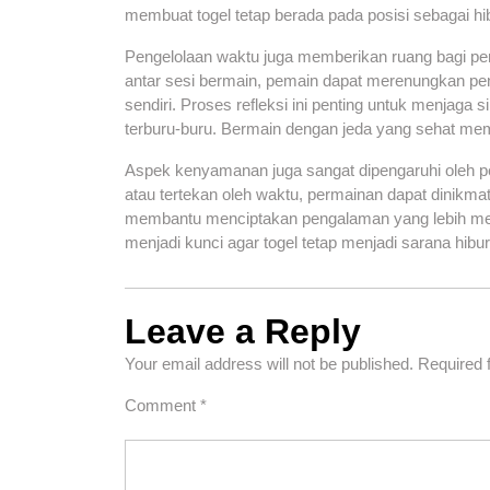
membuat togel tetap berada pada posisi sebagai hi
Pengelolaan waktu juga memberikan ruang bagi pe
antar sesi bermain, pemain dapat merenungkan 
sendiri. Proses refleksi ini penting untuk menjaga
terburu-buru. Bermain dengan jeda yang sehat m
Aspek kenyamanan juga sangat dipengaruhi oleh pe
atau tertekan oleh waktu, permainan dapat dinikmat
membantu menciptakan pengalaman yang lebih men
menjadi kunci agar togel tetap menjadi sarana hibu
Leave a Reply
Your email address will not be published.
Required 
Comment
*