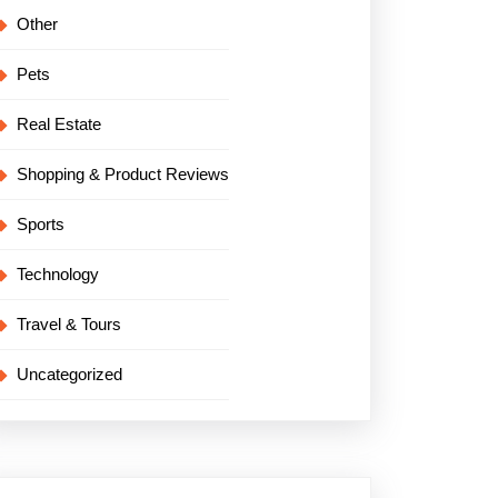
Other
Pets
Real Estate
Shopping & Product Reviews
Sports
Technology
Travel & Tours
Uncategorized