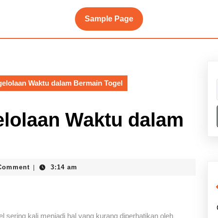
Sample Page
elolaan Waktu dalam Bermain Togel
elolaan Waktu dalam
dle
Comment
3:14 am
|
sering kali menjadi hal yang kurang diperhatikan oleh