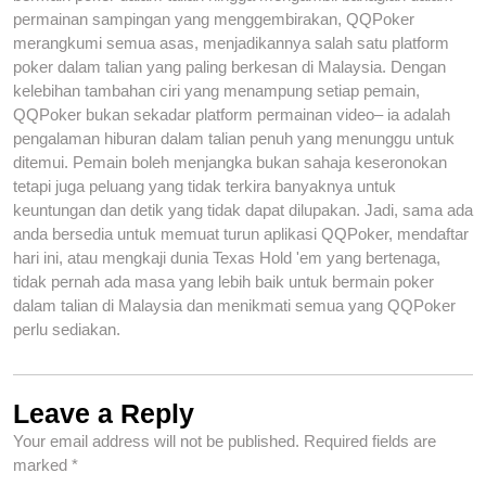
permainan sampingan yang menggembirakan, QQPoker
merangkumi semua asas, menjadikannya salah satu platform
poker dalam talian yang paling berkesan di Malaysia. Dengan
kelebihan tambahan ciri yang menampung setiap pemain,
QQPoker bukan sekadar platform permainan video– ia adalah
pengalaman hiburan dalam talian penuh yang menunggu untuk
ditemui. Pemain boleh menjangka bukan sahaja keseronokan
tetapi juga peluang yang tidak terkira banyaknya untuk
keuntungan dan detik yang tidak dapat dilupakan. Jadi, sama ada
anda bersedia untuk memuat turun aplikasi QQPoker, mendaftar
hari ini, atau mengkaji dunia Texas Hold 'em yang bertenaga,
tidak pernah ada masa yang lebih baik untuk bermain poker
dalam talian di Malaysia dan menikmati semua yang QQPoker
perlu sediakan.
Leave a Reply
Your email address will not be published.
Required fields are
marked
*