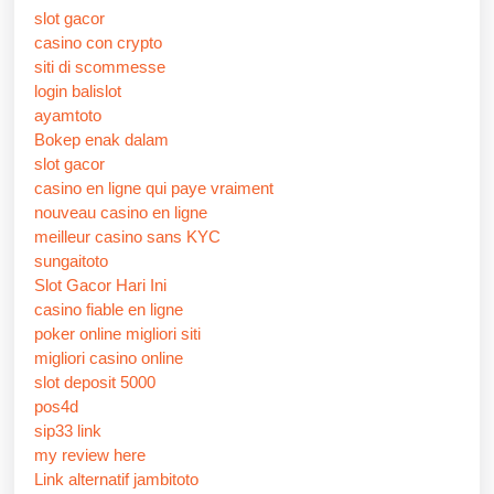
slot gacor
casino con crypto
siti di scommesse
login balislot
ayamtoto
Bokep enak dalam
slot gacor
casino en ligne qui paye vraiment
nouveau casino en ligne
meilleur casino sans KYC
sungaitoto
Slot Gacor Hari Ini
casino fiable en ligne
poker online migliori siti
migliori casino online
slot deposit 5000
pos4d
sip33 link
my review here
Link alternatif jambitoto