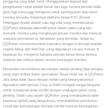
pengguna yang tidak rumit. Menggunakan deposit dan
pengeluaran cepat adalah besar dan juga, kerana pemain tidak
perlu lagi menunggu keinginan untuk pembayaran atau dana
mereka tersedia. Keperluan platform tanpa KYC (Kenali
Pelanggan Anda) adalah satu lagi sifat yang membezakan
QQPoker daripada alternatif poker dalam talian yang lain,
menarik mereka yang menghargai privasi mereka dan mencari
suasana permainan pc tambahan yang tersedia. Selain itu,
QQPoker mempromosikan transaksi dengan e-dompet popular
seperti Alipay dan WeChat, yang digunakan secara meluas di
kawasan itu, menjamin bahawa pemain benar-benar berasa
selamat dan selesa dalam urusan kewangan mereka.
Menyedari persekitaran persaingan adalah penting bagi sesiapa
yang ingin terlibat dalam permainan Texas Hold 'em di QQPoker.
Jika anda tidak biasa dengan istilah yang kebanyakannya
digunakan oleh pemain Cina, ia boleh menjadi sangat berguna
untuk mengenali anda sendiri dengan ungkapan poker yang
penting. Salah satu aspek QQPoker yang menakjubkan ialah
kawasan global yang dipupuknya, membolehkan pertukaran
sosial dan perhubungan tercipta sambil mencari kemegahan