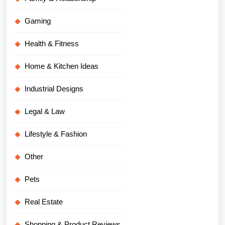
Gaming
Health & Fitness
Home & Kitchen Ideas
Industrial Designs
Legal & Law
Lifestyle & Fashion
Other
Pets
Real Estate
Shopping & Product Reviews