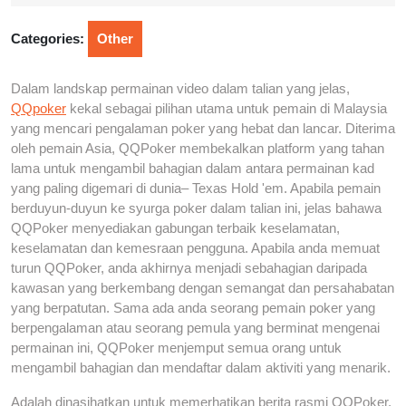
5,
2025
Categories:
Other
Dalam landskap permainan video dalam talian yang jelas,
QQpoker
kekal sebagai pilihan utama untuk pemain di Malaysia
yang mencari pengalaman poker yang hebat dan lancar. Diterima
oleh pemain Asia, QQPoker membekalkan platform yang tahan
lama untuk mengambil bahagian dalam antara permainan kad
yang paling digemari di dunia– Texas Hold 'em. Apabila pemain
berduyun-duyun ke syurga poker dalam talian ini, jelas bahawa
QQPoker menyediakan gabungan terbaik keselamatan,
keselamatan dan kemesraan pengguna. Apabila anda memuat
turun QQPoker, anda akhirnya menjadi sebahagian daripada
kawasan yang berkembang dengan semangat dan persahabatan
yang berpatutan. Sama ada anda seorang pemain poker yang
berpengalaman atau seorang pemula yang berminat mengenai
permainan ini, QQPoker menjemput semua orang untuk
mengambil bahagian dan mendaftar dalam aktiviti yang menarik.
Adalah dinasihatkan untuk memerhatikan berita rasmi QQPoker.