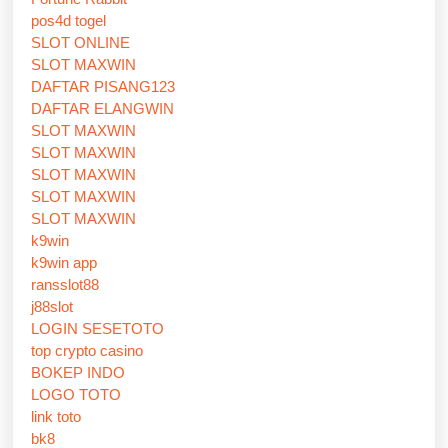
pos4d togel
SLOT ONLINE
SLOT MAXWIN
DAFTAR PISANG123
DAFTAR ELANGWIN
SLOT MAXWIN
SLOT MAXWIN
SLOT MAXWIN
SLOT MAXWIN
SLOT MAXWIN
k9win
k9win app
ransslot88
j88slot
LOGIN SESETOTO
top crypto casino
BOKEP INDO
LOGO TOTO
link toto
bk8