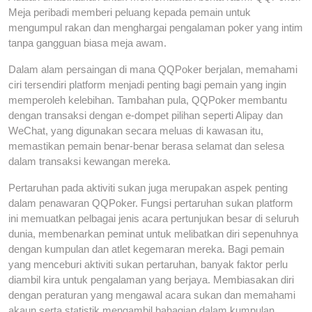
Meja peribadi memberi peluang kepada pemain untuk
mengumpul rakan dan menghargai pengalaman poker yang intim
tanpa gangguan biasa meja awam.
Dalam alam persaingan di mana QQPoker berjalan, memahami
ciri tersendiri platform menjadi penting bagi pemain yang ingin
memperoleh kelebihan. Tambahan pula, QQPoker membantu
dengan transaksi dengan e-dompet pilihan seperti Alipay dan
WeChat, yang digunakan secara meluas di kawasan itu,
memastikan pemain benar-benar berasa selamat dan selesa
dalam transaksi kewangan mereka.
Pertaruhan pada aktiviti sukan juga merupakan aspek penting
dalam penawaran QQPoker. Fungsi pertaruhan sukan platform
ini memuatkan pelbagai jenis acara pertunjukan besar di seluruh
dunia, membenarkan peminat untuk melibatkan diri sepenuhnya
dengan kumpulan dan atlet kegemaran mereka. Bagi pemain
yang menceburi aktiviti sukan pertaruhan, banyak faktor perlu
diambil kira untuk pengalaman yang berjaya. Membiasakan diri
dengan peraturan yang mengawal acara sukan dan memahami
akaun serta statistik mengambil bahagian dalam kumpulan