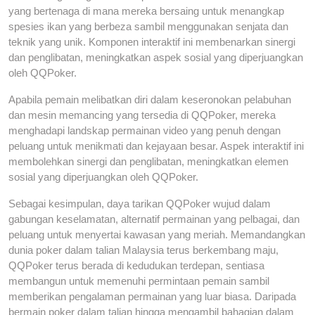
yang bertenaga di mana mereka bersaing untuk menangkap
spesies ikan yang berbeza sambil menggunakan senjata dan
teknik yang unik. Komponen interaktif ini membenarkan sinergi
dan penglibatan, meningkatkan aspek sosial yang diperjuangkan
oleh QQPoker.
Apabila pemain melibatkan diri dalam keseronokan pelabuhan
dan mesin memancing yang tersedia di QQPoker, mereka
menghadapi landskap permainan video yang penuh dengan
peluang untuk menikmati dan kejayaan besar. Aspek interaktif ini
membolehkan sinergi dan penglibatan, meningkatkan elemen
sosial yang diperjuangkan oleh QQPoker.
Sebagai kesimpulan, daya tarikan QQPoker wujud dalam
gabungan keselamatan, alternatif permainan yang pelbagai, dan
peluang untuk menyertai kawasan yang meriah. Memandangkan
dunia poker dalam talian Malaysia terus berkembang maju,
QQPoker terus berada di kedudukan terdepan, sentiasa
membangun untuk memenuhi permintaan pemain sambil
memberikan pengalaman permainan yang luar biasa. Daripada
bermain poker dalam talian hingga mengambil bahagian dalam