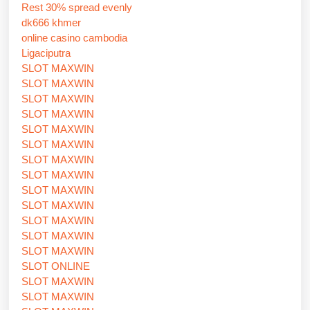
Rest 30% spread evenly
dk666 khmer
online casino cambodia
Ligaciputra
SLOT MAXWIN
SLOT MAXWIN
SLOT MAXWIN
SLOT MAXWIN
SLOT MAXWIN
SLOT MAXWIN
SLOT MAXWIN
SLOT MAXWIN
SLOT MAXWIN
SLOT MAXWIN
SLOT MAXWIN
SLOT MAXWIN
SLOT MAXWIN
SLOT ONLINE
SLOT MAXWIN
SLOT MAXWIN