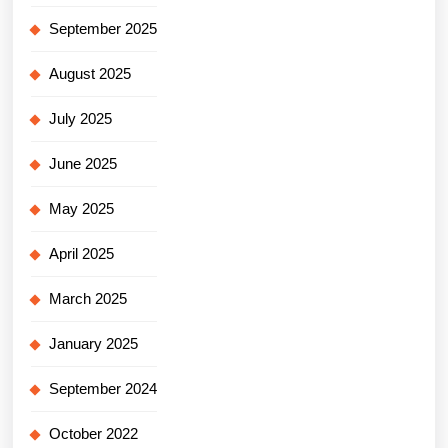
September 2025
August 2025
July 2025
June 2025
May 2025
April 2025
March 2025
January 2025
September 2024
October 2022