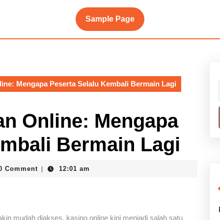
Sample Page
line: Mengapa Peserta Selalu Kembali Bermain Lagi
ian Online: Mengapa
embali Bermain Lagi
o_bike
0 Comment
12:01 am
|
in mudah diakses, kasino online kini menjadi salah satu