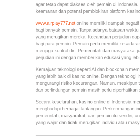
agar tetap dapat diakses oleh pemain di Indonesia.
keamanan dan potensi pemblokiran platform kasino
www.airplay777.net
online memiliki dampak negatif
bagi banyak pemain. Tanpa adanya batasan waktu 
yang merugikan mereka. Kecanduan perjudian dap
bagi para pemain. Pemain perlu memiliki kesadar
menjaga kontrol diri. Pemerintah dan masyarakat j
perjudian ini dengan memberikan edukasi yang lebi
Kemajuan teknologi seperti AI dan blockchain m
yang lebih baik di kasino online. Dengan teknologi 
mengurangi risiko kecurangan. Namun, meskipun te
dan perlindungan pemain masih perlu diperhatikan 
Secara keseluruhan, kasino online di Indonesia mem
menghadapi berbagai tantangan. Perkembangan indu
pemerintah, masyarakat, dan pemain itu sendiri, u
yang wajar dan tidak merugikan individu atau masy