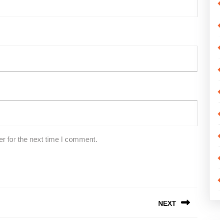
r for the next time I comment.
NEXT