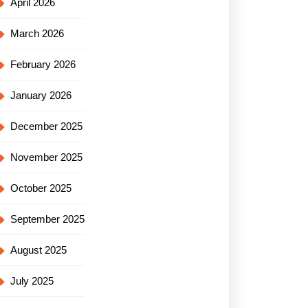
April 2026
March 2026
February 2026
January 2026
December 2025
November 2025
October 2025
September 2025
August 2025
July 2025