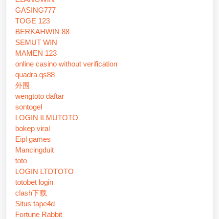
GASING777
TOGE 123
BERKAHWIN 88
SEMUT WIN
MAMEN 123
online casino without verification
quadra qs88
外围
wengtoto daftar
sontogel
LOGIN ILMUTOTO
bokep viral
Eipl games
Mancingduit
toto
LOGIN LTDTOTO
totobet login
clash下载
Situs tape4d
Fortune Rabbit