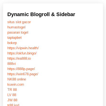
Dynamic Blogroll & Sidebar
situs slot gacor
humastogel
pasaran togel
taptapbet
bokep
https://vipwin.health/
https://okfun.bingo/
https://ea888.io
888vi
https://888p.page/
https://win678.page/
NK88 online
kuwin.com
TR 88
LV 88
JW 88
tr88.krd