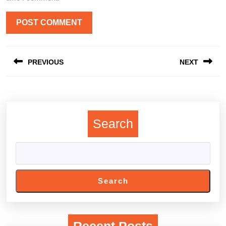
Post
PREVIOUS
NEXT
navigation
Previous
Next
post:
post:
Search
Search
Recent Posts