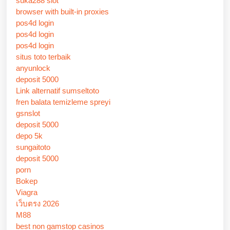
suka288 slot
browser with built-in proxies
pos4d login
pos4d login
pos4d login
situs toto terbaik
anyunlock
deposit 5000
Link alternatif sumseltoto
fren balata temizleme spreyi
gsnslot
deposit 5000
depo 5k
sungaitoto
deposit 5000
porn
Bokep
Viagra
เว็บตรง 2026
M88
best non gamstop casinos