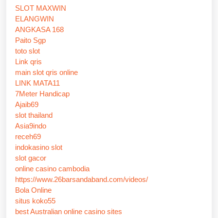
SLOT MAXWIN
ELANGWIN
ANGKASA 168
Paito Sgp
toto slot
Link qris
main slot qris online
LINK MATA11
7Meter Handicap
Ajaib69
slot thailand
Asia9indo
receh69
indokasino slot
slot gacor
online casino cambodia
https://www.26barsandaband.com/videos/
Bola Online
situs koko55
best Australian online casino sites