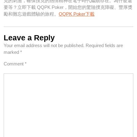
克的刺激，確保撲克的熱情精神在電子時代繼續存在。為什麼還
要等？立即下載 QQPK Poker，開始您的驚險撲克障礙、豐厚獎
勵和難忘遊戲體驗的旅程。
QQPK Poker下載
Leave a Reply
Your email address will not be published.
Required fields are
marked
*
Comment
*