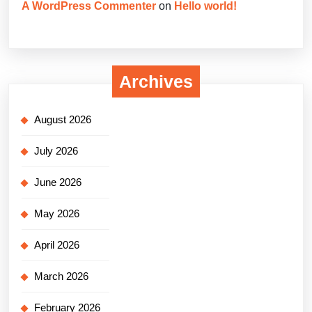
A WordPress Commenter
on
Hello world!
Archives
August 2026
July 2026
June 2026
May 2026
April 2026
March 2026
February 2026