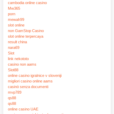
cambodia online casino
Mw365
porn
mewah99
slot online
non GamStop Casino
slot online terpercaya
result china
nara69
Slot
link nekototo
casino non aams
Slot88
online casino igralnice v sloveniji
migliori casino online aams
casinò senza documenti
mvp789
qs88
qs88
online casino UAE