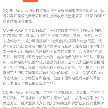
QQPK Poker 通過保持遊戲玩法的新鮮感和進步來不斷創新。這
種對客戶需求的回應表明瞭對持續改進的堅定承諾，確保 QQPK
撲克體驗保持複雜。
QQPK Poker 的突出特點之一是致力於提供豐富且身臨其境的
PC遊戲環境，該環境由穩定的遊戲引擎提供支援，可實現一定
的流暢效率，減少可能破壞PC遊戲會話的延遲和鏈接問題。玩
家可以與來自世界各地的競爭對手實時互動，在實體賭場營地營
造一個令人回味的高風險遊戲的真實撲克環境。通過 24/7 在線
遊戲，玩家可以研究激烈的比賽，無論他們的時區或日常生活如
何，確保始終可以獲得視頻遊戲的刺激。全球玩家區的包容性增
強了視頻遊戲，提供了挑戰來自不同背景的個人的可能性，同時
擴展了人們對不同策略和遊戲設計的理解。此外，QQPK Poker
有效地維持了多種語言和金錢，促進了國際遊戲玩家的簡單使
用，並證實了撲克確實風靡全球。
QQPK Poker 不僅提供出色的視頻遊戲體驗，還提供出色的視頻
遊戲體驗。它同樣側重於玩家的安全和説明。該系統採用持久的
保護方法，確保遊戲玩家的個人詳細資訊和經濟信息始終受到保