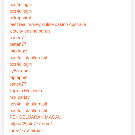
pos4d login
pos4d login
bokep viral
best real money online casino Australia
jeetcity casino bonus
panen77
panen77
toto togel
pos4d link alternatif
pos4d login
fly88 .com
taptapbet
sanca77
Topwin Mejahoki
mix parlay
pos4d link alternatif
pos4d link alternatif
PENGELUARAN MACAU
https://2sate777.com/
tunai777 alternatif