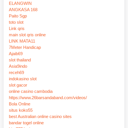
ELANGWIN
ANGKASA 168
Paito Sgp
toto slot
Link qris
main slot qris online
LINK MATA11
7Meter Handicap
Ajaib69
slot thailand
Asia9indo
receh69
indokasino slot
slot gacor
online casino cambodia
https://www.26barsandaband.com/videos/
Bola Online
situs koko55
best Australian online casino sites
bandar togel online