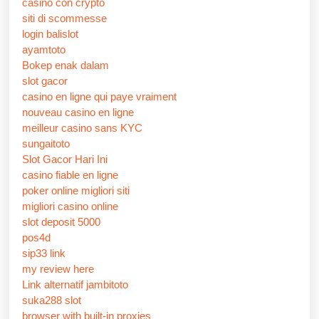
casino con crypto
siti di scommesse
login balislot
ayamtoto
Bokep enak dalam
slot gacor
casino en ligne qui paye vraiment
nouveau casino en ligne
meilleur casino sans KYC
sungaitoto
Slot Gacor Hari Ini
casino fiable en ligne
poker online migliori siti
migliori casino online
slot deposit 5000
pos4d
sip33 link
my review here
Link alternatif jambitoto
suka288 slot
browser with built-in proxies