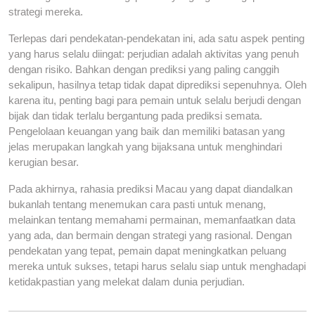
strategi mereka.
Terlepas dari pendekatan-pendekatan ini, ada satu aspek penting
yang harus selalu diingat: perjudian adalah aktivitas yang penuh
dengan risiko. Bahkan dengan prediksi yang paling canggih
sekalipun, hasilnya tetap tidak dapat diprediksi sepenuhnya. Oleh
karena itu, penting bagi para pemain untuk selalu berjudi dengan
bijak dan tidak terlalu bergantung pada prediksi semata.
Pengelolaan keuangan yang baik dan memiliki batasan yang
jelas merupakan langkah yang bijaksana untuk menghindari
kerugian besar.
Pada akhirnya, rahasia prediksi Macau yang dapat diandalkan
bukanlah tentang menemukan cara pasti untuk menang,
melainkan tentang memahami permainan, memanfaatkan data
yang ada, dan bermain dengan strategi yang rasional. Dengan
pendekatan yang tepat, pemain dapat meningkatkan peluang
mereka untuk sukses, tetapi harus selalu siap untuk menghadapi
ketidakpastian yang melekat dalam dunia perjudian.