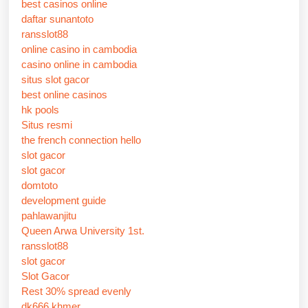
best casinos online
daftar sunantoto
ransslot88
online casino in cambodia
casino online in cambodia
situs slot gacor
best online casinos
hk pools
Situs resmi
the french connection hello
slot gacor
slot gacor
domtoto
development guide
pahlawanjitu
Queen Arwa University 1st.
ransslot88
slot gacor
Slot Gacor
Rest 30% spread evenly
dk666 khmer