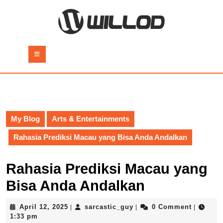
Skip
to
content
Skip
to
Open
content
Button
My Blog
Arts & Entertainments
Rahasia Prediksi Macau yang Bisa Anda Andalkan
Rahasia Prediksi Macau yang
Bisa Anda Andalkan
April
sarcastic_guy
April 12, 2025
sarcastic_guy
0 Comment
|
|
|
12,
1:33 pm