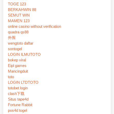
TOGE 123
BERKAHWIN 88
SEMUT WIN
MAMEN 123
online casino without verification
quadra qs88
外围
wengtoto daftar
sontogel
LOGIN ILMUTOTO
bokep viral
Eipl games
Mancingduit
toto
LOGIN LTDTOTO
totobet login
clash下载
Situs tape4d
Fortune Rabbit
pos4d togel