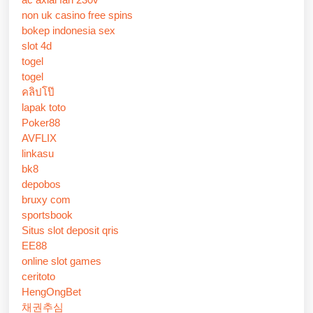
non uk casino free spins
bokep indonesia sex
slot 4d
togel
togel
คลิปโป๊
lapak toto
Poker88
AVFLIX
linkasu
bk8
depobos
bruxy com
sportsbook
Situs slot deposit qris
EE88
online slot games
ceritoto
HengOngBet
채권추심