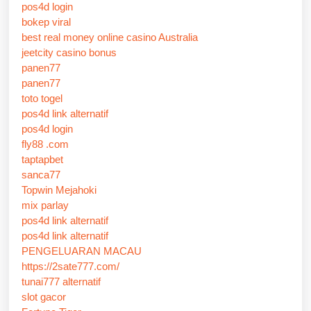
pos4d login
bokep viral
best real money online casino Australia
jeetcity casino bonus
panen77
panen77
toto togel
pos4d link alternatif
pos4d login
fly88 .com
taptapbet
sanca77
Topwin Mejahoki
mix parlay
pos4d link alternatif
pos4d link alternatif
PENGELUARAN MACAU
https://2sate777.com/
tunai777 alternatif
slot gacor