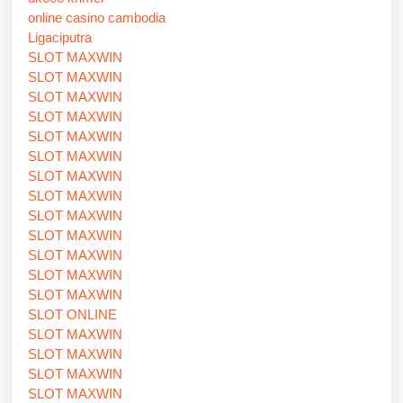
online casino cambodia
Ligaciputra
SLOT MAXWIN
SLOT MAXWIN
SLOT MAXWIN
SLOT MAXWIN
SLOT MAXWIN
SLOT MAXWIN
SLOT MAXWIN
SLOT MAXWIN
SLOT MAXWIN
SLOT MAXWIN
SLOT MAXWIN
SLOT MAXWIN
SLOT MAXWIN
SLOT ONLINE
SLOT MAXWIN
SLOT MAXWIN
SLOT MAXWIN
SLOT MAXWIN