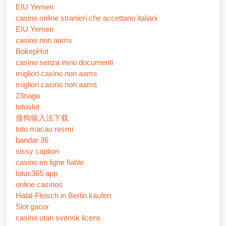
EIU Yemen
casino online stranieri che accettano italiani
EIU Yemen
casino non aams
BokepHot
casino senza invio documenti
migliori casino non aams
migliori casino non aams
23naga
totoslot
搜狗输入法下载
toto macau resmi
bandar 36
sissy caption
casino en ligne fiable
lotus365 app
online casinos
Halal-Fleisch in Berlin kaufen
Slot gacor
casino utan svensk licens