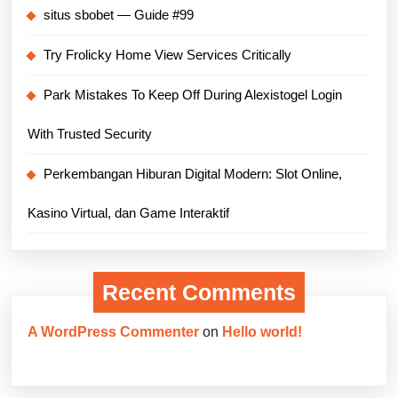
situs sbobet — Guide #99
Try Frolicky Home View Services Critically
Park Mistakes To Keep Off During Alexistogel Login
With Trusted Security
Perkembangan Hiburan Digital Modern: Slot Online,
Kasino Virtual, dan Game Interaktif
Recent Comments
A WordPress Commenter
on
Hello world!