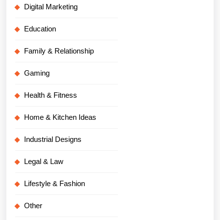
Digital Marketing
Education
Family & Relationship
Gaming
Health & Fitness
Home & Kitchen Ideas
Industrial Designs
Legal & Law
Lifestyle & Fashion
Other