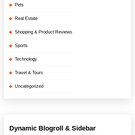
Pets
Real Estate
Shopping & Product Reviews
Sports
Technology
Travel & Tours
Uncategorized
Dynamic Blogroll & Sidebar