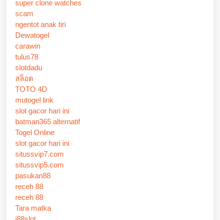
super clone watches
scam
ngentot anak tiri
Dewatogel
carawin
tulus78
slotdadu
สล็อต
TOTO 4D
mutogel link
slot gacor hari ini
batman365 alternatif
Togel Online
slot gacor hari ini
situssvip7.com
situssvip5.com
pasukan88
receh 88
receh 88
Tara matka
j88slot