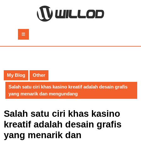
Skip
to
content
Skip
to
Open
content
Button
My Blog
Other
Salah satu ciri khas kasino kreatif adalah desain grafis
yang menarik dan mengundang
Salah satu ciri khas kasino
kreatif adalah desain grafis
yang menarik dan