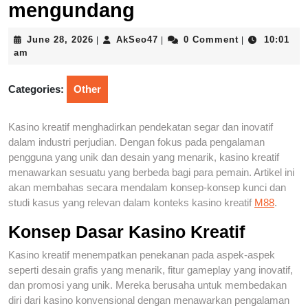
mengundang
June
AkSeo47
June 28, 2026
AkSeo47
0 Comment
10:01
|
|
|
28,
am
2026
Categories:
Other
Kasino kreatif menghadirkan pendekatan segar dan inovatif
dalam industri perjudian. Dengan fokus pada pengalaman
pengguna yang unik dan desain yang menarik, kasino kreatif
menawarkan sesuatu yang berbeda bagi para pemain. Artikel ini
akan membahas secara mendalam konsep-konsep kunci dan
studi kasus yang relevan dalam konteks kasino kreatif
M88
.
Konsep Dasar Kasino Kreatif
Kasino kreatif menempatkan penekanan pada aspek-aspek
seperti desain grafis yang menarik, fitur gameplay yang inovatif,
dan promosi yang unik. Mereka berusaha untuk membedakan
diri dari kasino konvensional dengan menawarkan pengalaman