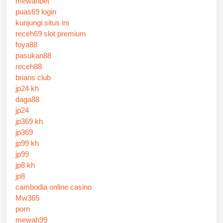
mewahbet
puas69 login
kunjungi situs ini
receh69 slot premium
foya88
pasukan88
receh88
brians club
jp24 kh
daga88
jp24
jp369 kh
jp369
jp99 kh
jp99
jp8 kh
jp8
cambodia online casino
Mw365
porn
mewah99