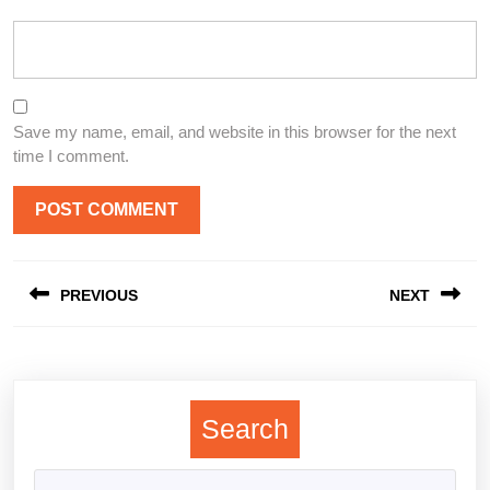
Save my name, email, and website in this browser for the next
time I comment.
Post
PREVIOUS
NEXT
navigation
Previous
Next
post:
post:
Search