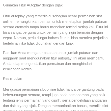
Gunakan Fitur Autoplay dengan Bijak
Fitur autoplay yang tersedia di sebagian besar permainan slot
online memungkinkan pemain untuk menetapkan jumlah putaran
secara otomatis tanpa harus menekan tombol setiap kali. Fitur ini
bisa sangat berguna untuk pemain yang ingin bermain dengan
cepat. Namun, perlu diingat bahwa fitur ini bisa memicu perjudian
berlebihan jika tidak digunakan dengan bijak.
Pastikan Anda mengatur batasan untuk jumlah putaran dan
anggaran saat menggunakan fitur autoplay. Ini akan membantu
Anda tetap mengendalikan permainan dan menghindari
kehilangan kontrol.
Kesimpulan
Menguasai permainan slot online tidak hanya bergantung pada
keberuntungan semata, tetapi juga pada pemahaman yang baik
tentang jenis permainan yang dipilih, serta pengelolaan anggaran
dan risiko yang bijak. Dengan memanfaatkan bonus, memilih slot