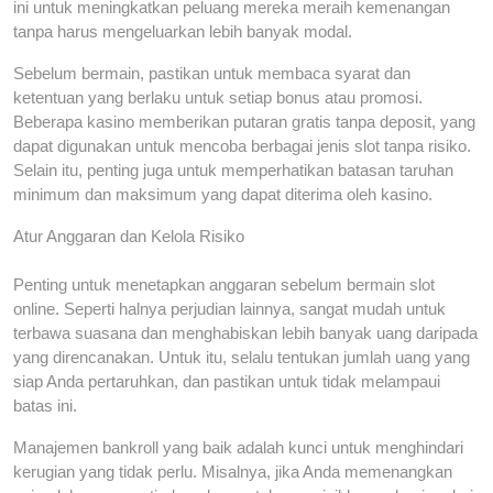
ini untuk meningkatkan peluang mereka meraih kemenangan
tanpa harus mengeluarkan lebih banyak modal.
Sebelum bermain, pastikan untuk membaca syarat dan
ketentuan yang berlaku untuk setiap bonus atau promosi.
Beberapa kasino memberikan putaran gratis tanpa deposit, yang
dapat digunakan untuk mencoba berbagai jenis slot tanpa risiko.
Selain itu, penting juga untuk memperhatikan batasan taruhan
minimum dan maksimum yang dapat diterima oleh kasino.
Atur Anggaran dan Kelola Risiko
Penting untuk menetapkan anggaran sebelum bermain slot
online. Seperti halnya perjudian lainnya, sangat mudah untuk
terbawa suasana dan menghabiskan lebih banyak uang daripada
yang direncanakan. Untuk itu, selalu tentukan jumlah uang yang
siap Anda pertaruhkan, dan pastikan untuk tidak melampaui
batas ini.
Manajemen bankroll yang baik adalah kunci untuk menghindari
kerugian yang tidak perlu. Misalnya, jika Anda memenangkan