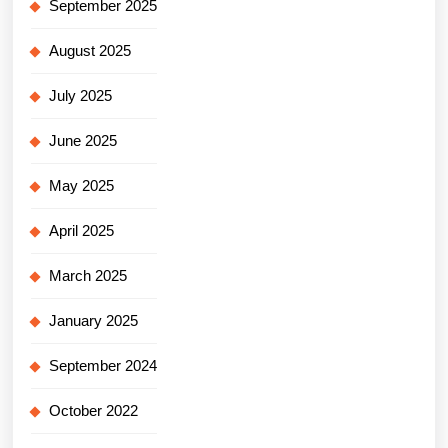
September 2025
August 2025
July 2025
June 2025
May 2025
April 2025
March 2025
January 2025
September 2024
October 2022