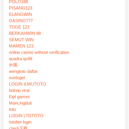
POLO188
PISANG123
ELANGWIN
GASING777
TOGE 123
BERKAHWIN 88
SEMUT WIN
MAMEN 123
online casino without verification
quadra qs88
外围
wengtoto daftar
sontogel
LOGIN ILMUTOTO
bokep viral
Eipl games
Mancingduit
toto
LOGIN LTDTOTO
totobet login
clash下载