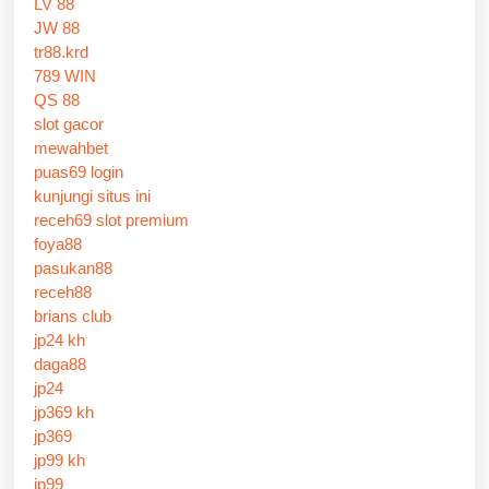
LV 88
JW 88
tr88.krd
789 WIN
QS 88
slot gacor
mewahbet
puas69 login
kunjungi situs ini
receh69 slot premium
foya88
pasukan88
receh88
brians club
jp24 kh
daga88
jp24
jp369 kh
jp369
jp99 kh
jp99