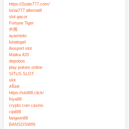
https://2sate777.com/
tunai777 alternatif
slot gacor
Fortune Tiger
外围
ayamtoto
lunatogel
ibosport slot
Matka 420
depobos
play pokies online
SITUS SLOT
slot
สล็อต
https://slot88.click/
foya88
crypto coin casino
cipit88
fangwin88
BANSOSWIN