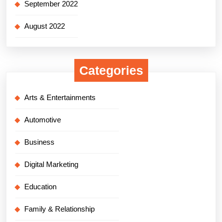
September 2022
August 2022
Categories
Arts & Entertainments
Automotive
Business
Digital Marketing
Education
Family & Relationship