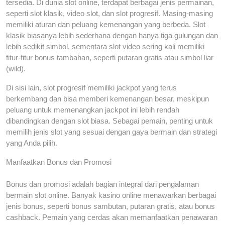
tersedia. Di dunia slot online, terdapat berbagai jenis permainan,
seperti slot klasik, video slot, dan slot progresif. Masing-masing
memiliki aturan dan peluang kemenangan yang berbeda. Slot
klasik biasanya lebih sederhana dengan hanya tiga gulungan dan
lebih sedikit simbol, sementara slot video sering kali memiliki
fitur-fitur bonus tambahan, seperti putaran gratis atau simbol liar
(wild).
Di sisi lain, slot progresif memiliki jackpot yang terus
berkembang dan bisa memberi kemenangan besar, meskipun
peluang untuk memenangkan jackpot ini lebih rendah
dibandingkan dengan slot biasa. Sebagai pemain, penting untuk
memilih jenis slot yang sesuai dengan gaya bermain dan strategi
yang Anda pilih.
Manfaatkan Bonus dan Promosi
Bonus dan promosi adalah bagian integral dari pengalaman
bermain slot online. Banyak kasino online menawarkan berbagai
jenis bonus, seperti bonus sambutan, putaran gratis, atau bonus
cashback. Pemain yang cerdas akan memanfaatkan penawaran