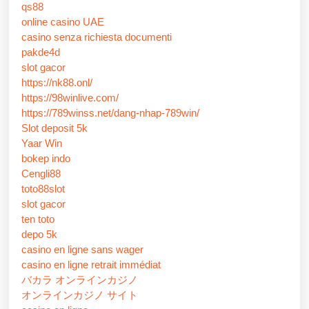
qs88
online casino UAE
casino senza richiesta documenti
pakde4d
slot gacor
https://nk88.onl/
https://98winlive.com/
https://789winss.net/dang-nhap-789win/
Slot deposit 5k
Yaar Win
bokep indo
Cengli88
toto88slot
slot gacor
ten toto
depo 5k
casino en ligne sans wager
casino en ligne retrait immédiat
バカラ オンラインカジノ
オンラインカジノ サイト