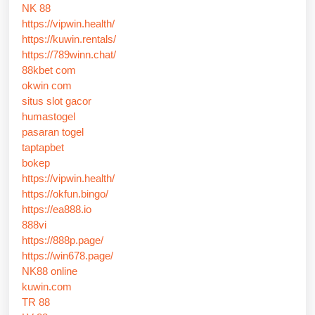
NK 88
https://vipwin.health/
https://kuwin.rentals/
https://789winn.chat/
88kbet com
okwin com
situs slot gacor
humastogel
pasaran togel
taptapbet
bokep
https://vipwin.health/
https://okfun.bingo/
https://ea888.io
888vi
https://888p.page/
https://win678.page/
NK88 online
kuwin.com
TR 88