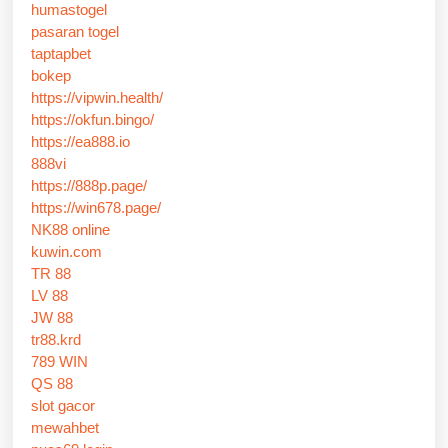
humastogel
pasaran togel
taptapbet
bokep
https://vipwin.health/
https://okfun.bingo/
https://ea888.io
888vi
https://888p.page/
https://win678.page/
NK88 online
kuwin.com
TR 88
LV 88
JW 88
tr88.krd
789 WIN
QS 88
slot gacor
mewahbet