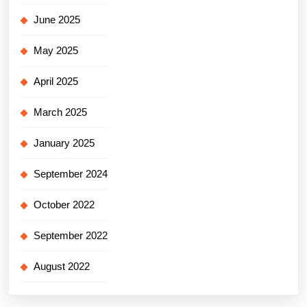
June 2025
May 2025
April 2025
March 2025
January 2025
September 2024
October 2022
September 2022
August 2022