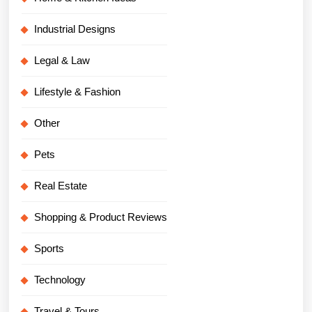
Industrial Designs
Legal & Law
Lifestyle & Fashion
Other
Pets
Real Estate
Shopping & Product Reviews
Sports
Technology
Travel & Tours