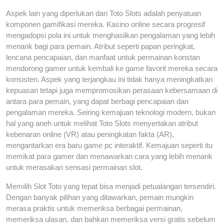
Aspek lain yang diperlukan dari Toto Slots adalah penyatuan
komponen gamifikasi mereka. Kasino online secara progresif
mengadopsi pola ini untuk menghasilkan pengalaman yang lebih
menarik bagi para pemain. Atribut seperti papan peringkat,
lencana pencapaian, dan manfaat untuk permainan konstan
mendorong gamer untuk kembali ke game favorit mereka secara
konsisten. Aspek yang terjangkau ini tidak hanya meningkatkan
kepuasan tetapi juga mempromosikan perasaan kebersamaan di
antara para pemain, yang dapat berbagi pencapaian dan
pengalaman mereka. Seiring kemajuan teknologi modern, bukan
hal yang aneh untuk melihat Toto Slots menyertakan atribut
kebenaran online (VR) atau peningkatan fakta (AR),
mengantarkan era baru game pc interaktif. Kemajuan seperti itu
memikat para gamer dan menawarkan cara yang lebih menarik
untuk merasakan sensasi permainan slot.
Memilih Slot Toto yang tepat bisa menjadi petualangan tersendiri.
Dengan banyak pilihan yang ditawarkan, pemain mungkin
merasa praktis untuk memeriksa berbagai permainan,
memeriksa ulasan, dan bahkan memeriksa versi gratis sebelum