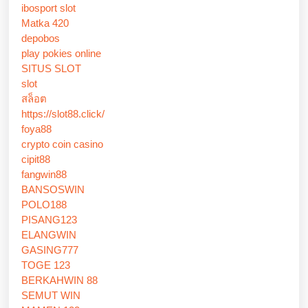
ibosport slot
Matka 420
depobos
play pokies online
SITUS SLOT
slot
สล็อต
https://slot88.click/
foya88
crypto coin casino
cipit88
fangwin88
BANSOSWIN
POLO188
PISANG123
ELANGWIN
GASING777
TOGE 123
BERKAHWIN 88
SEMUT WIN