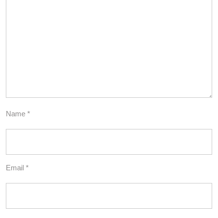
Name
*
Email
*