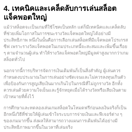
4. เทคนิคและเคล็ดลับการเล่นสล็อต
แจ็คพอตใหญ่
แม้ว่าสล็อตจะเป็นเกมที่ใช้โชคเป็นหลัก แต่ก็มีเทคนิคและเคล็ดลับ
ที่ช่วยเพิ่มโอกาสในการชนะรางวัลแจ็คพอตใหญ่ได้อย่างมี
ประสิทธิภาพ หนึ่งในนั้นคือการเลือกเล่นสล็อตที่มีแจ็คพอตโปรเกรส
ซีฟ เพราะรางวัลแจ็คพอตในเกมประเภทนี้จะสะสมและเพิ่มขึ้นเรื่อย
ๆ ตามจำนวนผู้เล่น ทำให้รางวัลแจ็คพอตใหญ่มีมูลค่าสูงมากกว่าเกม
สล็อตทั่วไป
นอกจากนี้การบริหารจัดการเงินเดิมพันก็เป็นสิ่งสำคัญ ผู้เล่นควร
กำหนดงบประมาณในการเล่นอย่างชัดเจนและไม่ควรลงทุนเกินตัว
เพื่อป้องกันการสูญเสียเงินมากเกินไปในกรณีที่ไม่ถูกรางวัล อีกทั้ง
ควรเล่นด้วยความใจเย็นและรู้จักหยุดเมื่อได้รางวัลหรือเสียเงินตาม
เป้าหมายที่ตั้งไว้
การศึกษาและทดลองเล่นเกมสล็อตในโหมดฟรีก่อนลงเงินจริงก็เป็น
อีกหนึ่งวิธีที่ช่วยให้ผู้เล่นเข้าใจระบบการจ่ายเงินและฟีเจอร์ต่าง ๆ
ของเกมมากขึ้น ส่งผลให้สามารถวางแผนการเดิมพันได้อย่างมี
ประสิทธิภาพมากขึ้นในเวลาที่เล่นจริง