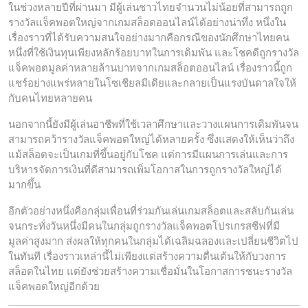
ในช่วงหลายปีที่ผ่านมา มีผู้เล่นชาวไทยจำนวนไม่น้อยที่สามารถถูก
รางวัลแจ็คพอตใหญ่จากเกมสล็อตออนไลน์ได้อย่างน่าทึ่ง หนึ่งใน
เรื่องราวที่ได้รับความสนใจอย่างมากคือกรณีของนักศึกษาไทยคน
หนึ่งที่ใช้เงินทุนเพียงหลักร้อยบาทในการเดิมพัน และโชคดีถูกรางวัล
แจ็คพอตมูลค่าหลายล้านบาทจากเกมสล็อตออนไลน์ เรื่องราวนี้ถูก
แชร์อย่างแพร่หลายในโซเชียลมีเดียและกลายเป็นแรงบันดาลใจให้
กับคนไทยหลายคน
นอกจากนี้ยังมีผู้เล่นอาชีพที่ใช้เวลาศึกษาและวางแผนการเดิมพันจน
สามารถคว้ารางวัลแจ็คพอตใหญ่ได้หลายครั้ง ซึ่งแสดงให้เห็นว่าถึง
แม้สล็อตจะเป็นเกมที่ขึ้นอยู่กับโชค แต่การมีแผนการเล่นและการ
บริหารจัดการเงินที่ดีสามารถเพิ่มโอกาสในการถูกรางวัลใหญ่ได้
มากขึ้น
อีกตัวอย่างหนึ่งคือกลุ่มเพื่อนที่ร่วมกันเล่นเกมสล็อตและสลับกันเล่น
จนกระทั่งวันหนึ่งมีคนในกลุ่มถูกรางวัลแจ็คพอตโปรเกรสซีฟที่มี
มูลค่าสูงมาก ส่งผลให้ทุกคนในกลุ่มได้เฉลิมฉลองและเปลี่ยนชีวิตไป
ในทันที เรื่องราวเหล่านี้ไม่เพียงแต่สร้างความตื่นเต้นให้กับวงการ
สล็อตในไทย แต่ยังช่วยสร้างความเชื่อมั่นในโอกาสการชนะรางวัล
แจ็คพอตใหญ่อีกด้วย