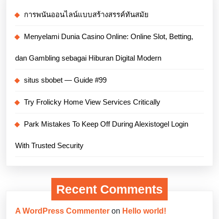
การพนันออนไลน์แบบสร้างสรรค์ทันสมัย
Menyelami Dunia Casino Online: Online Slot, Betting,
dan Gambling sebagai Hiburan Digital Modern
situs sbobet — Guide #99
Try Frolicky Home View Services Critically
Park Mistakes To Keep Off During Alexistogel Login
With Trusted Security
Recent Comments
A WordPress Commenter
on
Hello world!