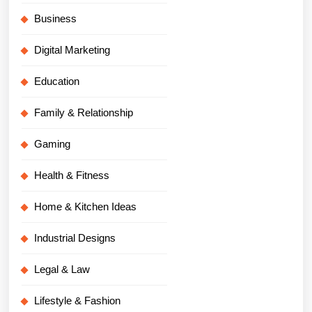
Business
Digital Marketing
Education
Family & Relationship
Gaming
Health & Fitness
Home & Kitchen Ideas
Industrial Designs
Legal & Law
Lifestyle & Fashion