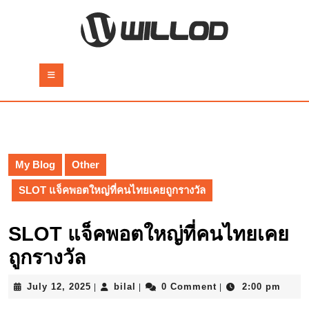
Skip
to
content
Skip
to
Open
content
Button
My Blog
Other
SLOT แจ็คพอตใหญ่ที่คนไทยเคยถูกรางวัล
SLOT แจ็คพอตใหญ่ที่คนไทยเคย
ถูกรางวัล
July
bilal
July 12, 2025
bilal
0 Comment
2:00 pm
|
|
|
12,