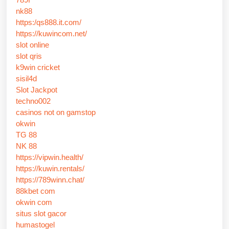
nk88
https:/qs888.it.com/
https://kuwincom.net/
slot online
slot qris
k9win cricket
sisil4d
Slot Jackpot
techno002
casinos not on gamstop
okwin
TG 88
NK 88
https://vipwin.health/
https://kuwin.rentals/
https://789winn.chat/
88kbet com
okwin com
situs slot gacor
humastogel