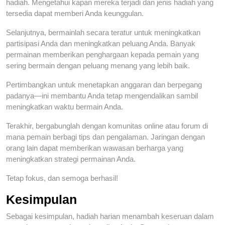
hadiah. Mengetahui kapan mereka terjadi dan jenis hadiah yang
tersedia dapat memberi Anda keunggulan.
Selanjutnya, bermainlah secara teratur untuk meningkatkan
partisipasi Anda dan meningkatkan peluang Anda. Banyak
permainan memberikan penghargaan kepada pemain yang
sering bermain dengan peluang menang yang lebih baik.
Pertimbangkan untuk menetapkan anggaran dan berpegang
padanya—ini membantu Anda tetap mengendalikan sambil
meningkatkan waktu bermain Anda.
Terakhir, bergabunglah dengan komunitas online atau forum di
mana pemain berbagi tips dan pengalaman. Jaringan dengan
orang lain dapat memberikan wawasan berharga yang
meningkatkan strategi permainan Anda.
Tetap fokus, dan semoga berhasil!
Kesimpulan
Sebagai kesimpulan, hadiah harian menambah keseruan dalam