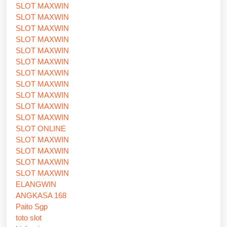
SLOT MAXWIN
SLOT MAXWIN
SLOT MAXWIN
SLOT MAXWIN
SLOT MAXWIN
SLOT MAXWIN
SLOT MAXWIN
SLOT MAXWIN
SLOT MAXWIN
SLOT MAXWIN
SLOT MAXWIN
SLOT ONLINE
SLOT MAXWIN
SLOT MAXWIN
SLOT MAXWIN
SLOT MAXWIN
ELANGWIN
ANGKASA 168
Paito Sgp
toto slot