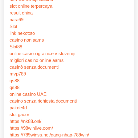
slot online terpercaya
result china
nara69
Slot
link nekototo
casino non aams
Slot88
online casino igralnice v sloveniji
migliori casino online aams
casinò senza documenti
mvp789
qs88
qs88
online casino UAE
casino senza richiesta documenti
pakde4d
slot gacor
https://nk88.onl/
https://98winlive.com/
https://789winss.net/dang-nhap-789win/