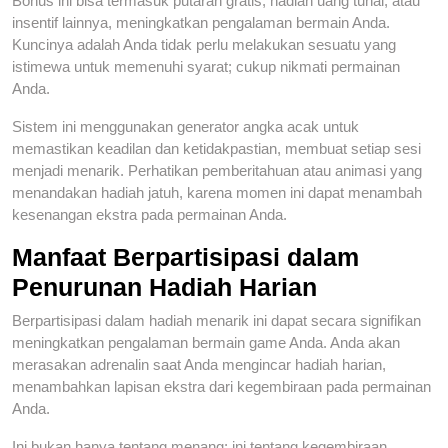
Bonus ini bisa termasuk putaran gratis, hadiah uang tunai, atau
insentif lainnya, meningkatkan pengalaman bermain Anda.
Kuncinya adalah Anda tidak perlu melakukan sesuatu yang
istimewa untuk memenuhi syarat; cukup nikmati permainan
Anda.
Sistem ini menggunakan generator angka acak untuk
memastikan keadilan dan ketidakpastian, membuat setiap sesi
menjadi menarik. Perhatikan pemberitahuan atau animasi yang
menandakan hadiah jatuh, karena momen ini dapat menambah
kesenangan ekstra pada permainan Anda.
Manfaat Berpartisipasi dalam
Penurunan Hadiah Harian
Berpartisipasi dalam hadiah menarik ini dapat secara signifikan
meningkatkan pengalaman bermain game Anda. Anda akan
merasakan adrenalin saat Anda mengincar hadiah harian,
menambahkan lapisan ekstra dari kegembiraan pada permainan
Anda.
Ini bukan hanya tentang menang; ini tentang kegembiraan