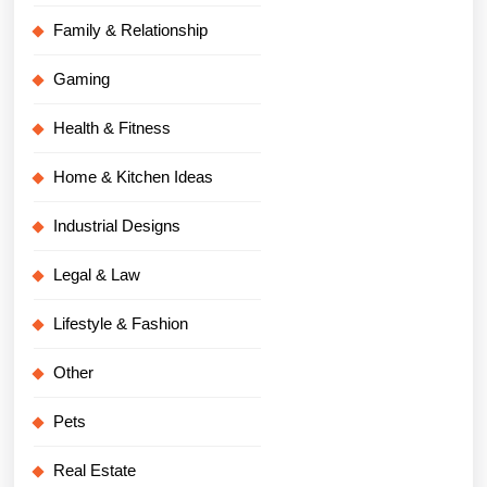
Family & Relationship
Gaming
Health & Fitness
Home & Kitchen Ideas
Industrial Designs
Legal & Law
Lifestyle & Fashion
Other
Pets
Real Estate