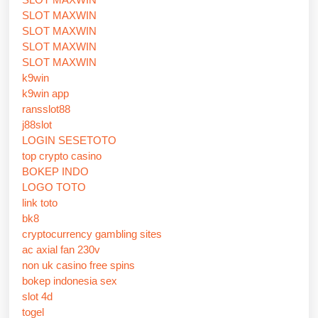
SLOT MAXWIN
SLOT MAXWIN
SLOT MAXWIN
SLOT MAXWIN
k9win
k9win app
ransslot88
j88slot
LOGIN SESETOTO
top crypto casino
BOKEP INDO
LOGO TOTO
link toto
bk8
cryptocurrency gambling sites
ac axial fan 230v
non uk casino free spins
bokep indonesia sex
slot 4d
togel