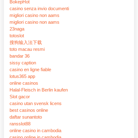
BokepHot
casino senza invio documenti
migliori casino non aams
migliori casino non aams
23naga
totoslot
搜狗输入法下载
toto macau resmi
bandar 36
sissy caption
casino en ligne fiable
lotus365 app
online casinos
Halal-Fleisch in Berlin kaufen
Slot gacor
casino utan svensk licens
best casinos online
daftar sunantoto
ransslot88
online casino in cambodia
casino online in cambodia