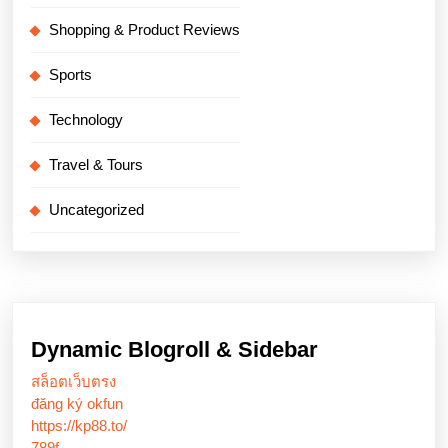
Shopping & Product Reviews
Sports
Technology
Travel & Tours
Uncategorized
Dynamic Blogroll & Sidebar
สล็อตเว็บตรง
đăng ký okfun
https://kp88.to/
789f