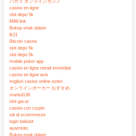
バカラ オンラインカジノ
casino en ligne
slot depo 5k
M88 link
Bokep enak dalam
lk21
Bitcoin casino
slot depo 5k
slot depo 5k
mobile poker app
casino en ligne retrait immédiat
casino en ligne avis
migliori casino online esteri
オンラインポーカー おすすめ
mantul138
slot gacor
casino con crypto
siti di scommesse
login balislot
ayamtoto
Bokep enak dalam