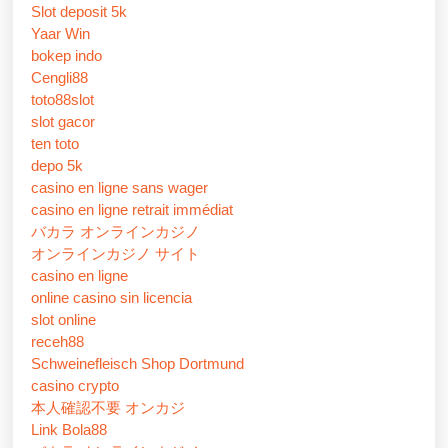
Slot deposit 5k
Yaar Win
bokep indo
Cengli88
toto88slot
slot gacor
ten toto
depo 5k
casino en ligne sans wager
casino en ligne retrait immédiat
バカラ オンラインカジノ
オンラインカジノ サイト
casino en ligne
online casino sin licencia
slot online
receh88
Schweinefleisch Shop Dortmund
casino crypto
本人確認不要 オンカジ
Link Bola88