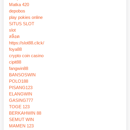
Matka 420
depobos
play pokies online
SITUS SLOT
slot
สล็อต
https://slot88.click/
foya88
crypto coin casino
cipit88
fangwin88
BANSOSWIN
POLO188
PISANG123
ELANGWIN
GASING777
TOGE 123
BERKAHWIN 88
SEMUT WIN
MAMEN 123