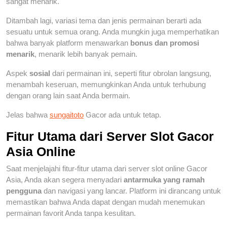
sangat menarik.
Ditambah lagi, variasi tema dan jenis permainan berarti ada
sesuatu untuk semua orang. Anda mungkin juga memperhatikan
bahwa banyak platform menawarkan
bonus dan promosi
menarik
, menarik lebih banyak pemain.
Aspek
sosial
dari permainan ini, seperti fitur obrolan langsung,
menambah keseruan, memungkinkan Anda untuk terhubung
dengan orang lain saat Anda bermain.
Jelas bahwa
sungaitoto
Gacor ada untuk tetap.
Fitur Utama dari Server Slot Gacor
Asia Online
Saat menjelajahi fitur-fitur utama dari server slot online Gacor
Asia, Anda akan segera menyadari
antarmuka yang ramah
pengguna
dan navigasi yang lancar. Platform ini dirancang untuk
memastikan bahwa Anda dapat dengan mudah menemukan
permainan favorit Anda tanpa kesulitan.