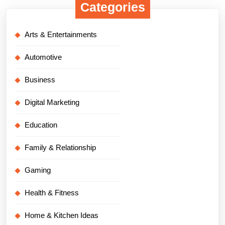
Categories
Arts & Entertainments
Automotive
Business
Digital Marketing
Education
Family & Relationship
Gaming
Health & Fitness
Home & Kitchen Ideas