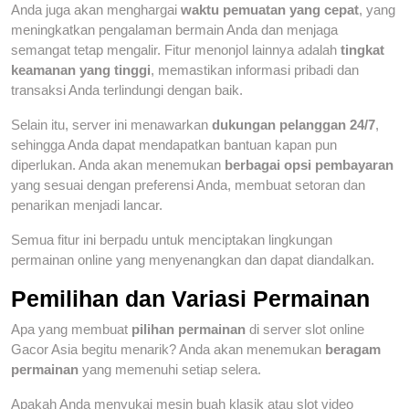
Anda juga akan menghargai
waktu pemuatan yang cepat
, yang
meningkatkan pengalaman bermain Anda dan menjaga
semangat tetap mengalir. Fitur menonjol lainnya adalah
tingkat
keamanan yang tinggi
, memastikan informasi pribadi dan
transaksi Anda terlindungi dengan baik.
Selain itu, server ini menawarkan
dukungan pelanggan 24/7
,
sehingga Anda dapat mendapatkan bantuan kapan pun
diperlukan. Anda akan menemukan
berbagai opsi pembayaran
yang sesuai dengan preferensi Anda, membuat setoran dan
penarikan menjadi lancar.
Semua fitur ini berpadu untuk menciptakan lingkungan
permainan online yang menyenangkan dan dapat diandalkan.
Pemilihan dan Variasi Permainan
Apa yang membuat
pilihan permainan
di server slot online
Gacor Asia begitu menarik? Anda akan menemukan
beragam
permainan
yang memenuhi setiap selera.
Apakah Anda menyukai mesin buah klasik atau slot video