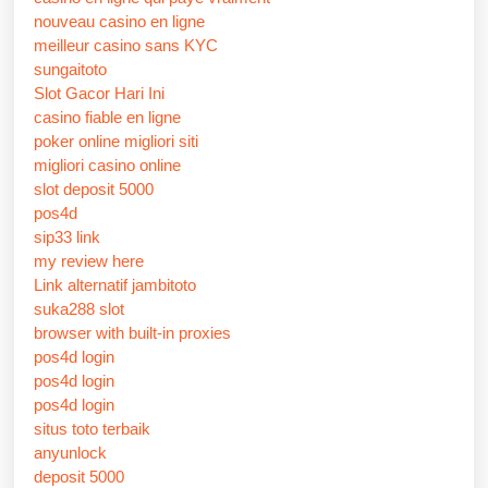
nouveau casino en ligne
meilleur casino sans KYC
sungaitoto
Slot Gacor Hari Ini
casino fiable en ligne
poker online migliori siti
migliori casino online
slot deposit 5000
pos4d
sip33 link
my review here
Link alternatif jambitoto
suka288 slot
browser with built-in proxies
pos4d login
pos4d login
pos4d login
situs toto terbaik
anyunlock
deposit 5000