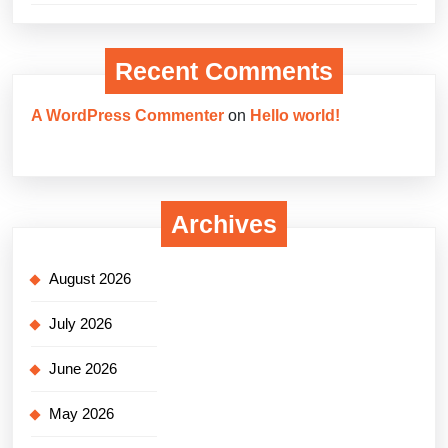
Recent Comments
A WordPress Commenter
on
Hello world!
Archives
August 2026
July 2026
June 2026
May 2026