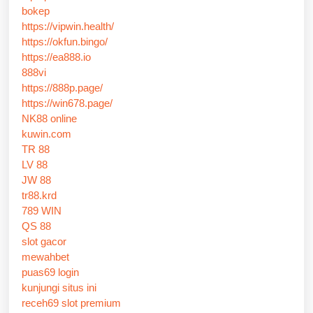
bokep
https://vipwin.health/
https://okfun.bingo/
https://ea888.io
888vi
https://888p.page/
https://win678.page/
NK88 online
kuwin.com
TR 88
LV 88
JW 88
tr88.krd
789 WIN
QS 88
slot gacor
mewahbet
puas69 login
kunjungi situs ini
receh69 slot premium