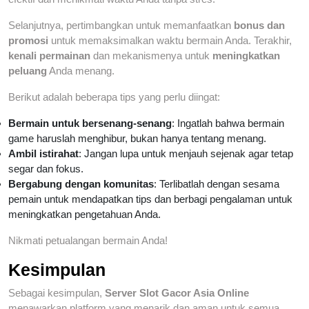
Selanjutnya, pertimbangkan untuk memanfaatkan
bonus dan
promosi
untuk memaksimalkan waktu bermain Anda. Terakhir,
kenali permainan
dan mekanismenya untuk
meningkatkan
peluang
Anda menang.
Berikut adalah beberapa tips yang perlu diingat:
Bermain untuk bersenang-senang
: Ingatlah bahwa bermain
game haruslah menghibur, bukan hanya tentang menang.
Ambil istirahat
: Jangan lupa untuk menjauh sejenak agar tetap
segar dan fokus.
Bergabung dengan komunitas
: Terlibatlah dengan sesama
pemain untuk mendapatkan tips dan berbagi pengalaman untuk
meningkatkan pengetahuan Anda.
Nikmati petualangan bermain Anda!
Kesimpulan
Sebagai kesimpulan,
Server Slot Gacor Asia Online
menawarkan platform yang menarik dan aman untuk semua