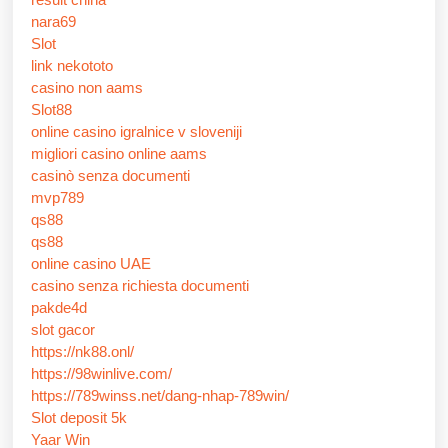
nara69
Slot
link nekototo
casino non aams
Slot88
online casino igralnice v sloveniji
migliori casino online aams
casinò senza documenti
mvp789
qs88
qs88
online casino UAE
casino senza richiesta documenti
pakde4d
slot gacor
https://nk88.onl/
https://98winlive.com/
https://789winss.net/dang-nhap-789win/
Slot deposit 5k
Yaar Win