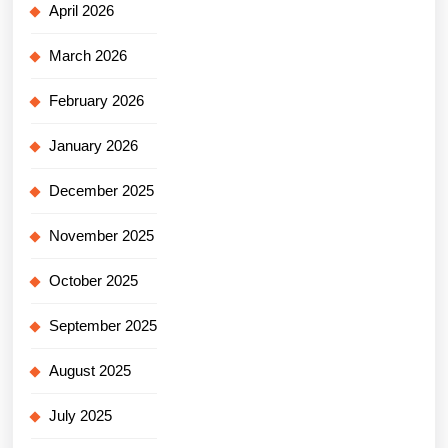
April 2026
March 2026
February 2026
January 2026
December 2025
November 2025
October 2025
September 2025
August 2025
July 2025