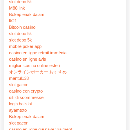
slot depo 5k
M88 link
Bokep enak dalam
lk21
Bitcoin casino
slot depo 5k
slot depo 5k
mobile poker app
casino en ligne retrait immédiat
casino en ligne avis
migliori casino online esteri
オンラインポーカー おすすめ
mantul138
slot gacor
casino con crypto
siti di scommesse
login balislot
ayamtoto
Bokep enak dalam
slot gacor
casino en ligne qui paye vraiment