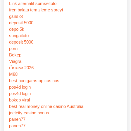
Link alternatif sumseltoto
fren balata temizleme spreyi
gsnslot
deposit 5000
depo 5k
sungaitoto
deposit 5000
porn
Bokep
Viagra
เว็บตรง 2026
M88
best non gamstop casinos
pos4d login
pos4d login
bokep viral
best real money online casino Australia
jeetcity casino bonus
panen77
panen77