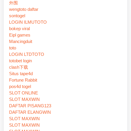
外围
wengtoto daftar
sontogel
LOGIN ILMUTOTO
bokep viral
Eipl games
Mancingduit
toto
LOGIN LTDTOTO
totobet login
clash下载
Situs tape4d
Fortune Rabbit
pos4d togel
SLOT ONLINE
SLOT MAXWIN
DAFTAR PISANG123
DAFTAR ELANGWIN
SLOT MAXWIN
SLOT MAXWIN